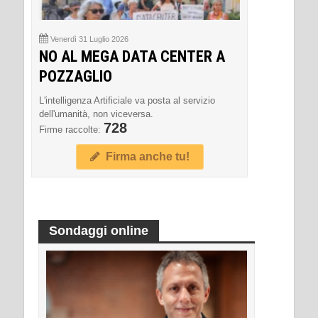
Venerdì 31 Luglio 2026
NO AL MEGA DATA CENTER A
POZZAGLIO
L'intelligenza Artificiale va posta al servizio
dell'umanità, non viceversa.
728
Firme raccolte:
Firma anche tu!
Sondaggi online