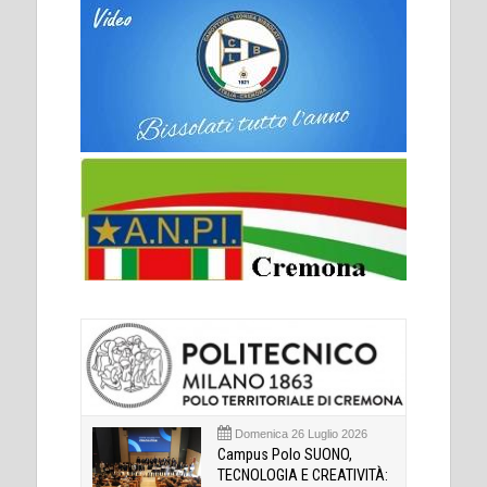
Domenica 26 Luglio 2026
Campus Polo SUONO,
TECNOLOGIA E CREATIVITÀ: