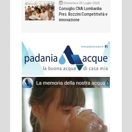
Domenica 05 Luglio 2026
Consiglio CNA Lombardia
Pres. Bozzini:Competitività e
innovazione