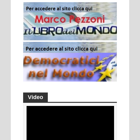
Video