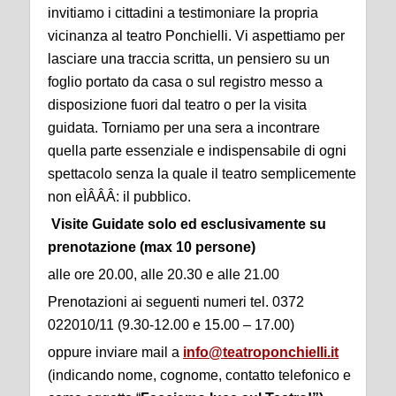
invitiamo i cittadini a testimoniare la propria
vicinanza al teatro Ponchielli. Vi aspettiamo per
lasciare una traccia scritta, un pensiero su un
foglio portato da casa o sul registro messo a
disposizione fuori dal teatro o per la visita
guidata. Torniamo per una sera a incontrare
quella parte essenziale e indispensabile di ogni
spettacolo senza la quale il teatro semplicemente
non eÌÂÂÂ: il pubblico.
Visite Guidate solo ed esclusivamente su
prenotazione (max 10 persone)
alle ore 20.00, alle 20.30 e alle 21.00
Prenotazioni ai seguenti numeri tel. 0372
022010/11 (9.30-12.00 e 15.00 – 17.00)
oppure inviare mail a
info@teatroponchielli.it
(indicando nome, cognome, contatto telefonico e