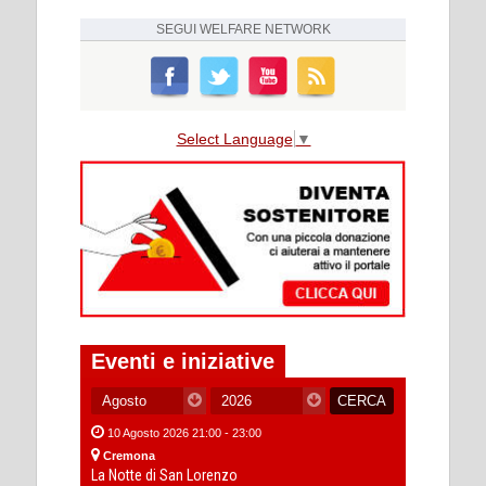
SEGUI
WELFARE NETWORK
Select Language
▼
Eventi e iniziative
10 Agosto 2026 21:00 - 23:00
Cremona
La Notte di San Lorenzo