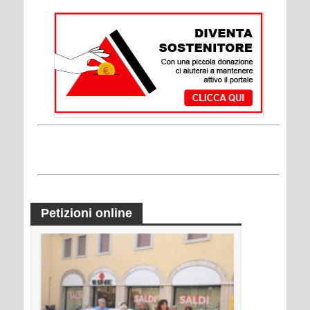
Petizioni online