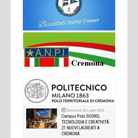
Domenica 26 Luglio 2026
Campus Polo SUONO,
TECNOLOGIA E CREATIVITÀ:
21 NUOVI LAUREATI A
CREMONA