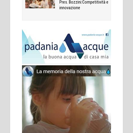
Pres. Bozzini:Competitività e
innovazione