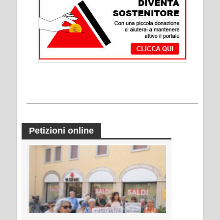
Petizioni online