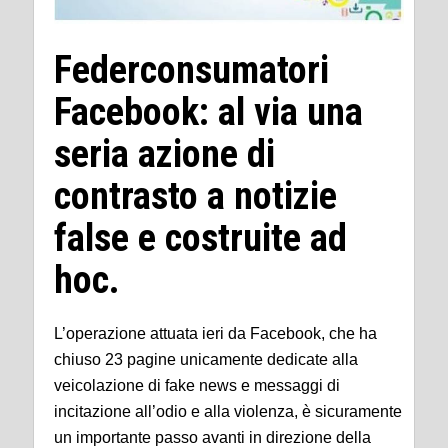
Federconsumatori
Facebook: al via una
seria azione di
contrasto a notizie
false e costruite ad
hoc.
L’operazione attuata ieri da Facebook, che ha
chiuso 23 pagine unicamente dedicate alla
veicolazione di fake news e messaggi di
incitazione all’odio e alla violenza, è sicuramente
un importante passo avanti in direzione della