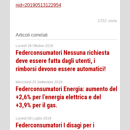
nid=20190513122954
1332 visite
Articoli correlati
Lunedì 28 Ottobre 2019
Federconsumatori Nessuna richiesta
deve essere fatta dagli utenti, i
rimborsi devono essere automatici!
Mercoledì 25 Settembre 2019
Federconsumatori Energia: aumento del
+2,6% per l’energia elettrica e del
+3,9% per il gas.
Lunedì 08 Luglio 2019
Federconsumatori I disagi per i