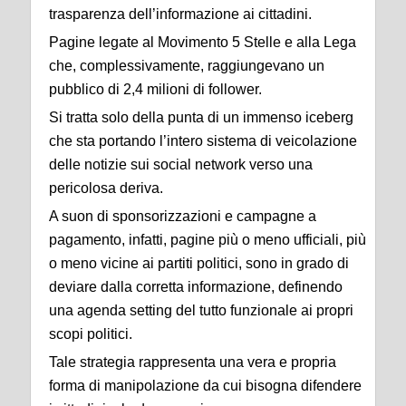
trasparenza dell’informazione ai cittadini.
Pagine legate al Movimento 5 Stelle e alla Lega
che, complessivamente, raggiungevano un
pubblico di 2,4 milioni di follower.
Si tratta solo della punta di un immenso iceberg
che sta portando l’intero sistema di veicolazione
delle notizie sui social network verso una
pericolosa deriva.
A suon di sponsorizzazioni e campagne a
pagamento, infatti, pagine più o meno ufficiali, più
o meno vicine ai partiti politici, sono in grado di
deviare dalla corretta informazione, definendo
una agenda setting del tutto funzionale ai propri
scopi politici.
Tale strategia rappresenta una vera e propria
forma di manipolazione da cui bisogna difendere