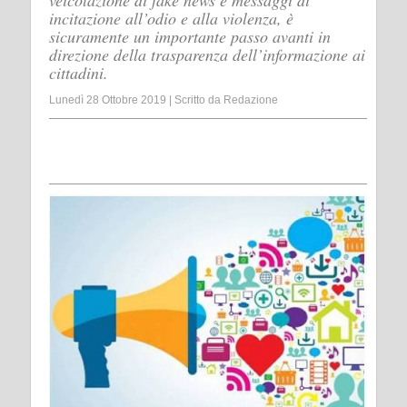
veicolazione di fake news e messaggi di
incitazione all’odio e alla violenza, è
sicuramente un importante passo avanti in
direzione della trasparenza dell’informazione ai
cittadini.
Lunedì 28 Ottobre 2019
|
Scritto da
Redazione