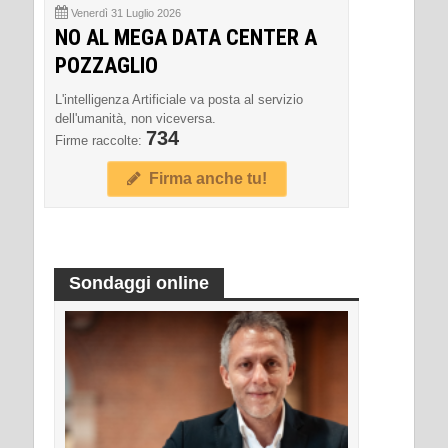
Venerdì 31 Luglio 2026
NO AL MEGA DATA CENTER A
POZZAGLIO
L'intelligenza Artificiale va posta al servizio
dell'umanità, non viceversa.
734
Firme raccolte:
Firma anche tu!
Sondaggi online