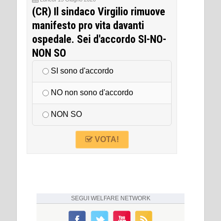
(CR) Il sindaco Virgilio rimuove
manifesto pro vita davanti
ospedale. Sei d'accordo SI-NO-
NON SO
SI sono d'accordo
NO non sono d'accordo
NON SO
VOTA!
SEGUI
WELFARE NETWORK