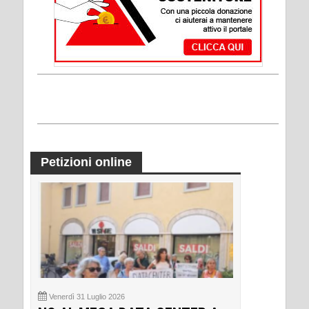
Petizioni online
Venerdì 31 Luglio 2026