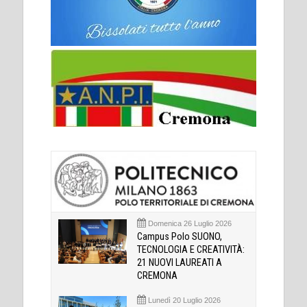
Domenica 26 Luglio 2026
Campus Polo SUONO,
TECNOLOGIA E CREATIVITÀ:
21 NUOVI LAUREATI A
CREMONA
Lunedì 20 Luglio 2026