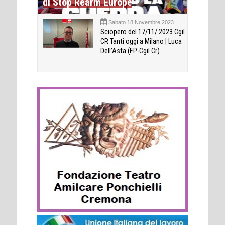
di Stop Rearm Europe
Sabato 18 Novembre 2023
Sciopero del 17/11/ 2023 Cgil
CR Tanti oggi a Milano | Luca
Dell’Asta (FP-Cgil Cr)