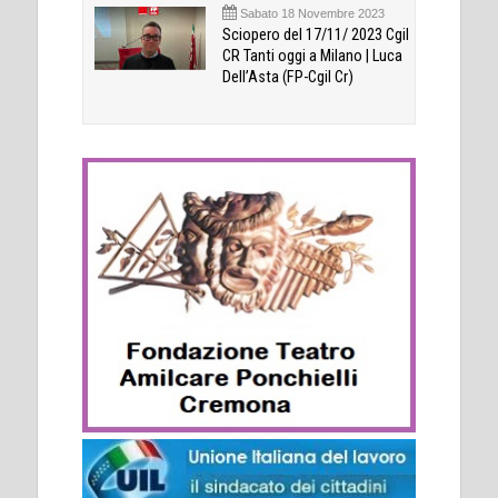
Sabato 18 Novembre 2023
Sciopero del 17/11/ 2023 Cgil
CR Tanti oggi a Milano | Luca
Dell’Asta (FP-Cgil Cr)