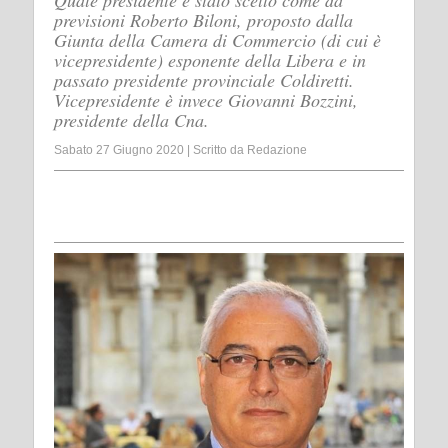
Quale presidente è stato scelto come da
previsioni Roberto Biloni, proposto dalla
Giunta della Camera di Commercio (di cui è
vicepresidente) esponente della Libera e in
passato presidente provinciale Coldiretti.
Vicepresidente è invece Giovanni Bozzini,
presidente della Cna.
Sabato 27 Giugno 2020
|
Scritto da
Redazione