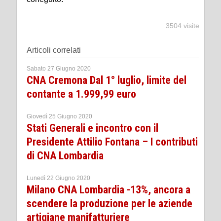
3504 visite
Articoli correlati
Sabato 27 Giugno 2020
CNA Cremona Dal 1° luglio, limite del
contante a 1.999,99 euro
Giovedì 25 Giugno 2020
Stati Generali e incontro con il
Presidente Attilio Fontana – I contributi
di CNA Lombardia
Lunedì 22 Giugno 2020
Milano CNA Lombardia -13%, ancora a
scendere la produzione per le aziende
artigiane manifatturiere