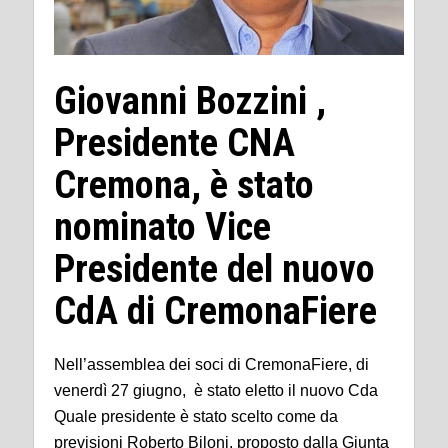
Giovanni Bozzini ,
Presidente CNA
Cremona, è stato
nominato Vice
Presidente del nuovo
CdA di CremonaFiere
Nell’assemblea dei soci di CremonaFiere, di
venerdì 27 giugno, è stato eletto il nuovo Cda
Quale presidente è stato scelto come da
previsioni Roberto Biloni, proposto dalla Giunta