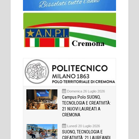
Domenica 26 Luglio 2026
Campus Polo SUONO,
TECNOLOGIA E CREATIVITÀ:
21 NUOVI LAUREATI A
CREMONA
Lunedì 20 Luglio 2026
SUONO, TECNOLOGIA E
CREATIVITÀ: 21 LAUREANDI