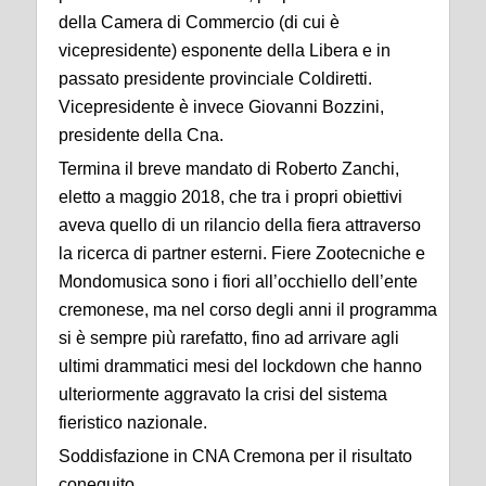
della Camera di Commercio (di cui è
vicepresidente) esponente della Libera e in
passato presidente provinciale Coldiretti.
Vicepresidente è invece Giovanni Bozzini,
presidente della Cna.
Termina il breve mandato di Roberto Zanchi,
eletto a maggio 2018, che tra i propri obiettivi
aveva quello di un rilancio della fiera attraverso
la ricerca di partner esterni. Fiere Zootecniche e
Mondomusica sono i fiori all’occhiello dell’ente
cremonese, ma nel corso degli anni il programma
si è sempre più rarefatto, fino ad arrivare agli
ultimi drammatici mesi del lockdown che hanno
ulteriormente aggravato la crisi del sistema
fieristico nazionale.
Soddisfazione in CNA Cremona per il risultato
coneguito.