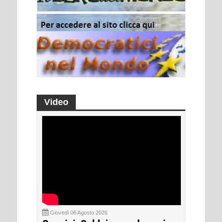
Video
Giovedì 06 Agosto 2026