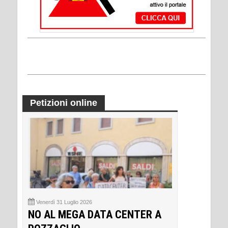
Petizioni online
Venerdì 31 Luglio 2026
NO AL MEGA DATA CENTER A