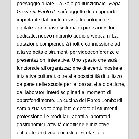
paesaggio rurale. La Sala polifunzionale "
Papa
Giovanni Paolo II
" sarà oggetto di un upgrade
importante dal punto di vista tecnologico e
digitale, con nuovo sistema di proiezione, luci
dedicate, nuovo impianto audio e webcam. La
dotazione comprenderà inoltre connessione ad
alta velocità e strumenti per videoconferenze e
presentazioni interattive. Uno spazio che sarà
funzionale all'organizzazione di eventi, mostre e
iniziative culturali, oltre alla possibilità di utilizzo
da parte delle scuole per le loro attività didattiche,
dai laboratori interdisciplinari ai momenti di
approfondimento. La cucina del Parco Lombardi
sarà a sua volta ampliata e dotata di strumenti
professionali e modulari, adatti a laboratori
gastronomici, attività didattiche e iniziative
culturali condivise con istituti scolastici e