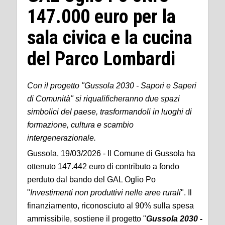
147.000 euro per la
sala civica e la cucina
del Parco Lombardi
Con il progetto "Gussola 2030 - Sapori e Saperi
di Comunità" si riqualificheranno due spazi
simbolici del paese, trasformandoli in luoghi di
formazione, cultura e scambio
intergenerazionale.
Gussola, 19/03/2026 - Il Comune di Gussola ha
ottenuto 147.442 euro di contributo a fondo
perduto dal bando del GAL Oglio Po
"
Investimenti non produttivi nelle aree rurali
". Il
finanziamento, riconosciuto al 90% sulla spesa
ammissibile, sostiene il progetto "
Gussola 2030 -