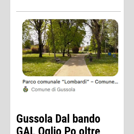
Gussola Dal bando
GAL Oglio Po oltre