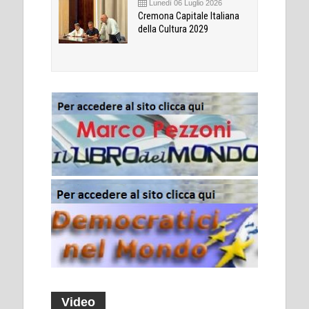
Lunedì 06 Luglio 2026
Cremona Capitale Italiana
della Cultura 2029
Video