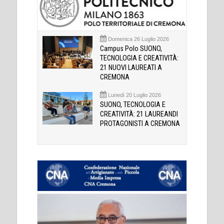
Domenica 26 Luglio 2026
Campus Polo SUONO,
TECNOLOGIA E CREATIVITÀ:
21 NUOVI LAUREATI A
CREMONA
Lunedì 20 Luglio 2026
SUONO, TECNOLOGIA E
CREATIVITÀ: 21 LAUREANDI
PROTAGONISTI A CREMONA