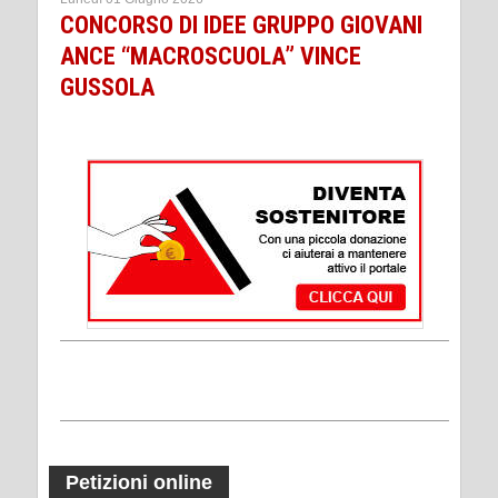
CONCORSO DI IDEE GRUPPO GIOVANI
ANCE “MACROSCUOLA” VINCE
GUSSOLA
Petizioni online