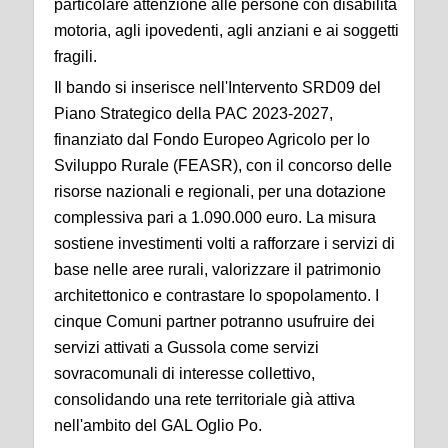
particolare attenzione alle persone con disabilità
motoria, agli ipovedenti, agli anziani e ai soggetti
fragili.
Il bando si inserisce nell'Intervento SRD09 del
Piano Strategico della PAC 2023-2027,
finanziato dal Fondo Europeo Agricolo per lo
Sviluppo Rurale (FEASR), con il concorso delle
risorse nazionali e regionali, per una dotazione
complessiva pari a 1.090.000 euro. La misura
sostiene investimenti volti a rafforzare i servizi di
base nelle aree rurali, valorizzare il patrimonio
architettonico e contrastare lo spopolamento. I
cinque Comuni partner potranno usufruire dei
servizi attivati a Gussola come servizi
sovracomunali di interesse collettivo,
consolidando una rete territoriale già attiva
nell'ambito del GAL Oglio Po.