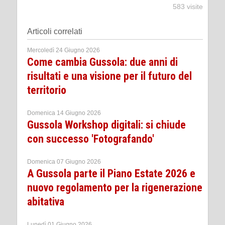
583 visite
Articoli correlati
Mercoledì 24 Giugno 2026
Come cambia Gussola: due anni di
risultati e una visione per il futuro del
territorio
Domenica 14 Giugno 2026
Gussola Workshop digitali: si chiude
con successo 'Fotografando'
Domenica 07 Giugno 2026
A Gussola parte il Piano Estate 2026 e
nuovo regolamento per la rigenerazione
abitativa
Lunedì 01 Giugno 2026