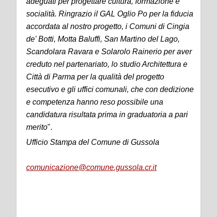
adeguati per progettare cultura, formazione e
socialità. Ringrazio il GAL Oglio Po per la fiducia
accordata al nostro progetto, i Comuni di Cingia
de' Botti, Motta Baluffi, San Martino del Lago,
Scandolara Ravara e Solarolo Rainerio per aver
creduto nel partenariato, lo studio Architettura e
Città di Parma per la qualità del progetto
esecutivo e gli uffici comunali, che con dedizione
e competenza hanno reso possibile una
candidatura risultata prima in graduatoria a pari
merito
".
Ufficio Stampa del Comune di Gussola
comunicazione@comune.gussola.cr.it