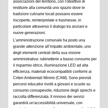
associazioni del territorio, con l'obiettivo di
restituire alla comunità uno spazio dove le
tradizioni culinarie locali possano essere
riscoperte, reinterpretate e trasmesse, in
particolare attraverso il dialogo tra anziani e
nuove generazioni.
L’amministrazione comunale ha posto una
grande attenzione all’impatto ambientale, uno
degli elementi centrali della sua visione
amministrativa: rubinetterie a basso consumo per
il risparmio idrico, illuminazione LED ad alta
efficienza, materiali ecocompatibili conformi ai
Criteri Ambientali Minimi (CAM). Sono previsti
percorsi educativi rivolti a giovani e scuole su
consumo consapevole, riduzione degli sprechi e
raccolta differenziata. Il rinnovo dei servizi
garantirà un'accessibilità universale, con