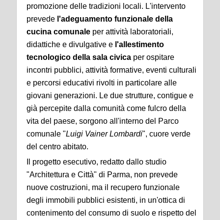
promozione delle tradizioni locali. L'intervento
prevede
l'adeguamento funzionale della
cucina comunale
per attività laboratoriali,
didattiche e divulgative e
l'allestimento
tecnologico della sala civica
per ospitare
incontri pubblici, attività formative, eventi culturali
e percorsi educativi rivolti in particolare alle
giovani generazioni. Le due strutture, contigue e
già percepite dalla comunità come fulcro della
vita del paese, sorgono all'interno del Parco
comunale "
Luigi Vainer Lombardi
", cuore verde
del centro abitato.
Il progetto esecutivo, redatto dallo studio
"Architettura e Città" di Parma, non prevede
nuove costruzioni, ma il recupero funzionale
degli immobili pubblici esistenti, in un'ottica di
contenimento del consumo di suolo e rispetto del