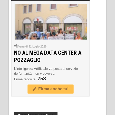
Venerdì 31 Luglio 2026
NO AL MEGA DATA CENTER A
POZZAGLIO
L'intelligenza Artificiale va posta al servizio
dell'umanità, non viceversa.
758
Firme raccolte:
Firma anche tu!