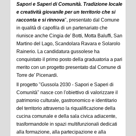
Sapori e Saperi di Comunità. Tradizione locale
e creatività giovanile per un territorio che si
racconta e si rinnova
", presentato dal Comune
in qualità di capofila di un partenariato che
riunisce anche Cingia de' Botti, Motta Baluffi, San
Martino del Lago, Scandolara Ravara e Solarolo
Rainerio. La candidatura gussolese ha
conquistato il primo posto della graduatoria a pari
merito con un progetto presentato dal Comune di
Torre de' Picenardi.
Il progetto "Gussola 2030 - Sapori e Saperi di
Comunità" nasce con l'obiettivo di valorizzare il
patrimonio culturale, gastronomico e identitario
del territorio attraverso la riqualificazione della
cucina comunale e della sala civica adiacente,
trasformandole in spazi multifunzionali dedicati
alla formazione, alla partecipazione e alla