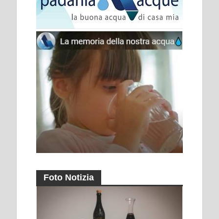
Foto Notizia