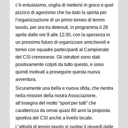
c’è entusiasmo, voglia di mettersi in gioco e quel
pizzico di agonismo che ha dato la spinta per
l’organizzazione di un primo torneo di tennis
tavolo, per ora tra detenuti, in programma il 26
aprile dalle ore 9 alle 12:30, con la speranza in
un prossimo futuro di organizzare amichevoli e
tornei con squadre partecipanti al Campionato
del CSI cremonese. Gli istruttori sono stati
positivamente colpiti da tutto questo, e sono
quindi motivati a proseguire questa nuova
avventura.
Sicuramente una bella e nuova sfida, che rientra
nella mission della nostra Associazione,
all’insegna del motto “sport per tutti” che
caratterizza da ormai quasi 80 anni la proposta
sportiva del CSI anche a livello locale.
L’attività di tennis tavolo si svolge il giovedì dalle