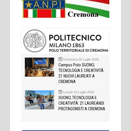
Domenica 26 Luglio 2026
Campus Polo SUONO,
TECNOLOGIA E CREATIVITÀ:
21 NUOVI LAUREATI A
CREMONA
Lunedì 20 Luglio 2026
SUONO, TECNOLOGIA E
CREATIVITÀ: 21 LAUREANDI
PROTAGONISTI A CREMONA