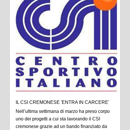
IL CSI CREMONESE 'ENTRA IN CARCERE'
Nell’ultima settimana di marzo ha preso corpo
uno dei progetti a cui sta lavorando il CSI
cremonese grazie ad un bando finanziato da