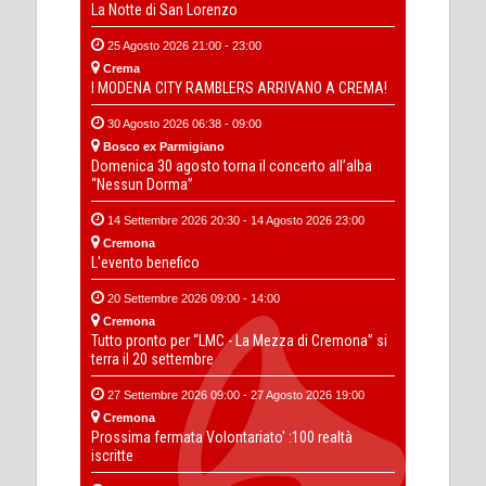
La Notte di San Lorenzo
25 Agosto 2026 21:00 - 23:00
Crema
I MODENA CITY RAMBLERS ARRIVANO A CREMA!
30 Agosto 2026 06:38 - 09:00
Bosco ex Parmigiano
Domenica 30 agosto torna il concerto all’alba
“Nessun Dorma”
14 Settembre 2026 20:30 - 14 Agosto 2026 23:00
Cremona
L'evento benefico
20 Settembre 2026 09:00 - 14:00
Cremona
Tutto pronto per “LMC - La Mezza di Cremona” si
terra il 20 settembre
27 Settembre 2026 09:00 - 27 Agosto 2026 19:00
Cremona
Prossima fermata Volontariato' :100 realtà
iscritte