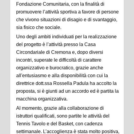
Fondazione Comunitaria, con la finalità di
promuovere l’attività sportiva a favore di persone
che vivono situazioni di disagio e di svantaggio,
sia fisico che sociale.
Uno degli ambiti individuati per la realizzazione
del progetto è l’attività presso la Casa
Circondariale di Cremona e, dopo diversi
incontri, superate le difficoltà di carattere
organizzativo e burocratico, grazie anche
all'entusiasmo e alla disponibilità con cui la
direttrice dott.ssa Rossella Padula ha accolto la
proposta, si è giunti ad un accordo ed è partita la
macchina organizzativa.
Al momento, grazie alla collaborazione di
istruttori qualificati, sono partite le attività del
Tennis Tavolo e del Basket, con cadenza
settimanale. L’accoglienza è stata molto positiva,