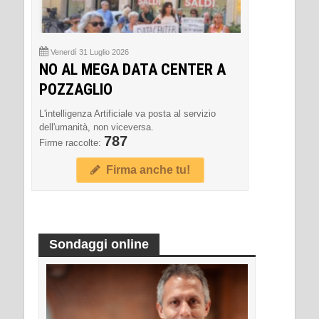
Venerdì 31 Luglio 2026
NO AL MEGA DATA CENTER A
POZZAGLIO
L'intelligenza Artificiale va posta al servizio
dell'umanità, non viceversa.
787
Firme raccolte:
Firma anche tu!
Sondaggi online