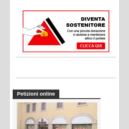
Petizioni online