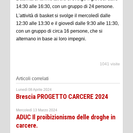
14:30 alle 16:30, con un gruppo di 24 persone.
L'attività di basket si svolge il mercoledì dalle
12:30 alle 13:30 e il giovedì dalle 9:30 alle 11:30,
con un gruppo di circa 16 persone, che si
alternano in base ai loro impegni.
1041 visite
Articoli correlati
Lunedì 08 Aprile 2024
Brescia PROGETTO CARCERE 2024
Mercoledì 13 Marzo 2024
ADUC Il proibizionismo delle droghe in
carcere.