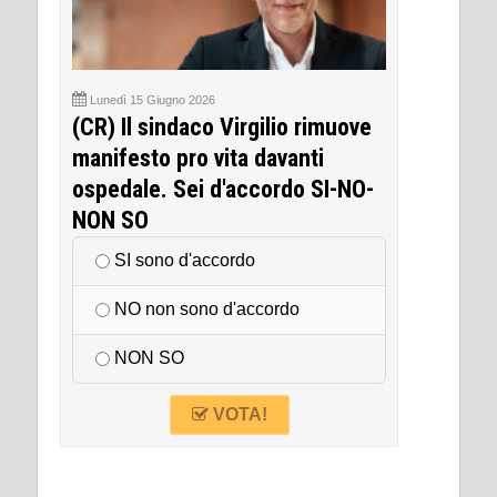
Lunedì 15 Giugno 2026
(CR) Il sindaco Virgilio rimuove
manifesto pro vita davanti
ospedale. Sei d'accordo SI-NO-
NON SO
SI sono d'accordo
NO non sono d'accordo
NON SO
VOTA!