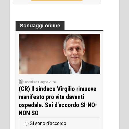
Sondaggi online
Lunedì 15 Giugno 2026
(CR) Il sindaco Virgilio rimuove
manifesto pro vita davanti
ospedale. Sei d'accordo SI-NO-
NON SO
SI sono d'accordo