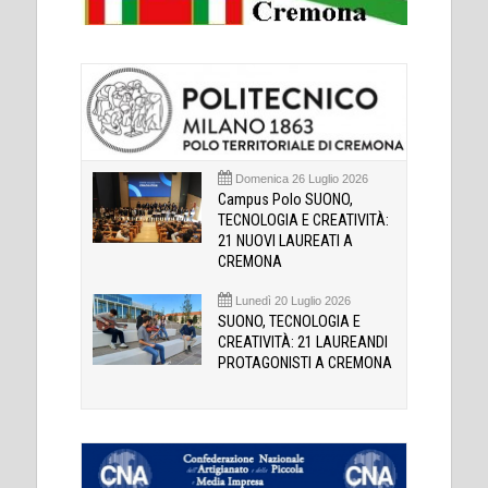
Domenica 26 Luglio 2026
Campus Polo SUONO,
TECNOLOGIA E CREATIVITÀ:
21 NUOVI LAUREATI A
CREMONA
Lunedì 20 Luglio 2026
SUONO, TECNOLOGIA E
CREATIVITÀ: 21 LAUREANDI
PROTAGONISTI A CREMONA