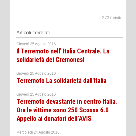
2737 visite
Articoli correlati
Giovedì 25 Agosto 2016
Il Terremoto nell' Italia Centrale. La
solidarietà dei Cremonesi
Giovedì 25 Agosto 2016
Terremoto La solidarietà dall'Italia
Giovedì 25 Agosto 2016
Terremoto devastante in centro Italia.
Ora le vittime sono 250 Scossa 6.0
Appello ai donatori dell’AVIS
Mercoledì 24 Agosto 2016