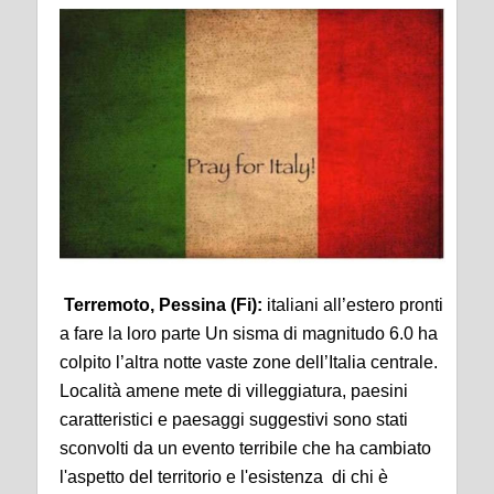
Terremoto, Pessina (Fi):
italiani all’estero pronti
a fare la loro parte
Un sisma di magnitudo 6.0 ha
colpito l’altra notte vaste zone dell’Italia centrale.
Località amene mete di villeggiatura, paesini
caratteristici e paesaggi suggestivi sono stati
sconvolti da un evento terribile che ha cambiato
l'aspetto del territorio e l'esistenza di chi è