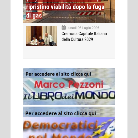
ripristino viabilità dopo la fuga
di gas
Lunedì 06 Luglio 2026
Cremona Capitale Italiana
della Cultura 2029