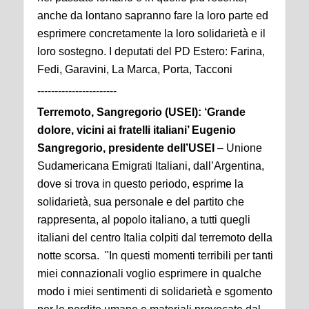
anche da lontano sapranno fare la loro parte ed
esprimere concretamente la loro solidarietà e il
loro sostegno.
I deputati del PD Estero: Farina,
Fedi, Garavini, La Marca, Porta, Tacconi
-----------------------
Terremoto, Sangregorio (USEI): ‘Grande
dolore, vicini ai fratelli italiani’ Eugenio
Sangregorio, presidente dell’USEI
– Unione
Sudamericana Emigrati Italiani, dall’Argentina,
dove si trova in questo periodo, esprime la
solidarietà, sua personale e del partito che
rappresenta, al popolo italiano, a tutti quegli
italiani del centro Italia colpiti dal terremoto della
notte scorsa. "In questi momenti terribili per tanti
miei connazionali voglio esprimere in qualche
modo i miei sentimenti di solidarietà e sgomento