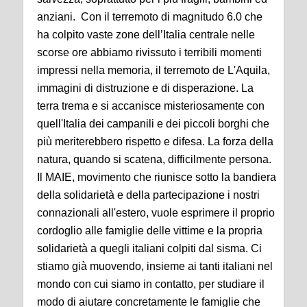
anziani. Con il terremoto di magnitudo 6.0 che
ha colpito vaste zone dell’Italia centrale nelle
scorse ore abbiamo rivissuto i terribili momenti
impressi nella memoria, il terremoto de L'Aquila,
immagini di distruzione e di disperazione. La
terra trema e si accanisce misteriosamente con
quell'Italia dei campanili e dei piccoli borghi che
più meriterebbero rispetto e difesa. La forza della
natura, quando si scatena, difficilmente persona.
Il MAIE, movimento che riunisce sotto la bandiera
della solidarietà e della partecipazione i nostri
connazionali all'estero, vuole esprimere il proprio
cordoglio alle famiglie delle vittime e la propria
solidarietà a quegli italiani colpiti dal sisma. Ci
stiamo già muovendo, insieme ai tanti italiani nel
mondo con cui siamo in contatto, per studiare il
modo di aiutare concretamente le famiglie che