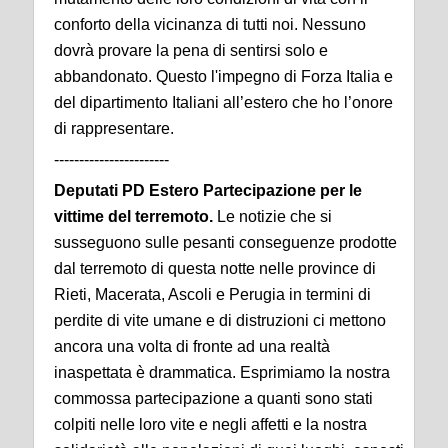
conforto della vicinanza di tutti noi. Nessuno
dovrà provare la pena di sentirsi solo e
abbandonato. Questo l'impegno di Forza Italia e
del dipartimento Italiani all’estero che ho l’onore
di rappresentare.
-----------------------
Deputati PD Estero Partecipazione per le
vittime del terremoto.
Le notizie che si
susseguono sulle pesanti conseguenze prodotte
dal terremoto di questa notte nelle province di
Rieti, Macerata, Ascoli e Perugia in termini di
perdite di vite umane e di distruzioni ci mettono
ancora una volta di fronte ad una realtà
inaspettata è drammatica.
Esprimiamo la nostra
commossa partecipazione a quanti sono stati
colpiti nelle loro vite e negli affetti e la nostra