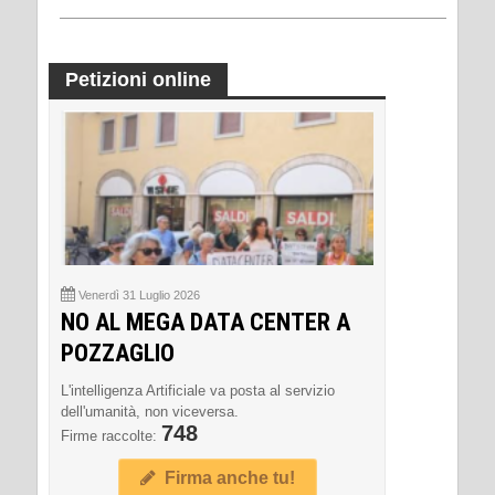
Petizioni online
Venerdì 31 Luglio 2026
NO AL MEGA DATA CENTER A
POZZAGLIO
L'intelligenza Artificiale va posta al servizio
dell'umanità, non viceversa.
748
Firme raccolte:
Firma anche tu!