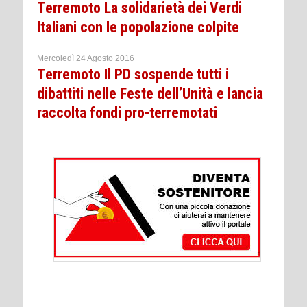
Terremoto La solidarietà dei Verdi
Italiani con le popolazione colpite
Mercoledì 24 Agosto 2016
Terremoto Il PD sospende tutti i
dibattiti nelle Feste dell’Unità e lancia
raccolta fondi pro-terremotati