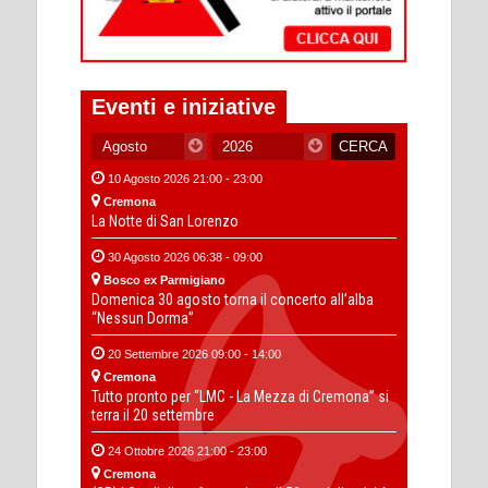
Eventi e iniziative
10 Agosto 2026 21:00 - 23:00
Cremona
La Notte di San Lorenzo
30 Agosto 2026 06:38 - 09:00
Bosco ex Parmigiano
Domenica 30 agosto torna il concerto all’alba
“Nessun Dorma”
20 Settembre 2026 09:00 - 14:00
Cremona
Tutto pronto per “LMC - La Mezza di Cremona” si
terra il 20 settembre
24 Ottobre 2026 21:00 - 23:00
Cremona