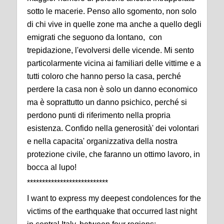
sotto le macerie. Penso allo sgomento, non solo
di chi vive in quelle zone ma anche a quello degli
emigrati che seguono da lontano, con
trepidazione, l'evolversi delle vicende.
Mi sento
particolarmente vicina ai familiari delle vittime e a
tutti coloro che hanno perso la casa, perché
perdere la casa non è solo un danno economico
ma è soprattutto un danno psichico, perché si
perdono punti di riferimento nella propria
esistenza.
Confido nella generosità' dei volontari
e nella capacita' organizzativa della nostra
protezione civile, che faranno un ottimo lavoro, in
bocca al lupo!
***************************
I want to express my deepest condolences for the
victims of the earthquake that occurred last night