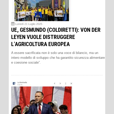
Lunedì 21 Luglio 2025
UE, GESMUNDO (COLDIRETTI): VON DER
LEYEN VUOLE DISTRUGGERE
L’AGRICOLTURA EUROPEA
A essere sacrificata non è solo una voce di bilancio, ma un
intero modello di sviluppo che ha garantito sicurezza alimentare
e coesione sociale”.