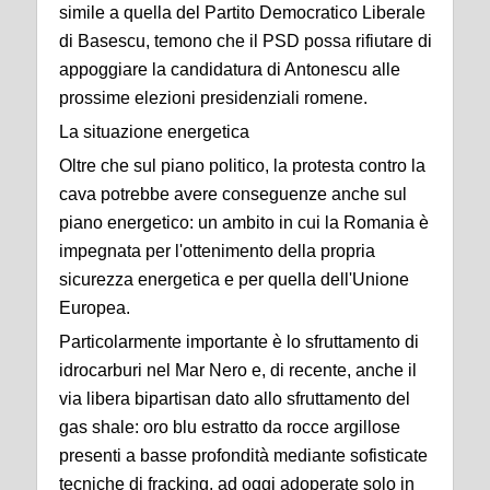
simile a quella del Partito Democratico Liberale
di Basescu, temono che il PSD possa rifiutare di
appoggiare la candidatura di Antonescu alle
prossime elezioni presidenziali romene.
La situazione energetica
Oltre che sul piano politico, la protesta contro la
cava potrebbe avere conseguenze anche sul
piano energetico: un ambito in cui la Romania è
impegnata per l'ottenimento della propria
sicurezza energetica e per quella dell'Unione
Europea.
Particolarmente importante è lo sfruttamento di
idrocarburi nel Mar Nero e, di recente, anche il
via libera bipartisan dato allo sfruttamento del
gas shale: oro blu estratto da rocce argillose
presenti a basse profondità mediante sofisticate
tecniche di fracking, ad oggi adoperate solo in