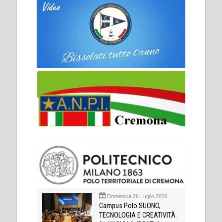
Domenica 26 Luglio 2026
Campus Polo SUONO,
TECNOLOGIA E CREATIVITÀ: