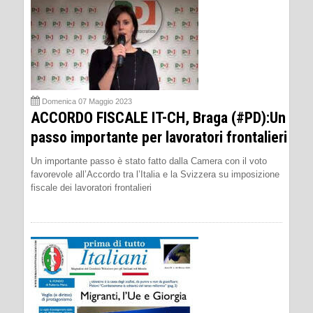
Domenica 07 Maggio 2023
ACCORDO FISCALE IT-CH, Braga (#PD):Un
passo importante per lavoratori frontalieri
Un importante passo è stato fatto dalla Camera con il voto
favorevole all’Accordo tra l’Italia e la Svizzera su imposizione
fiscale dei lavoratori frontalieri