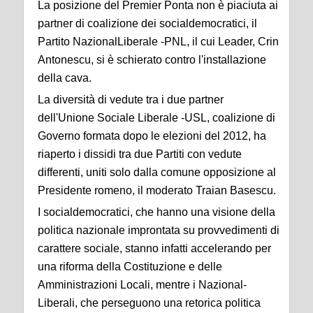
La posizione del Premier Ponta non è piaciuta ai
partner di coalizione dei socialdemocratici, il
Partito NazionalLiberale -PNL, il cui Leader, Crin
Antonescu, si è schierato contro l'installazione
della cava.
La diversità di vedute tra i due partner
dell'Unione Sociale Liberale -USL, coalizione di
Governo formata dopo le elezioni del 2012, ha
riaperto i dissidi tra due Partiti con vedute
differenti, uniti solo dalla comune opposizione al
Presidente romeno, il moderato Traian Basescu.
I socialdemocratici, che hanno una visione della
politica nazionale improntata su provvedimenti di
carattere sociale, stanno infatti accelerando per
una riforma della Costituzione e delle
Amministrazioni Locali, mentre i Nazional-
Liberali, che perseguono una retorica politica