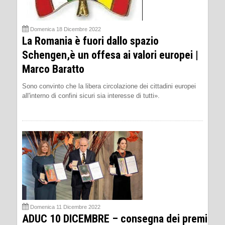
Domenica 18 Dicembre 2022
La Romania è fuori dallo spazio
Schengen,è un offesa ai valori europei |
Marco Baratto
Sono convinto che la libera circolazione dei cittadini europei
all'interno di confini sicuri sia interesse di tutti».
Domenica 11 Dicembre 2022
ADUC 10 DICEMBRE – consegna dei premi