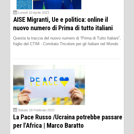
Lunedì 10 Aprile 2023
AISE Migranti, Ue e politica: online il
nuovo numero di Prima di tutto italiani
Questa la traccia del nuovo numero di “Prima di Tutto Italiani”,
foglio del CTIM - Comitato Tricolore per gli Italiani nel Mondo
Sabato 18 Febbraio 2023
La Pace Russo /Ucraina potrebbe passare
per l'Africa | Marco Baratto