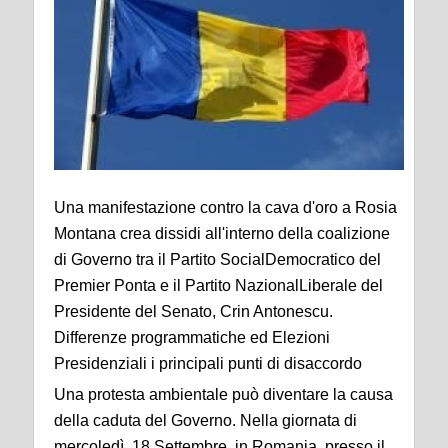
Una manifestazione contro la cava d'oro a Rosia
Montana crea dissidi all'interno della coalizione
di Governo tra il Partito SocialDemocratico del
Premier Ponta e il Partito NazionalLiberale del
Presidente del Senato, Crin Antonescu.
Differenze programmatiche ed Elezioni
Presidenziali i principali punti di disaccordo
Una protesta ambientale può diventare la causa
della caduta del Governo. Nella giornata di
mercoledì, 18 Settembre, in Romania, presso il