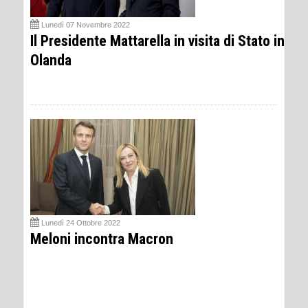
Lunedì 07 Novembre 2022
Il Presidente Mattarella in visita di Stato in
Olanda
Lunedì 24 Ottobre 2022
Meloni incontra Macron