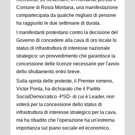
Comune di Rosia Montana, una manifestazione
compartecipata da qualche migliaio di persone
ha raggiunto le due settimane di durata.
I manifestanti protestano contro la decisione del
Governo di concedere alla cava di oro locale lo
status di infrastruttura di interesse nazionale
strategico: un provvedimento che garantisce la
concessione delle licenze necessarie per l'avvio
dello sfruttamento entro breve.
Sulla spinta delle proteste, il Premier romeno,
Victor Ponta, ha dichiarato che il Partito
SocialDemocratico -PSD- di cui è Leader, non
voterà per la concessione dello status di
infrastruttura di interesse strategico per la cava,
ma ha ribadito che l'operazione ha un'estrema
importanza sul piano sociale ed economico.