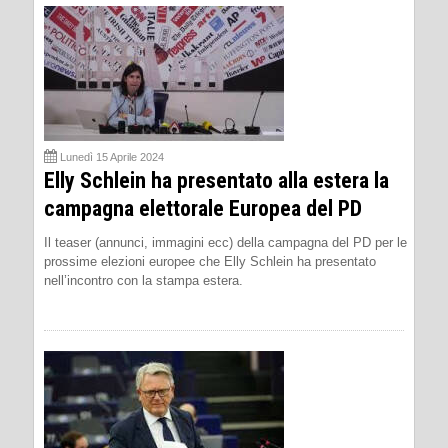
Lunedì 15 Aprile 2024
Elly Schlein ha presentato alla estera la
campagna elettorale Europea del PD
Il teaser (annunci, immagini ecc) della campagna del PD per le
prossime elezioni europee che Elly Schlein ha presentato
nell’incontro con la stampa estera.