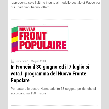
rappresenta solo l’ultimo insulto al modello sociale di Paese per
cui i partigiani hanno lottato
Domenica 16 Giugno 2024
In Francia il 30 giugno ed il 7 luglio si
vota.Il programma del Nuovo Fronte
Popolare
Per battere le destre Hanno aderito 35 soggetti politici che si
accordano su 150 misure