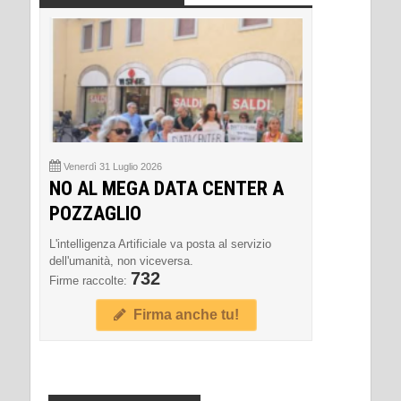
Venerdì 31 Luglio 2026
NO AL MEGA DATA CENTER A
POZZAGLIO
L'intelligenza Artificiale va posta al servizio
dell'umanità, non viceversa.
732
Firme raccolte:
Firma anche tu!