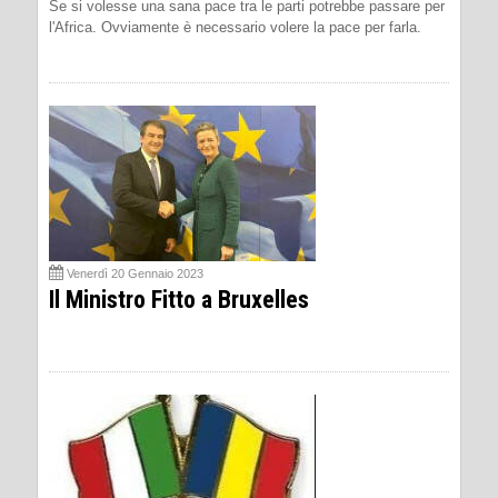
Se si volesse una sana pace tra le parti potrebbe passare per
l'Africa. Ovviamente è necessario volere la pace per farla.
Venerdì 20 Gennaio 2023
Il Ministro Fitto a Bruxelles