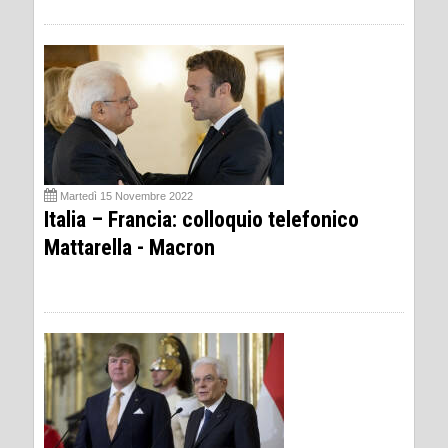
Martedì 15 Novembre 2022
Italia – Francia: colloquio telefonico
Mattarella - Macron