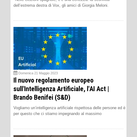
dell’estrema destra di Vox, gli amici di Giorgia Meloni.
Domenica 21 Maggio 2023
Il nuovo regolamento europeo
sull'Intelligenza Artificiale, l'AI Act |
Brando Benifei (S&D)
Vogliamo un’intelligenza artificiale rispettosa delle persone ed è
per questo che ci stiamo impegnando al massimo