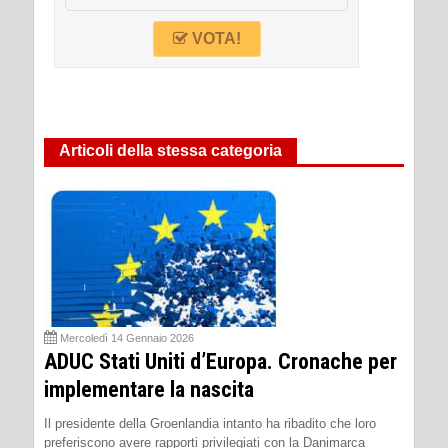
VOTA!
Articoli della stessa categoria
Mercoledì 14 Gennaio 2026
ADUC Stati Uniti d’Europa. Cronache per
implementare la nascita
Il presidente della Groenlandia intanto ha ribadito che loro
preferiscono avere rapporti privilegiati con la Danimarca