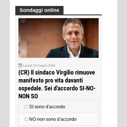
Sondaggi online
Lunedì 15 Giugno 2026
(CR) Il sindaco Virgilio rimuove
manifesto pro vita davanti
ospedale. Sei d'accordo SI-NO-
NON SO
SI sono d'accordo
NO non sono d'accordo