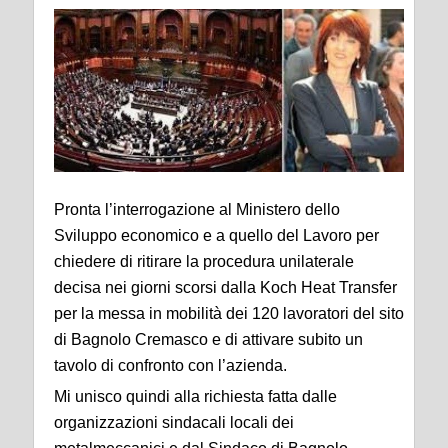
Pronta l’interrogazione al Ministero dello
Sviluppo economico e a quello del Lavoro per
chiedere di ritirare la procedura unilaterale
decisa nei giorni scorsi dalla Koch Heat Transfer
per la messa in mobilità dei 120 lavoratori del sito
di Bagnolo Cremasco e di attivare subito un
tavolo di confronto con l’azienda.
Mi unisco quindi alla richiesta fatta dalle
organizzazioni sindacali locali dei