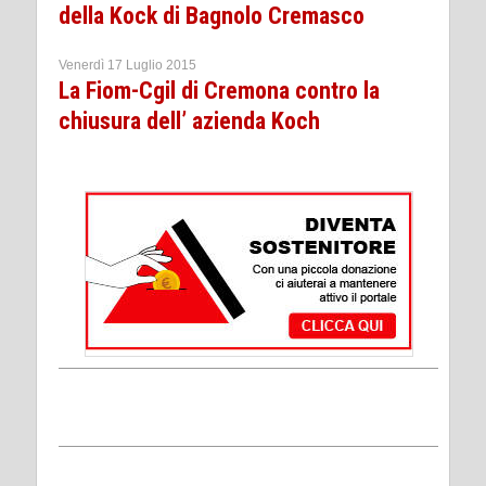
della Kock di Bagnolo Cremasco
Venerdì 17 Luglio 2015
La Fiom-Cgil di Cremona contro la
chiusura dell’ azienda Koch