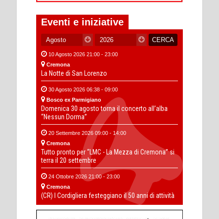
Eventi e iniziative
10 Agosto 2026 21:00 - 23:00
Cremona
La Notte di San Lorenzo
30 Agosto 2026 06:38 - 09:00
Bosco ex Parmigiano
Domenica 30 agosto torna il concerto all’alba
“Nessun Dorma”
20 Settembre 2026 09:00 - 14:00
Cremona
Tutto pronto per “LMC - La Mezza di Cremona” si
terra il 20 settembre
24 Ottobre 2026 21:00 - 23:00
Cremona
(CR) I Cordigliera festeggiano il 50 anni di attività