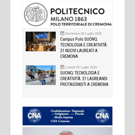
Domenica 26 Luglio 2026
Campus Polo SUONO,
TECNOLOGIA E CREATIVITÀ:
21 NUOVI LAUREATI A
CREMONA
Lunedì 20 Luglio 2026
SUONO, TECNOLOGIA E
CREATIVITÀ: 21 LAUREANDI
PROTAGONISTI A CREMONA