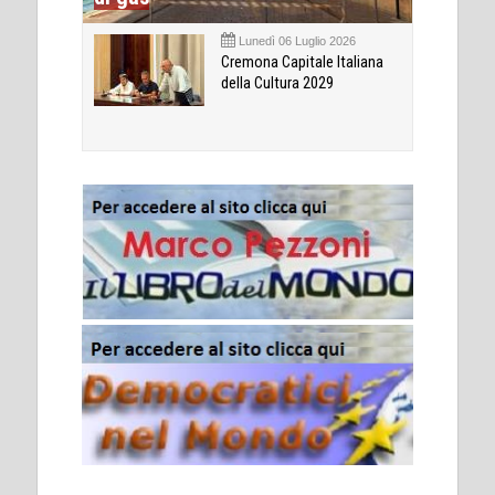
Lunedì 06 Luglio 2026
Cremona Capitale Italiana
della Cultura 2029