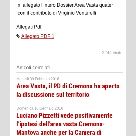
In allegato l'intero Dossier Area Vasta quater
con il contributo di Virginio Venturelli
Allegati Pdf:
Allegato PDF 1
2244 visite
Articoli correlati
Martedì 09 Febbraio 2016
Area Vasta, il PD di Cremona ha aperto
la discussione sul territorio
Domenica 10 Gennaio 2016
Luciano Pizzetti vede positivamente
l’ipotesi dell’area vasta Cremona-
Mantova anche per la Camera di