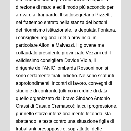
direzione di marcia ed il modo più acconcio per
arrivare al traguardo. Il sottosegretario Pizzetti,
nel frattempo entrato nella stanza dei bottoni
del riformismo istituzionale, la deputata Fontana,
i consiglieri regionali della provincia, in
particolare Alloni e Malvezzi, il giovane ma
collaudato presidente provinciale Vezzini ed il
validissimo consigliere Davide Viola, il
dirigente dell’ANIC lombarda Rossoni non si
sono certamente tirati indietro. Ne sono scaturiti
approfondimenti, incontri di lavoro, convegni di
studio e di confronto (ultimo in ordine di data
quello organizzato dal bravo Sindaco Antonio
Grassi di Casale Cremasco); la cui progressione,
pur nello sforzo intenzionalmente feconda, sta
sbattendo la testa contro una situazione figlia di
traballanti presupposti e, soprattutto, delle