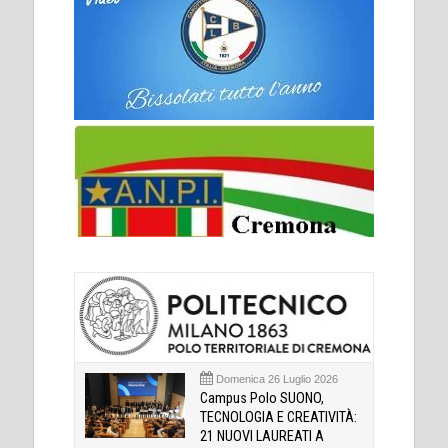
Domenica 26 Luglio 2026
Campus Polo SUONO,
TECNOLOGIA E CREATIVITÀ:
21 NUOVI LAUREATI A