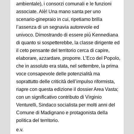
ambientale), i consorzi comunali e le funzioni
associate. Alè! Una mano santa per uno
scenario-ginepraio in cui, ripetiamo brilla
l’assenza di un segnavia autorevole ed
univoco. Dimostrando di essere più Kennediana
di quanto si sospetterebbe, la classe dirigente ed
il ceto pensante del territorio cerca di capire,
elaborare, azzardare, proporre. L’Eco del Popolo,
che in assoluto era stata, nel settembre, la prima
voce consapevole delle potenzialità ma
soprattutto delle criticità dell’impulso riformista,
riapre con questa edizione il dossier Area Vasta;
con un significativo contributo di Virginio
Venturelli, Sindaco socialista per molti anni del
Comune di Madignano e protagonista della
politica del territorio.
e.v.