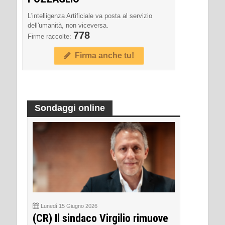
L'intelligenza Artificiale va posta al servizio
dell'umanità, non viceversa.
778
Firme raccolte:
Firma anche tu!
Sondaggi online
Lunedì 15 Giugno 2026
(CR) Il sindaco Virgilio rimuove