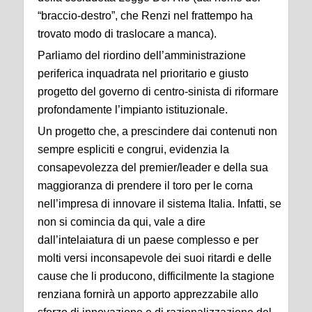
“braccio-destro”, che Renzi nel frattempo ha
trovato modo di traslocare a manca).
Parliamo del riordino dell’amministrazione
periferica inquadrata nel prioritario e giusto
progetto del governo di centro-sinista di riformare
profondamente l’impianto istituzionale.
Un progetto che, a prescindere dai contenuti non
sempre espliciti e congrui, evidenzia la
consapevolezza del premier/leader e della sua
maggioranza di prendere il toro per le corna
nell’impresa di innovare il sistema Italia. Infatti, se
non si comincia da qui, vale a dire
dall’intelaiatura di un paese complesso e per
molti versi inconsapevole dei suoi ritardi e delle
cause che li producono, difficilmente la stagione
renziana fornirà un apporto apprezzabile allo