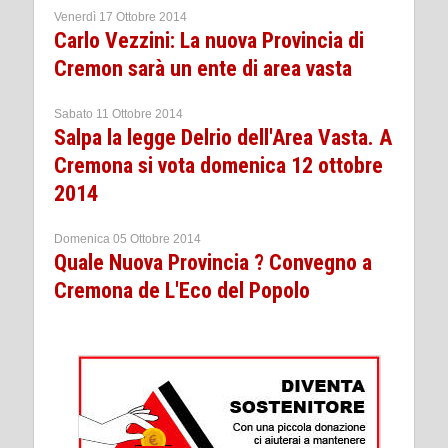
Venerdì 17 Ottobre 2014
Carlo Vezzini: La nuova Provincia di
Cremon sarà un ente di area vasta
Sabato 11 Ottobre 2014
Salpa la legge Delrio dell'Area Vasta. A
Cremona si vota domenica 12 ottobre
2014
Domenica 05 Ottobre 2014
Quale Nuova Provincia ? Convegno a
Cremona de L'Eco del Popolo