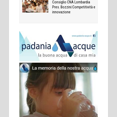
Consiglio CNA Lombardia
Pres. Bozzini:Competitività e
innovazione