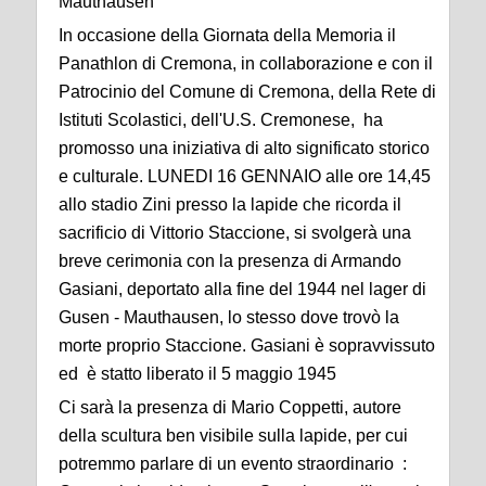
Mauthausen
In occasione della Giornata della Memoria il
Panathlon di Cremona, in collaborazione e con il
Patrocinio del Comune di Cremona, della Rete di
Istituti Scolastici, dell'U.S. Cremonese, ha
promosso una iniziativa di alto significato storico
e culturale. LUNEDI 16 GENNAIO alle ore 14,45
allo stadio Zini presso la lapide che ricorda il
sacrificio di Vittorio Staccione, si svolgerà una
breve cerimonia con la presenza di Armando
Gasiani, deportato alla fine del 1944 nel lager di
Gusen - Mauthausen, lo stesso dove trovò la
morte proprio Staccione. Gasiani è sopravvissuto
ed è statto liberato il 5 maggio 1945
Ci sarà la presenza di Mario Coppetti, autore
della scultura ben visibile sulla lapide, per cui
potremmo parlare di un evento straordinario :