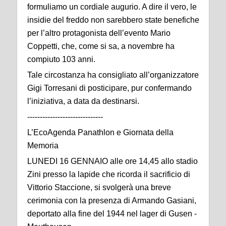
formuliamo un cordiale augurio. A dire il vero, le
insidie del freddo non sarebbero state benefiche
per l’altro protagonista dell’evento Mario
Coppetti, che, come si sa, a novembre ha
compiuto 103 anni.
Tale circostanza ha consigliato all’organizzatore
Gigi Torresani di posticipare, pur confermando
l’iniziativa, a data da destinarsi.
------------------------------
L’EcoAgenda Panathlon e Giornata della
Memoria
LUNEDI 16 GENNAIO alle ore 14,45 allo stadio
Zini presso la lapide che ricorda il sacrificio di
Vittorio Staccione, si svolgerà una breve
cerimonia con la presenza di Armando Gasiani,
deportato alla fine del 1944 nel lager di Gusen -