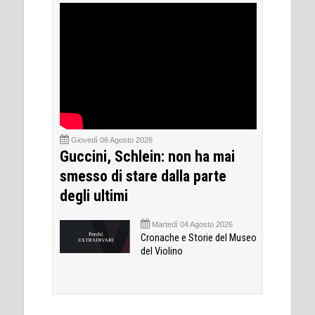
Giovedì 06 Agosto 2026
Guccini, Schlein: non ha mai
smesso di stare dalla parte
degli ultimi
Martedì 04 Agosto 2026
Cronache e Storie del Museo
del Violino