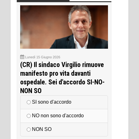
Lunedì 15 Giugno 2026
(CR) Il sindaco Virgilio rimuove
manifesto pro vita davanti
ospedale. Sei d'accordo SI-NO-
NON SO
SI sono d'accordo
NO non sono d'accordo
NON SO