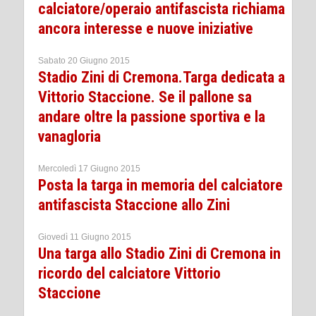
calciatore/operaio antifascista richiama
ancora interesse e nuove iniziative
Sabato 20 Giugno 2015
Stadio Zini di Cremona.Targa dedicata a
Vittorio Staccione. Se il pallone sa
andare oltre la passione sportiva e la
vanagloria
Mercoledì 17 Giugno 2015
Posta la targa in memoria del calciatore
antifascista Staccione allo Zini
Giovedì 11 Giugno 2015
Una targa allo Stadio Zini di Cremona in
ricordo del calciatore Vittorio
Staccione