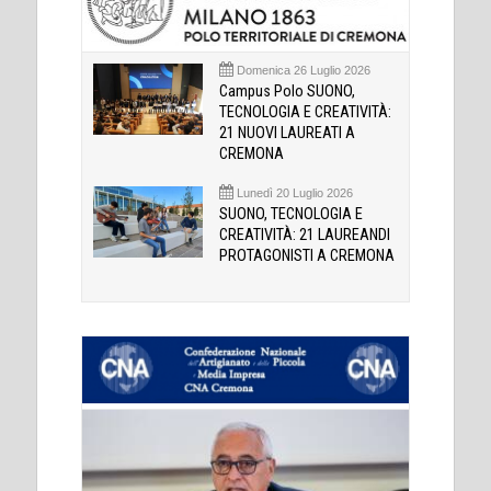
Domenica 26 Luglio 2026
Campus Polo SUONO,
TECNOLOGIA E CREATIVITÀ:
21 NUOVI LAUREATI A
CREMONA
Lunedì 20 Luglio 2026
SUONO, TECNOLOGIA E
CREATIVITÀ: 21 LAUREANDI
PROTAGONISTI A CREMONA