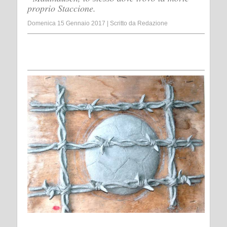
proprio Staccione.
Domenica 15 Gennaio 2017
|
Scritto da
Redazione