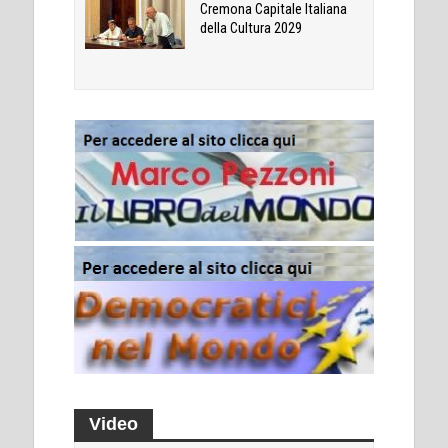
Cremona Capitale Italiana
della Cultura 2029
Video