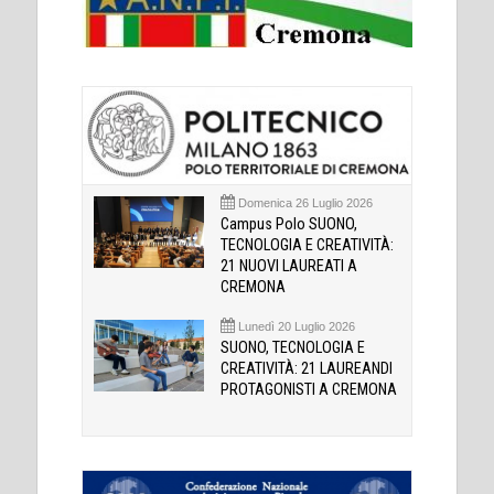
Domenica 26 Luglio 2026
Campus Polo SUONO,
TECNOLOGIA E CREATIVITÀ:
21 NUOVI LAUREATI A
CREMONA
Lunedì 20 Luglio 2026
SUONO, TECNOLOGIA E
CREATIVITÀ: 21 LAUREANDI
PROTAGONISTI A CREMONA