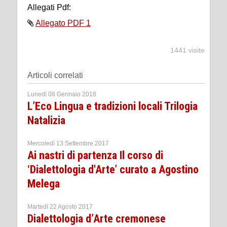
Allegati Pdf:
Allegato PDF 1
1441 visite
Articoli correlati
Lunedì 08 Gennaio 2018
L’Eco Lingua e tradizioni locali Trilogia
Natalizia
Mercoledì 13 Settembre 2017
Ai nastri di partenza Il corso di
‘Dialettologia d'Arte’ curato a Agostino
Melega
Martedì 22 Agosto 2017
Dialettologia d’Arte cremonese