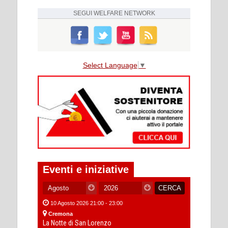
SEGUI
WELFARE NETWORK
Select Language
▼
Eventi e iniziative
10 Agosto 2026 21:00 - 23:00
Cremona
La Notte di San Lorenzo