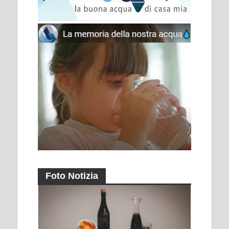
Foto Notizia