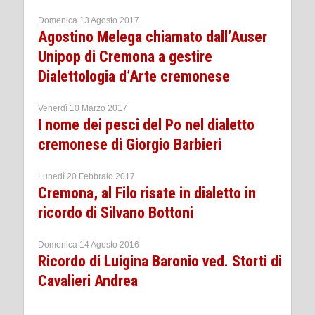
Domenica 13 Agosto 2017
Agostino Melega chiamato dall’Auser
Unipop di Cremona a gestire
Dialettologia d’Arte cremonese
Venerdì 10 Marzo 2017
I nome dei pesci del Po nel dialetto
cremonese di Giorgio Barbieri
Lunedì 20 Febbraio 2017
Cremona, al Filo risate in dialetto in
ricordo di Silvano Bottoni
Domenica 14 Agosto 2016
Ricordo di Luigina Baronio ved. Storti di
Cavalieri Andrea