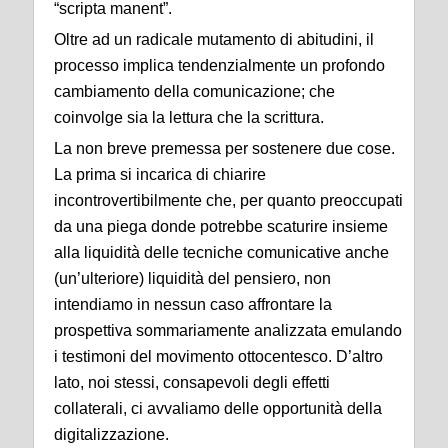
“scripta manent”.
Oltre ad un radicale mutamento di abitudini, il
processo implica tendenzialmente un profondo
cambiamento della comunicazione; che
coinvolge sia la lettura che la scrittura.
La non breve premessa per sostenere due cose.
La prima si incarica di chiarire
incontrovertibilmente che, per quanto preoccupati
da una piega donde potrebbe scaturire insieme
alla liquidità delle tecniche comunicative anche
(un’ulteriore) liquidità del pensiero, non
intendiamo in nessun caso affrontare la
prospettiva sommariamente analizzata emulando
i testimoni del movimento ottocentesco. D’altro
lato, noi stessi, consapevoli degli effetti
collaterali, ci avvaliamo delle opportunità della
digitalizzazione.