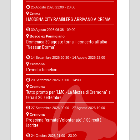
25 Agosto 2026 21:00 - 23:00
Crema
I MODENA CITY RAMBLERS ARRIVANO A CREMA!
30 Agosto 2026 06:38 - 09:00
Bosco ex Parmigiano
Domenica 30 agosto torna il concerto all’alba
“Nessun Dorma”
14 Settembre 2026 20:30 - 14 Agosto 2026 23:00
Cremona
L'evento benefico
20 Settembre 2026 09:00 - 14:00
Cremona
Tutto pronto per “LMC - La Mezza di Cremona” si
terra il 20 settembre
27 Settembre 2026 09:00 - 27 Agosto 2026 19:00
Cremona
Prossima fermata Volontariato' :100 realtà
iscritte
24 Ottobre 2026 21:00 - 23:00