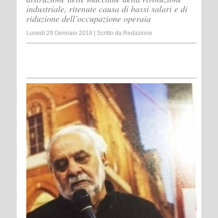
industriale, ritenute causa di bassi salari e di
riduzione dell’occupazione operaia
Lunedì 29 Gennaio 2018
|
Scritto da
Redazione