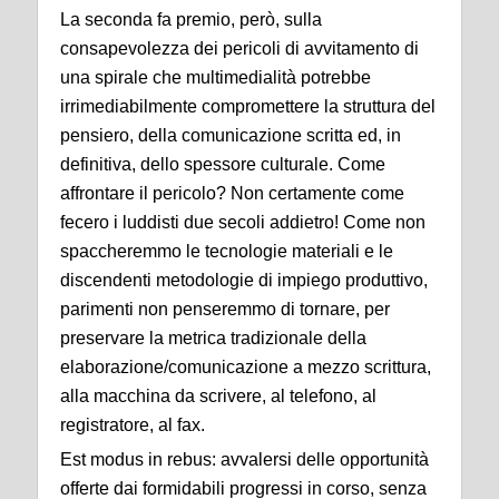
La seconda fa premio, però, sulla
consapevolezza dei pericoli di avvitamento di
una spirale che multimedialità potrebbe
irrimediabilmente compromettere la struttura del
pensiero, della comunicazione scritta ed, in
definitiva, dello spessore culturale. Come
affrontare il pericolo? Non certamente come
fecero i luddisti due secoli addietro! Come non
spaccheremmo le tecnologie materiali e le
discendenti metodologie di impiego produttivo,
parimenti non penseremmo di tornare, per
preservare la metrica tradizionale della
elaborazione/comunicazione a mezzo scrittura,
alla macchina da scrivere, al telefono, al
registratore, al fax.
Est modus in rebus: avvalersi delle opportunità
offerte dai formidabili progressi in corso, senza