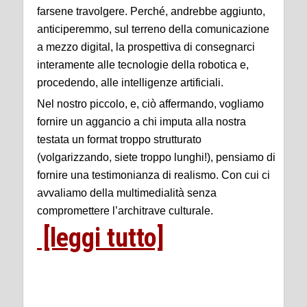
farsene travolgere. Perché, andrebbe aggiunto,
anticiperemmo, sul terreno della comunicazione
a mezzo digital, la prospettiva di consegnarci
interamente alle tecnologie della robotica e,
procedendo, alle intelligenze artificiali.
Nel nostro piccolo, e, ciò affermando, vogliamo
fornire un aggancio a chi imputa alla nostra
testata un format troppo strutturato
(volgarizzando, siete troppo lunghi!), pensiamo di
fornire una testimonianza di realismo. Con cui ci
avvaliamo della multimedialità senza
compromettere l’architrave culturale.
[leggi tutto]