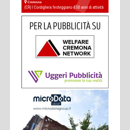
Cremona
(CR) I Cordigliera festeggiano il 50 anni di attività