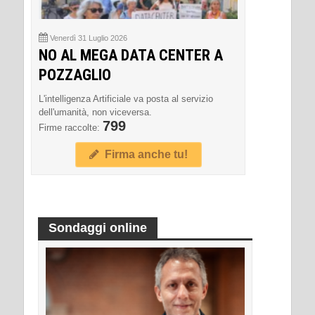
Venerdì 31 Luglio 2026
NO AL MEGA DATA CENTER A
POZZAGLIO
L'intelligenza Artificiale va posta al servizio
dell'umanità, non viceversa.
799
Firme raccolte:
Firma anche tu!
Sondaggi online