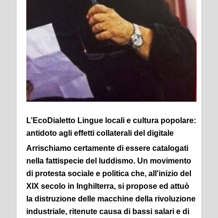
L’EcoDialetto Lingue locali e cultura popolare:
antidoto agli effetti collaterali del digitale
Arrischiamo certamente di essere catalogati
nella fattispecie del luddismo. Un movimento
di protesta sociale e politica che, all'inizio del
XIX secolo in Inghilterra, si propose ed attuò
la distruzione delle macchine della rivoluzione
industriale, ritenute causa di bassi salari e di