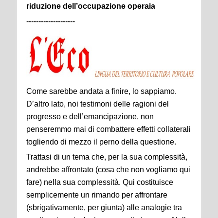
riduzione dell’occupazione operaia
--------------------
Come sarebbe andata a finire, lo sappiamo.
D’altro lato, noi testimoni delle ragioni del
progresso e dell’emancipazione, non
penseremmo mai di combattere effetti collaterali
togliendo di mezzo il perno della questione.
Trattasi di un tema che, per la sua complessità,
andrebbe affrontato (cosa che non vogliamo qui
fare) nella sua complessità. Qui costituisce
semplicemente un rimando per affrontare
(sbrigativamente, per giunta) alle analogie tra