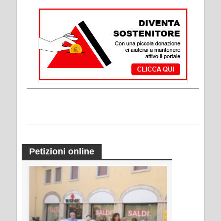
Petizioni online