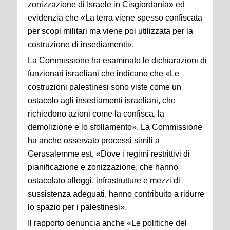
zonizzazione di Israele in Cisgiordania» ed
evidenzia che «La terra viene spesso confiscata
per scopi militari ma viene poi utilizzata per la
costruzione di insediamenti».
La Commissione ha esaminato le dichiarazioni di
funzionari israeliani che indicano che «Le
costruzioni palestinesi sono viste come un
ostacolo agli insediamenti israeliani, che
richiedono azioni come la confisca, la
demolizione e lo sfollamento». La Commissione
ha anche osservato processi simili a
Gerusalemme est, «Dove i regimi restrittivi di
pianificazione e zonizzazione, che hanno
ostacolato alloggi, infrastrutture e mezzi di
sussistenza adeguati, hanno contribuito a ridurre
lo spazio per i palestinesi».
Il rapporto denuncia anche «Le politiche del