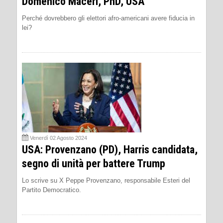
Domenico Maceri, PhD, USA
Perché dovrebbero gli elettori afro-americani avere fiducia in
lei?
Venerdì 02 Agosto 2024
USA: Provenzano (PD), Harris candidata,
segno di unità per battere Trump
Lo scrive su X Peppe Provenzano, responsabile Esteri del
Partito Democratico.