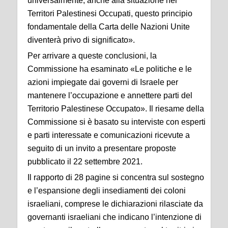
universalmente, anche alla situazione nei
Territori Palestinesi Occupati, questo principio
fondamentale della Carta delle Nazioni Unite
diventerà privo di significato».
Per arrivare a queste conclusioni, la
Commissione ha esaminato «Le politiche e le
azioni impiegate dai governi di Israele per
mantenere l’occupazione e annettere parti del
Territorio Palestinese Occupato». Il riesame della
Commissione si è basato su interviste con esperti
e parti interessate e comunicazioni ricevute a
seguito di un invito a presentare proposte
pubblicato il 22 settembre 2021.
Il rapporto di 28 pagine si concentra sul sostegno
e l’espansione degli insediamenti dei coloni
israeliani, comprese le dichiarazioni rilasciate da
governanti israeliani che indicano l’intenzione di