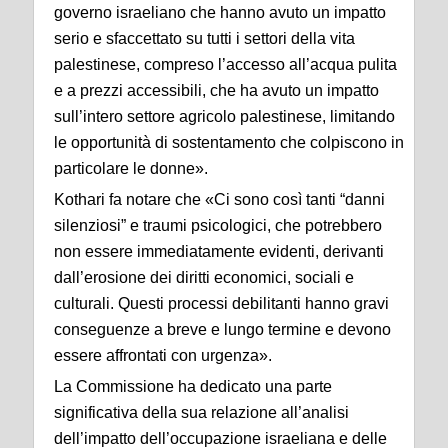
governo israeliano che hanno avuto un impatto
serio e sfaccettato su tutti i settori della vita
palestinese, compreso l’accesso all’acqua pulita
e a prezzi accessibili, che ha avuto un impatto
sull’intero settore agricolo palestinese, limitando
le opportunità di sostentamento che colpiscono in
particolare le donne».
Kothari fa notare che «Ci sono così tanti “danni
silenziosi” e traumi psicologici, che potrebbero
non essere immediatamente evidenti, derivanti
dall’erosione dei diritti economici, sociali e
culturali. Questi processi debilitanti hanno gravi
conseguenze a breve e lungo termine e devono
essere affrontati con urgenza».
La Commissione ha dedicato una parte
significativa della sua relazione all’analisi
dell’impatto dell’occupazione israeliana e delle