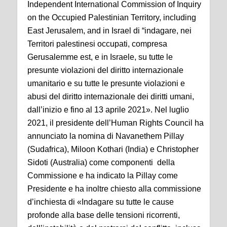
Independent International Commission of Inquiry
on the Occupied Palestinian Territory, including
East Jerusalem, and in Israel di “indagare, nei
Territori palestinesi occupati, compresa
Gerusalemme est, e in Israele, su tutte le
presunte violazioni del diritto internazionale
umanitario e su tutte le presunte violazioni e
abusi del diritto internazionale dei diritti umani,
dall’inizio e fino al 13 aprile 2021». Nel luglio
2021, il presidente dell’Human Rights Council ha
annunciato la nomina di Navanethem Pillay
(Sudafrica), Miloon Kothari (India) e Christopher
Sidoti (Australia) come componenti della
Commissione e ha indicato la Pillay come
Presidente e ha inoltre chiesto alla commissione
d’inchiesta di «Indagare su tutte le cause
profonde alla base delle tensioni ricorrenti,