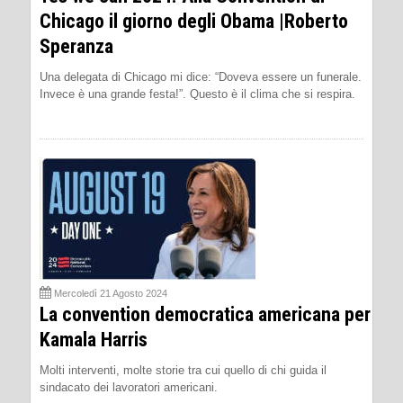
Chicago il giorno degli Obama |Roberto
Speranza
Una delegata di Chicago mi dice: “Doveva essere un funerale.
Invece è una grande festa!”. Questo è il clima che si respira.
Mercoledì 21 Agosto 2024
La convention democratica americana per
Kamala Harris
Molti interventi, molte storie tra cui quello di chi guida il
sindacato dei lavoratori americani.