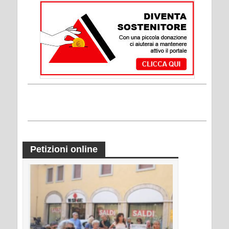
Petizioni online