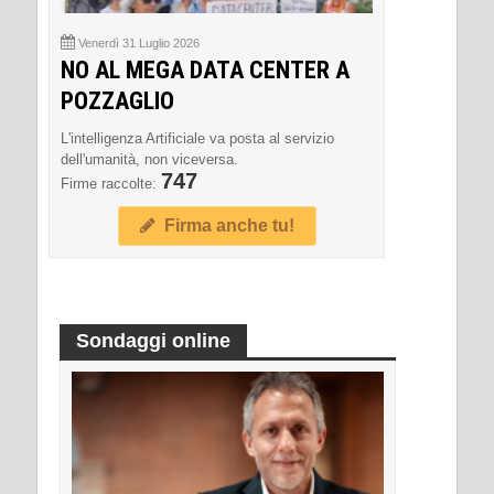
Venerdì 31 Luglio 2026
NO AL MEGA DATA CENTER A
POZZAGLIO
L'intelligenza Artificiale va posta al servizio
dell'umanità, non viceversa.
747
Firme raccolte:
Firma anche tu!
Sondaggi online