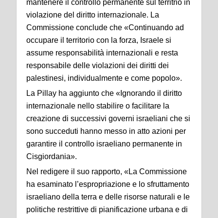
mantenere il controllo permanente sul territrio in
violazione del diritto internazionale. La
Commissione conclude che «Continuando ad
occupare il territorio con la forza, Israele si
assume responsabilità internazionali e resta
responsabile delle violazioni dei diritti dei
palestinesi, individualmente e come popolo».
La Pillay ha aggiunto che «Ignorando il diritto
internazionale nello stabilire o facilitare la
creazione di successivi governi israeliani che si
sono succeduti hanno messo in atto azioni per
garantire il controllo israeliano permanente in
Cisgiordania».
Nel redigere il suo rapporto, «La Commissione
ha esaminato l’espropriazione e lo sfruttamento
israeliano della terra e delle risorse naturali e le
politiche restrittive di pianificazione urbana e di