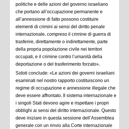
politiche e delle azioni del governo israeliano
che portano all’occupazione permanente e
all’annessione di fatto possono costituire
elementi di crimini ai sensi del diritto penale
internazionale, compreso il crimine di guerra di
trasferire, direttamente o indirettamente, parte
della propria popolazione civile nei territori
occupati, e il crimine contro l’umanità della
deportazione o del trasferimento forzato».
Sidoti conclude: «Le azioni dei governi israeliani
esaminati nel nostro rapporto costituiscono un
regime di occupazione e annessione illegale che
deve essere affrontato. Il sistema internazionale e
i singoli Stati devono agire e rispettare i propri
obblighi ai sensi del diritto internazionale. Questo
deve iniziare in questa sessione dell’Assemblea
generale con un rinvio alla Corte internazionale