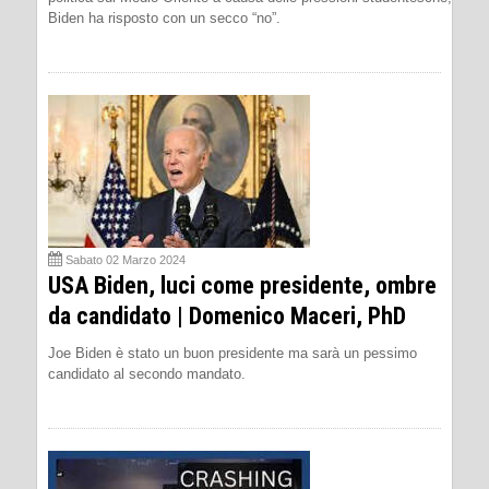
Biden ha risposto con un secco “no”.
Sabato 02 Marzo 2024
USA Biden, luci come presidente, ombre
da candidato | Domenico Maceri, PhD
Joe Biden è stato un buon presidente ma sarà un pessimo
candidato al secondo mandato.