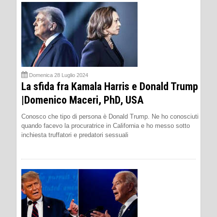
Domenica 28 Luglio 2024
La sfida fra Kamala Harris e Donald Trump
|Domenico Maceri, PhD, USA
Conosco che tipo di persona è Donald Trump. Ne ho conosciuti
quando facevo la procuratrice in California e ho messo sotto
inchiesta truffatori e predatori sessuali