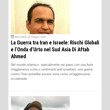
Mercoledì 18 Giugno 2025
La Guerra tra Iran e Israele: Rischi Globali
e l’Onda d’Urto nel Sud Asia Di Aftab
Ahmed
Nel mondo islamico, specialmente nei paesi con una forte
maggioranza sciita o sentimenti anti-israeliani, una guerra
contro l’Iran potrebbe essere vista come un'aggressione
occidentale