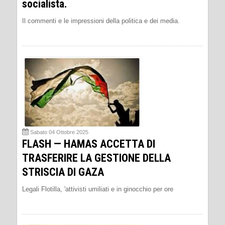
socialista.
Il commenti e le impressioni della politica e dei media.
Sabato 04 Ottobre 2025
FLASH — HAMAS ACCETTA DI
TRASFERIRE LA GESTIONE DELLA
STRISCIA DI GAZA
Legali Flotilla, 'attivisti umiliati e in ginocchio per ore