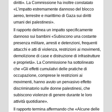
diritti». La Commissione ha inoltre constatato
«L’impatto estremamente dannoso del blocco
aereo, terrestre e marittimo di Gaza sui diritti
umani dei palestinesi».
Il rapporto delinea un impatto specificamente
dannoso sui bambini «Subiscono una costante
presenza militare, arresti e detenzioni, frequenti
attacchi e atti di violenza, restrizioni ai movimenti,
demolizione di case e distruzione di infrastrutture
e proprietà». La Commissione ha sottolineato
che «Gli effetti cumulativi delle pratiche di
occupazione, comprese le restrizioni ai
movimenti, hanno avuto un pervasivo effetto
discriminatorio sulle donne palestinesi, che
subiscono violenze di genere durante le loro
attività quotidiane».
Il rapporto termina affermando che «Alcune delle