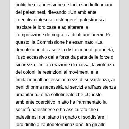
politiche di annessione de facto sui diritti umani
dei palestinesi, rilevando «Un ambiente
coercitivo inteso a costringere i palestinesi a
lasciare le loro case e ad alterare la
composizione demografica di alcune aree». Per
questo, la Commissione ha esaminato «La
demolizione di case e la distruzione di proprietà,
l’uso eccessivo della forza da parte delle forze di
sicurezza, l’incarcerazione di massa, la violenza
dei coloni, le restrizioni ai movimenti e le
limitazioni all’accesso ai mezzi di sussistenza, ai
beni di prima necessità, ai servizi e all’assistenza
umanitaria» e ha sottolineato che «Questo
ambiente coercitivo in atto ha frammentato la
società palestinese e ha assicurato che i
palestinesi non siano in grado di soddisfare il
loro diritto all’autodeterminazione, tra gli altri