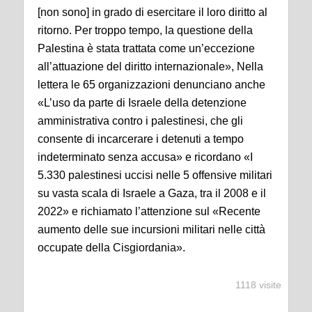
[non sono] in grado di esercitare il loro diritto al
ritorno. Per troppo tempo, la questione della
Palestina è stata trattata come un’eccezione
all’attuazione del diritto internazionale», Nella
lettera le 65 organizzazioni denunciano anche
«L’uso da parte di Israele della detenzione
amministrativa contro i palestinesi, che gli
consente di incarcerare i detenuti a tempo
indeterminato senza accusa» e ricordano «I
5.330 palestinesi uccisi nelle 5 offensive militari
su vasta scala di Israele a Gaza, tra il 2008 e il
2022» e richiamato l’attenzione sul «Recente
aumento delle sue incursioni militari nelle città
occupate della Cisgiordania».
1118 visite