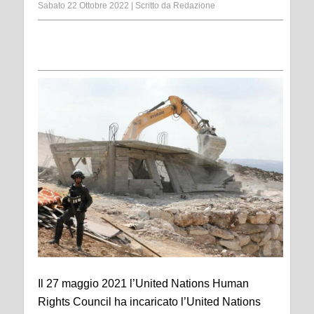
Sabato 22 Ottobre 2022
|
Scritto da
Redazione
Il 27 maggio 2021 l’United Nations Human
Rights Council ha incaricato l’United Nations