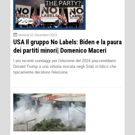
Venerdì 01 Dicembre 2023
USA Il gruppo No Labels: Biden e la paura
dei partiti minori| Domenico Maceri
I più recenti sondaggi per l'elezione del 2024 piazzerebbero
Donald Trump a una vittoria risicata negli Stati in bilico che
tipicamente decidono l'elezione.