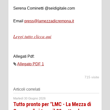
Serena Cominetti @seidigitale.com
Email
press@lamezzadicremona.it
Leggi tutto clicca qui
Allegati Pdf:
Allegato PDF 1
715 visite
Articoli correlati
Martedì 30 Giugno 2026
Tutto pronto per “LMC - La Mezza di