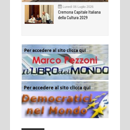
Lunedì 06 Luglio 2026
Cremona Capitale Italiana
della Cultura 2029