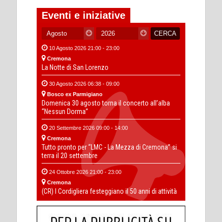
Eventi e iniziative
10 Agosto 2026 21:00 - 23:00
Cremona
La Notte di San Lorenzo
30 Agosto 2026 06:38 - 09:00
Bosco ex Parmigiano
Domenica 30 agosto torna il concerto all’alba
“Nessun Dorma”
20 Settembre 2026 09:00 - 14:00
Cremona
Tutto pronto per “LMC - La Mezza di Cremona” si
terra il 20 settembre
24 Ottobre 2026 21:00 - 23:00
Cremona
(CR) I Cordigliera festeggiano il 50 anni di attività