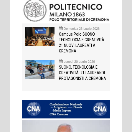
Domenica 26 Luglio 2026
Campus Polo SUONO,
TECNOLOGIA E CREATIVITÀ:
21 NUOVI LAUREATI A
CREMONA
Lunedì 20 Luglio 2026
SUONO, TECNOLOGIA E
CREATIVITÀ: 21 LAUREANDI
PROTAGONISTI A CREMONA