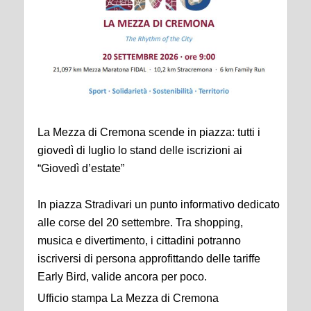
La Mezza di Cremona scende in piazza: tutti i
giovedì di luglio lo stand delle iscrizioni ai
“Giovedì d’estate”
In piazza Stradivari un punto informativo dedicato
alle corse del 20 settembre. Tra shopping,
musica e divertimento, i cittadini potranno
iscriversi di persona approfittando delle tariffe
Early Bird, valide ancora per poco.
Ufficio stampa La Mezza di Cremona