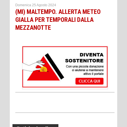
Domenica 25 Agosto 2024
(MI) MALTEMPO. ALLERTA METEO
GIALLA PER TEMPORALI DALLA
MEZZANOTTE