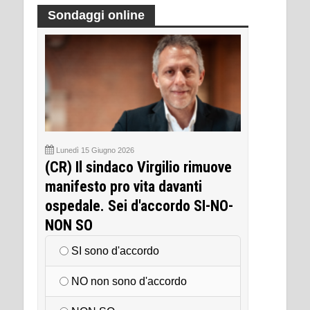
Sondaggi online
Lunedì 15 Giugno 2026
(CR) Il sindaco Virgilio rimuove
manifesto pro vita davanti
ospedale. Sei d'accordo SI-NO-
NON SO
SI sono d'accordo
NO non sono d'accordo