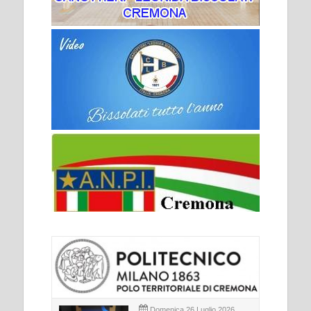
Domenica 26 Luglio 2026