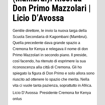
Don Primo Mazzolari |
Licio D’Avossa
Gentile direttore, le invio la nuova targa della
Scuola Secondaria di Kagombani (Mambrui).
Quella precedente dava grande spazio a
Cremona for Kenya e relegava il nome di don
Primo Mazzolari in secondo piano. Il preside,
così facendo, ha ritenuto di esprimere la sua
riconoscenza alla città di Cremona. Gli ho
spiegato la figura di Don Primo e solo allora sono
riuscito ad ottenere lo spazio che merita. Nella
vita ci vuole tanta pazienza, soprattutto in Africa.
Licio D’Avossa Presidente Cremona for Kenya
onlus