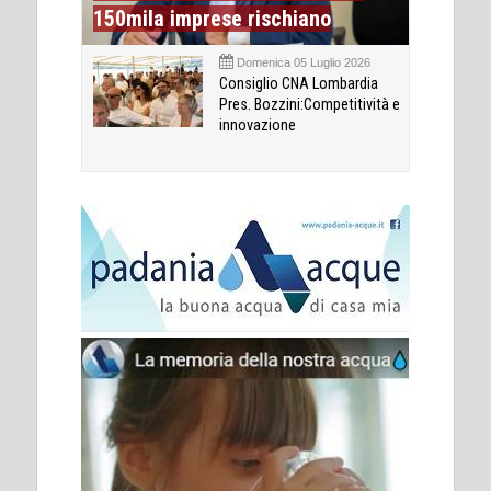
150mila imprese rischiano
Domenica 05 Luglio 2026
Consiglio CNA Lombardia
Pres. Bozzini:Competitività e
innovazione