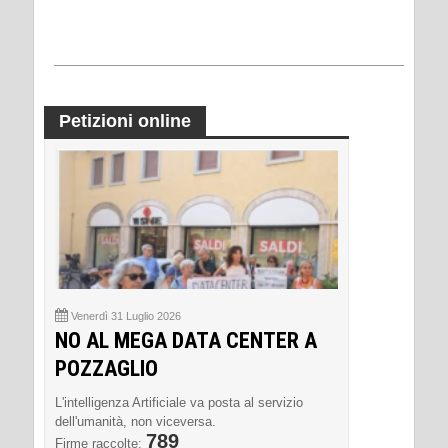
Petizioni online
Venerdì 31 Luglio 2026
NO AL MEGA DATA CENTER A
POZZAGLIO
L'intelligenza Artificiale va posta al servizio
dell'umanità, non viceversa.
789
Firme raccolte: