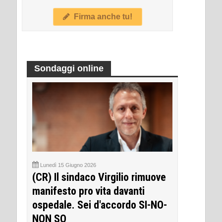
Firma anche tu!
Sondaggi online
Lunedì 15 Giugno 2026
(CR) Il sindaco Virgilio rimuove
manifesto pro vita davanti
ospedale. Sei d'accordo SI-NO-
NON SO