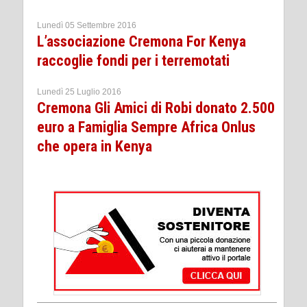
Lunedì 05 Settembre 2016
L’associazione Cremona For Kenya
raccoglie fondi per i terremotati
Lunedì 25 Luglio 2016
Cremona Gli Amici di Robi donato 2.500
euro a Famiglia Sempre Africa Onlus
che opera in Kenya