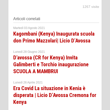
1267 visite
Articoli correlati
Martedì 03 Agosto 2021
Kagombani (Kenya) Inaugurata scuola
don Primo Mazzolari| Licio D’Avossa
Lunedì 28 Giugno 2021
D’avossa (CR for Kenya) Invita
Galimberti e Torchio inaugurazione
SCUOLA A MAMBRUI
Lunedì 26 Aprile 2021
Era Covid La situazione in Kenia è
disperata | Licio D’Avossa Cremona for
Kenya