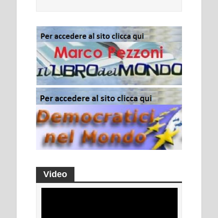
Video