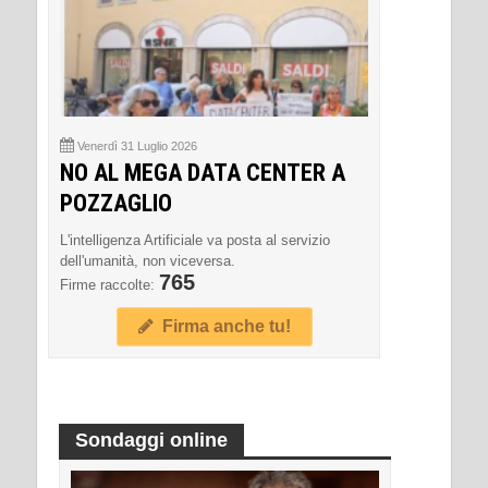
Venerdì 31 Luglio 2026
NO AL MEGA DATA CENTER A
POZZAGLIO
L'intelligenza Artificiale va posta al servizio
dell'umanità, non viceversa.
765
Firme raccolte:
Firma anche tu!
Sondaggi online