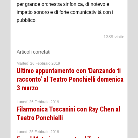
per grande orchestra sinfonica, di notevole
impatto sonoro e di forte comunicatività con il
pubblico.
1339 visite
Articoli correlati
Martedì 26 Febbraio 2019
Ultimo appuntamento con 'Danzando ti
racconto' al Teatro Ponchielli domenica
3 marzo
Lunedì 25 Febbraio 2019
Filarmonica Toscanini con Ray Chen al
Teatro Ponchielli
Lunedì 25 Febbraio 2019