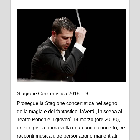
Stagione Concertistica 2018 -19
Prosegue la Stagione concertistica nel segno
della magia e del fantastico: laVerdi, in scena al
Teatro Ponchielli giovedì 14 marzo (ore 20.30),
unisce per la prima volta in un unico concerto, tre
racconti musicali, tre personaggi ormai entrati