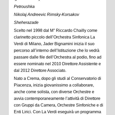
Petroushka
Nikolaj Andreevic Rimsky-Korsakov
Sheherazade
Scelto nel 1998 dal M° Riccardo Chailly come
clarinetto piccolo dell’Orchestra Sinfonica La
Verdi di Milano, Jader Bignamini inizia il suo
percorso all’interno dell’Istituzione che lo vedrà
passare dalle file dell’Orchestra al podio, fino ad
essere nominato nel 2010 Direttore Assistente e
dal 2012 Direttore Associato.
Nato a Crema, dopo gli studi al Conservatorio di
Piacenza, inizia giovanissimo a collaborare,
anche come solista, con diverse Orchestre e
avvia contemporaneamente l’attività di Direttore
con Gruppi da Camera, Orchestre Sinfoniche e di
Enti Lirici. Con La Verdi eseguirà un programma