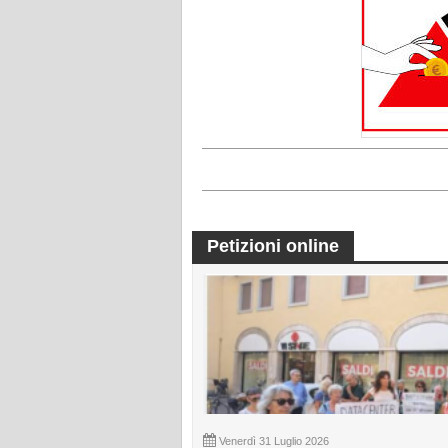
Petizioni online
Venerdì 31 Luglio 2026