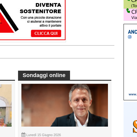
Sondaggi online
Lunedì 15 Giugno 2026