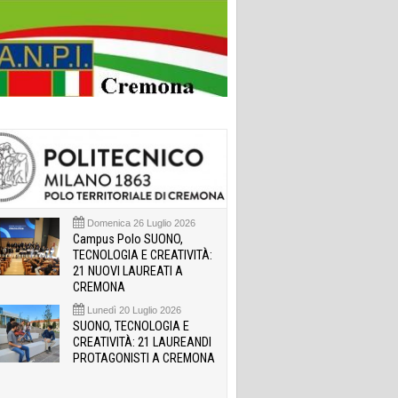
Domenica 26 Luglio 2026
Campus Polo SUONO,
TECNOLOGIA E CREATIVITÀ:
21 NUOVI LAUREATI A
CREMONA
Lunedì 20 Luglio 2026
SUONO, TECNOLOGIA E
CREATIVITÀ: 21 LAUREANDI
PROTAGONISTI A CREMONA