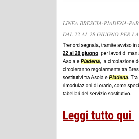
LINEA BRESCIA-PIADENA-PA
DAL 22 AL 28 GIUGNO PER LA
Trenord segnala, tramite avviso in
22 al 28 giugno
, per lavori di ma
Asola e
Piadena
, la circolazione d
circoleranno regolarmente tra Bres
sostitutivi tra Asola e
Piadena
. Tra
rimodulazioni di orario, come speci
tabellari del servizio sostitutivo.
Leggi tutto qui