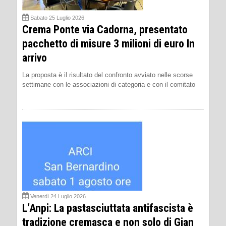
Sabato 25 Luglio 2026
Crema Ponte via Cadorna, presentato
pacchetto di misure 3 milioni di euro In
arrivo
La proposta è il risultato del confronto avviato nelle scorse
settimane con le associazioni di categoria e con il comitato
Venerdì 24 Luglio 2026
L’Anpi: La pastasciuttata antifascista è
tradizione cremasca e non solo di Gian