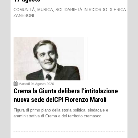
COMUNITÀ, MUSICA, SOLIDARIETÀ IN RICORDO DI ERICA
ZANEBONI
Martedì 04 Agosto 2026
Crema la Giunta delibera l’intitolazione
nuova sede delCPI Fiorenzo Maroli
Figura di primo piano della storia politica, sindacale e
amministrativa di Crema e del territorio cremasco.