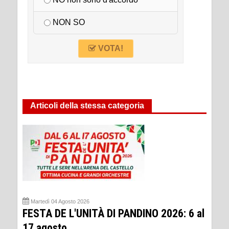
NON SO
VOTA!
Articoli della stessa categoria
Martedì 04 Agosto 2026
FESTA DE L'UNITÀ DI PANDINO 2026: 6 al
17 agosto