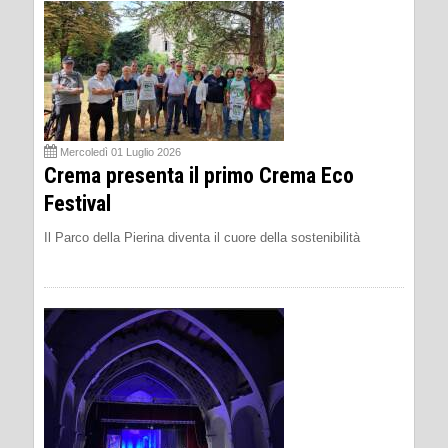
Mercoledì 01 Luglio 2026
Crema presenta il primo Crema Eco
Festival
Il Parco della Pierina diventa il cuore della sostenibilità