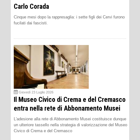
Carlo Corada
Cinque mesi dopo la rappresaglia: i sette figli dei Cervi furono
fucilati dai fascisti.
Giovedì 23 Luglio 2026
Il Museo Civico di Crema e del Cremasco
entra nella rete di Abbonamento Musei
L'adesione alla rete di Abbonamento Musei costituisce dunque
un ulteriore tassello nella strategia di valorizzazione del Museo
Civico di Crema e del Cremasco