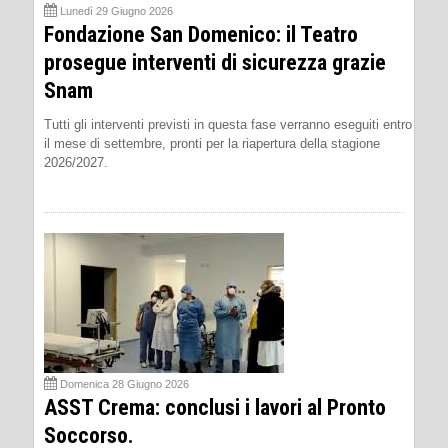
Lunedì 29 Giugno 2026
Fondazione San Domenico: il Teatro
prosegue interventi di sicurezza grazie
Snam
Tutti gli interventi previsti in questa fase verranno eseguiti entro
il mese di settembre, pronti per la riapertura della stagione
2026/2027.
Domenica 28 Giugno 2026
ASST Crema: conclusi i lavori al Pronto
Soccorso.