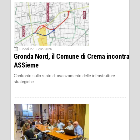
Lunedì 27 Luglio 2026
Gronda Nord, il Comune di Crema incontra
ASSieme
Confronto sullo stato di avanzamento delle infrastrutture
strategiche