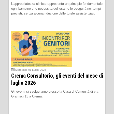
L’appropriatezza clinica rappresenta un principio fondamentale:
ogni bambino che necessita dell’esame lo eseguirà nei tempi
previsti, senza alcuna riduzione delle tutele assistenziali.
Mercoledì 01 Luglio 2026
Crema Consultorio, gli eventi del mese di
luglio 2026
Gli eventi si svolgeranno presso la Casa di Comunità di via
Gramsci 13 a Crema.