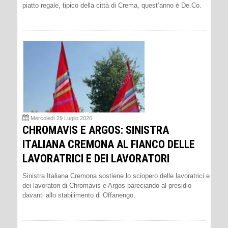
piatto regale, tipico della città di Crema, quest’anno è De.Co.
Mercoledì 29 Luglio 2026
CHROMAVIS E ARGOS: SINISTRA
ITALIANA CREMONA AL FIANCO DELLE
LAVORATRICI E DEI LAVORATORI
Sinistra Italiana Cremona sostiene lo sciopero delle lavoratrici e
dei lavoratori di Chromavis e Argos pareciando al presidio
davanti allo stabilimento di Offanengo.