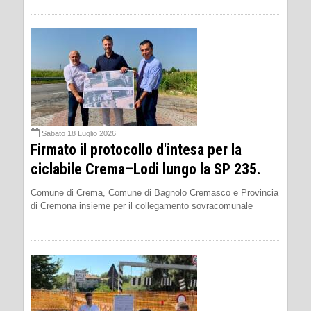
Sabato 18 Luglio 2026
Firmato il protocollo d'intesa per la
ciclabile Crema–Lodi lungo la SP 235.
Comune di Crema, Comune di Bagnolo Cremasco e Provincia
di Cremona insieme per il collegamento sovracomunale