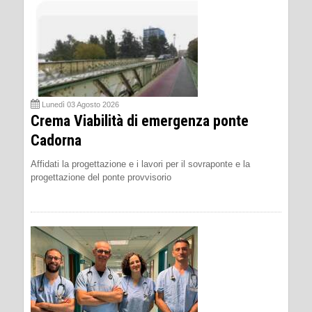
Lunedì 03 Agosto 2026
Crema Viabilità di emergenza ponte
Cadorna
Affidati la progettazione e i lavori per il sovraponte e la
progettazione del ponte provvisorio