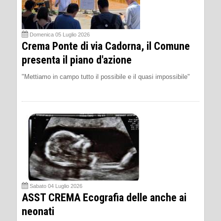
Domenica 05 Luglio 2026
Crema Ponte di via Cadorna, il Comune
presenta il piano d'azione
"Mettiamo in campo tutto il possibile e il quasi impossibile"
Sabato 04 Luglio 2026
ASST CREMA Ecografia delle anche ai
neonati