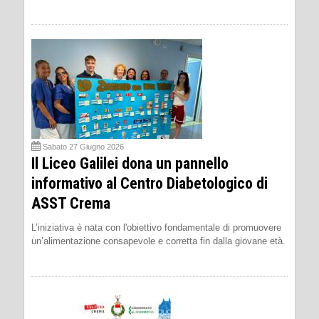
Sabato 27 Giugno 2026
Il Liceo Galilei dona un pannello
informativo al Centro Diabetologico di
ASST Crema
L’iniziativa è nata con l'obiettivo fondamentale di promuovere
un’alimentazione consapevole e corretta fin dalla giovane età.