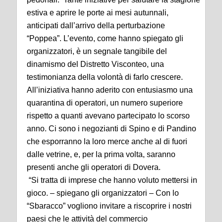
estiva e aprire le porte ai mesi autunnali,
anticipati dall’arrivo della perturbazione
“Poppea”. L’evento, come hanno spiegato gli
organizzatori, è un segnale tangibile del
dinamismo del Distretto Visconteo, una
testimonianza della volontà di farlo crescere.
All’iniziativa hanno aderito con entusiasmo una
quarantina di operatori, un numero superiore
rispetto a quanti avevano partecipato lo scorso
anno. Ci sono i negozianti di Spino e di Pandino
che esporranno la loro merce anche al di fuori
dalle vetrine, e, per la prima volta, saranno
presenti anche gli operatori di Dovera.
“Si tratta di imprese che hanno voluto mettersi in
gioco. – spiegano gli organizzatori – Con lo
“Sbaracco” vogliono invitare a riscoprire i nostri
paesi che le attività del commercio