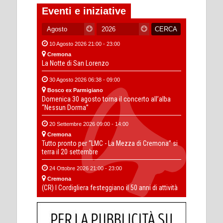
Eventi e iniziative
10 Agosto 2026 21:00 - 23:00
Cremona
La Notte di San Lorenzo
30 Agosto 2026 06:38 - 09:00
Bosco ex Parmigiano
Domenica 30 agosto torna il concerto all’alba
“Nessun Dorma”
20 Settembre 2026 09:00 - 14:00
Cremona
Tutto pronto per “LMC - La Mezza di Cremona” si
terra il 20 settembre
24 Ottobre 2026 21:00 - 23:00
Cremona
(CR) I Cordigliera festeggiano il 50 anni di attività