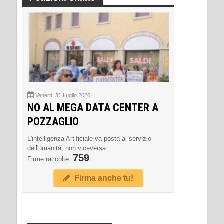
Venerdì 31 Luglio 2026
NO AL MEGA DATA CENTER A
POZZAGLIO
L'intelligenza Artificiale va posta al servizio
dell'umanità, non viceversa.
759
Firme raccolte:
Firma anche tu!