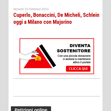
Venerdì 10 Febbraio 2023
Cuperlo, Bonaccini, De Micheli, Schlein
oggi a Milano con Majorino
Petizioni online