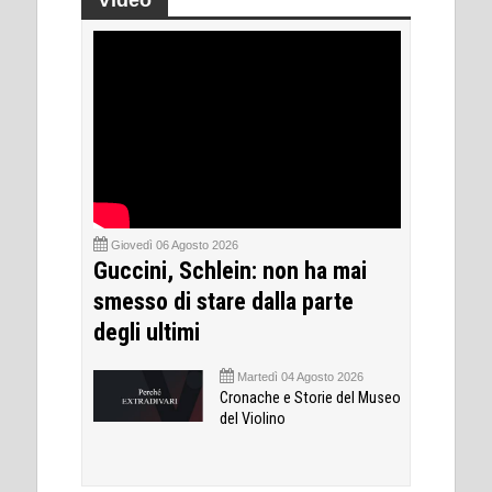
Giovedì 06 Agosto 2026
Guccini, Schlein: non ha mai
smesso di stare dalla parte
degli ultimi
Martedì 04 Agosto 2026
Cronache e Storie del Museo
del Violino