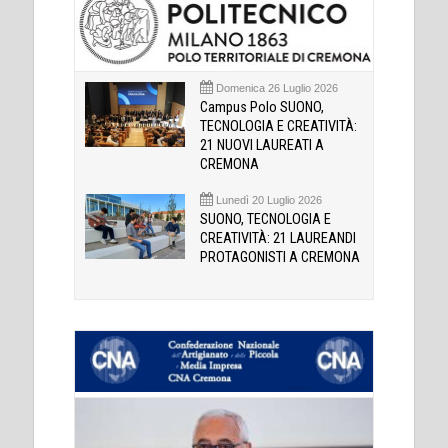
Domenica 26 Luglio 2026
Campus Polo SUONO,
TECNOLOGIA E CREATIVITÀ:
21 NUOVI LAUREATI A
CREMONA
Lunedì 20 Luglio 2026
SUONO, TECNOLOGIA E
CREATIVITÀ: 21 LAUREANDI
PROTAGONISTI A CREMONA