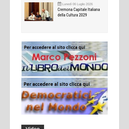
Lunedì 06 Luglio 2026
Cremona Capitale Italiana
della Cultura 2029
Video