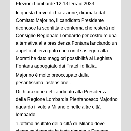
Elezioni Lombarde 12-13 ferraio 2023
In questa breve dichiarazione, diramata dal
Comitato Majorino, il candidato Presidente
riconosce la sconfitta e conferma che resterà nel
Consiglio Regionale Lombardo per costruire una
alternativa alla presidenza Fontana lanciando un
appello al terzo polo che con il sostegno alla
Moratti ha dato maggiori possibilità al Leghista
Fontana appoggiato dai Fratelli d’Italia.
Majorino è molto preoccupato dalla
pesantissima astensione .
Dichiarazione del candidato alla Presidenza
della Regione Lombardia Pierfrancesco Majorino
riguardo il voto a Milano e nelle altre città
lombarde
“L’ottimo risultato della città di Milano dove