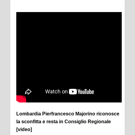
Lombardia Pierfrancesco Majorino riconosce
la sconfitta e resta in Consiglio Regionale
[video]