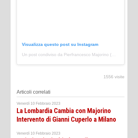
Visualizza questo post su Instagram
Un post condiviso da Pierfrancesco Majorino (@pfmajorino)
1556 visite
Articoli correlati
Venerdì 10 Febbraio 2023
La Lombardia Cambia con Majorino
Intervento di Gianni Cuperlo a Milano
Venerdì 10 Febbraio 2023