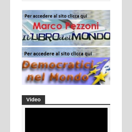
Video