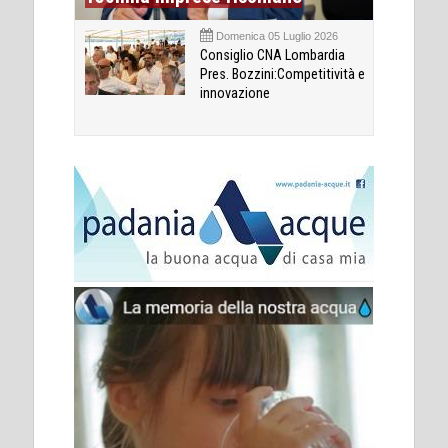
Domenica 05 Luglio 2026
Consiglio CNA Lombardia
Pres. Bozzini:Competitività e
innovazione