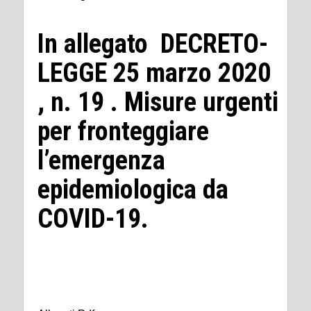
In allegato DECRETO-
LEGGE 25 marzo 2020
, n. 19 . Misure urgenti
per fronteggiare
l’emergenza
epidemiologica da
COVID-19.