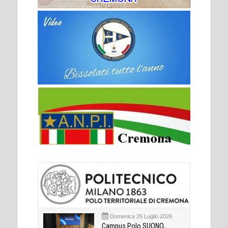
Domenica 26 Luglio 2026
Campus Polo SUONO,