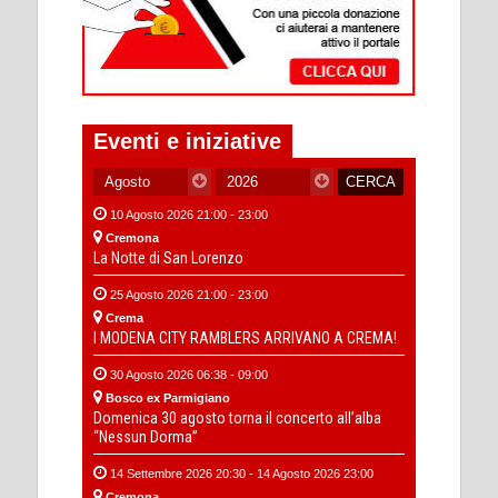
Eventi e iniziative
10 Agosto 2026 21:00 - 23:00
Cremona
La Notte di San Lorenzo
25 Agosto 2026 21:00 - 23:00
Crema
I MODENA CITY RAMBLERS ARRIVANO A CREMA!
30 Agosto 2026 06:38 - 09:00
Bosco ex Parmigiano
Domenica 30 agosto torna il concerto all’alba
“Nessun Dorma”
14 Settembre 2026 20:30 - 14 Agosto 2026 23:00
Cremona