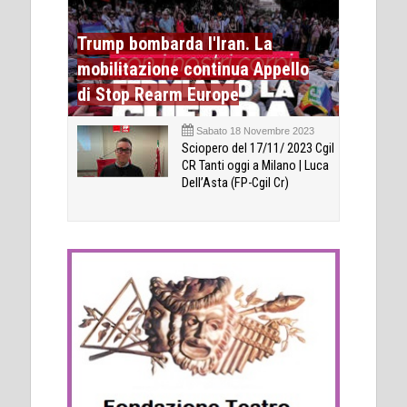
Trump bombarda l'Iran. La
mobilitazione continua Appello
di Stop Rearm Europe
Sabato 18 Novembre 2023
Sciopero del 17/11/ 2023 Cgil
CR Tanti oggi a Milano | Luca
Dell’Asta (FP-Cgil Cr)