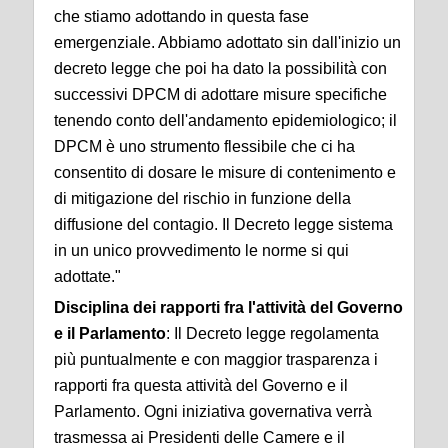
che stiamo adottando in questa fase
emergenziale. Abbiamo adottato sin dall'inizio un
decreto legge che poi ha dato la possibilità con
successivi DPCM di adottare misure specifiche
tenendo conto dell'andamento epidemiologico; il
DPCM è uno strumento flessibile che ci ha
consentito di dosare le misure di contenimento e
di mitigazione del rischio in funzione della
diffusione del contagio. Il Decreto legge sistema
in un unico provvedimento le norme si qui
adottate."
Disciplina dei rapporti fra l'attività del Governo
e il Parlamento
: Il Decreto legge regolamenta
più puntualmente e con maggior trasparenza i
rapporti fra questa attività del Governo e il
Parlamento. Ogni iniziativa governativa verrà
trasmessa ai Presidenti delle Camere e il