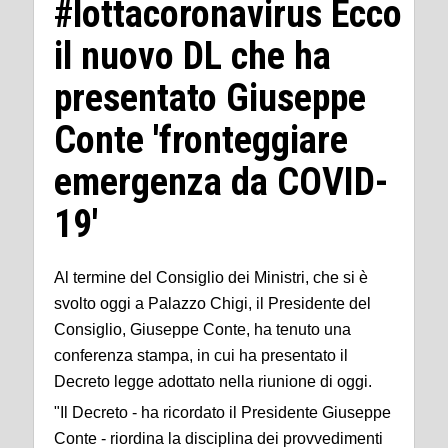
#lottacoronavirus Ecco
il nuovo DL che ha
presentato Giuseppe
Conte 'fronteggiare
emergenza da COVID-
19'
Al termine del Consiglio dei Ministri, che si è
svolto oggi a Palazzo Chigi, il Presidente del
Consiglio, Giuseppe Conte, ha tenuto una
conferenza stampa, in cui ha presentato il
Decreto legge adottato nella riunione di oggi.
"Il Decreto - ha ricordato il Presidente Giuseppe
Conte - riordina la disciplina dei provvedimenti