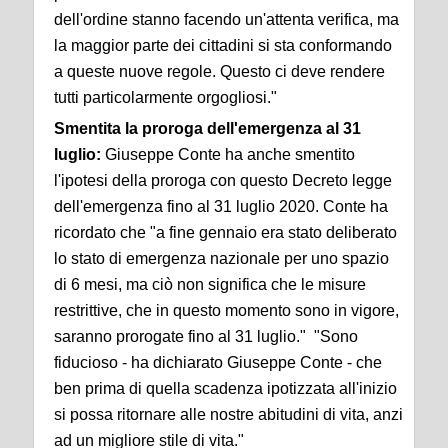
dell'ordine stanno facendo un'attenta verifica, ma
la maggior parte dei cittadini si sta conformando
a queste nuove regole. Questo ci deve rendere
tutti particolarmente orgogliosi."
Smentita la proroga dell'emergenza al 31
luglio:
Giuseppe Conte ha anche smentito
l'ipotesi della proroga con questo Decreto legge
dell'emergenza fino al 31 luglio 2020. Conte ha
ricordato che "a fine gennaio era stato deliberato
lo stato di emergenza nazionale per uno spazio
di 6 mesi, ma ciò non significa che le misure
restrittive, che in questo momento sono in vigore,
saranno prorogate fino al 31 luglio." "Sono
fiducioso - ha dichiarato Giuseppe Conte - che
ben prima di quella scadenza ipotizzata all'inizio
si possa ritornare alle nostre abitudini di vita, anzi
ad un migliore stile di vita."