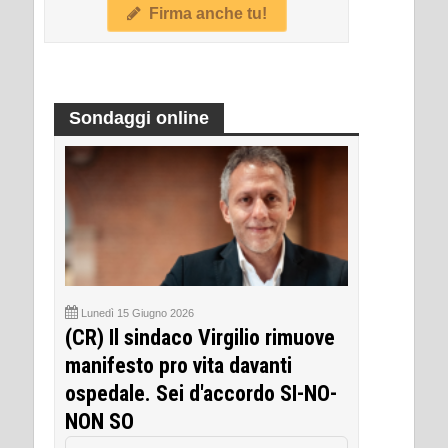
Firma anche tu!
Sondaggi online
Lunedì 15 Giugno 2026
(CR) Il sindaco Virgilio rimuove
manifesto pro vita davanti
ospedale. Sei d'accordo SI-NO-
NON SO