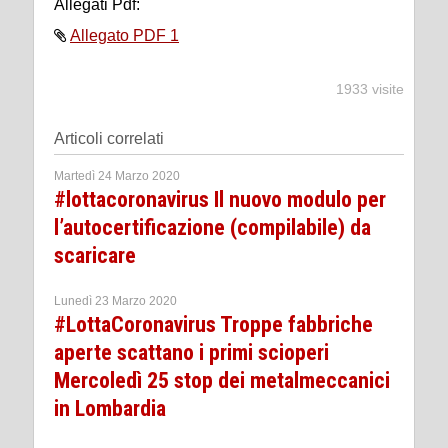
Allegati Pdf:
Allegato PDF 1
1933 visite
Articoli correlati
Martedì 24 Marzo 2020
#lottacoronavirus Il nuovo modulo per
l’autocertificazione (compilabile) da
scaricare
Lunedì 23 Marzo 2020
#LottaCoronavirus Troppe fabbriche
aperte scattano i primi scioperi
Mercoledì 25 stop dei metalmeccanici
in Lombardia