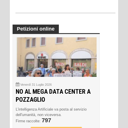
Petizioni online
Venerdì 31 Luglio 2026
NO AL MEGA DATA CENTER A
POZZAGLIO
L'intelligenza Artificiale va posta al servizio
dell'umanità, non viceversa.
797
Firme raccolte: