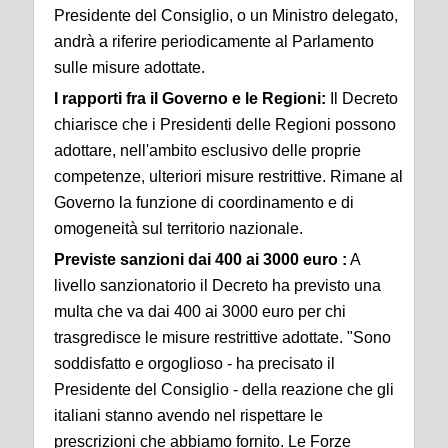
Presidente del Consiglio, o un Ministro delegato,
andrà a riferire periodicamente al Parlamento
sulle misure adottate.
I rapporti fra il Governo e le Regioni:
Il Decreto
chiarisce che i Presidenti delle Regioni possono
adottare, nell'ambito esclusivo delle proprie
competenze, ulteriori misure restrittive. Rimane al
Governo la funzione di coordinamento e di
omogeneità sul territorio nazionale.
Previste sanzioni dai 400 ai 3000 euro :
A
livello sanzionatorio il Decreto ha previsto una
multa che va dai 400 ai 3000 euro per chi
trasgredisce le misure restrittive adottate. "Sono
soddisfatto e orgoglioso - ha precisato il
Presidente del Consiglio - della reazione che gli
italiani stanno avendo nel rispettare le
prescrizioni che abbiamo fornito. Le Forze