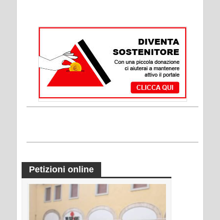
Petizioni online