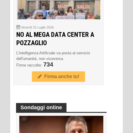
Venerdì 31 Luglio 2026
NO AL MEGA DATA CENTER A
POZZAGLIO
L'intelligenza Artificiale va posta al servizio
dell'umanità, non viceversa.
734
Firme raccolte:
Firma anche tu!
Sondaggi online