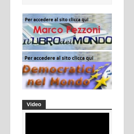
Video