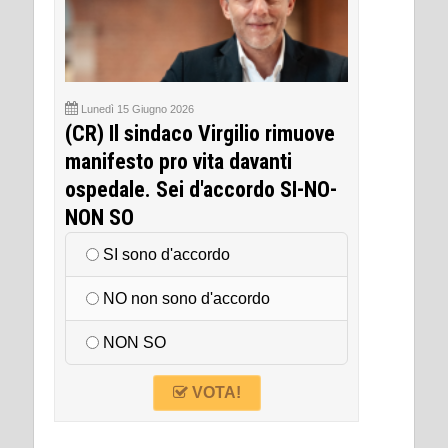
Lunedì 15 Giugno 2026
(CR) Il sindaco Virgilio rimuove
manifesto pro vita davanti
ospedale. Sei d'accordo SI-NO-
NON SO
SI sono d'accordo
NO non sono d'accordo
NON SO
VOTA!