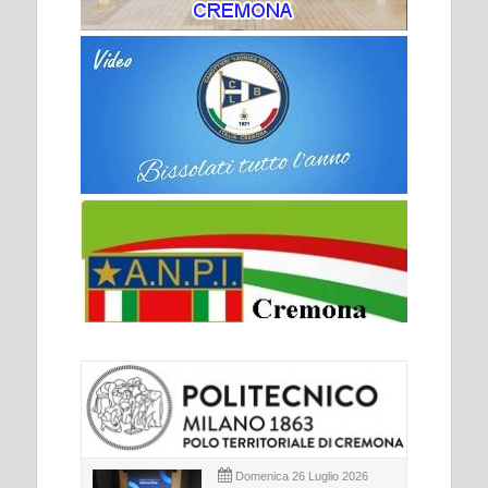
Domenica 26 Luglio 2026