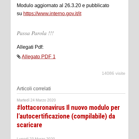
Modulo aggiornato al 26.3.20 e pubblicato
su
https://www.interno.gov.it/it
Passa Parola !!!
Allegati Pdf:
Allegato PDF 1
14086 visite
Articoli correlati
Martedì 24 Marzo 2020
#lottacoronavirus Il nuovo modulo per
l’autocertificazione (compilabile) da
scaricare