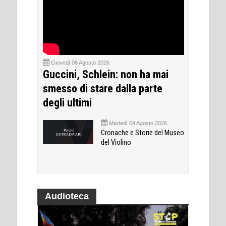
Giovedì 06 Agosto 2026
Guccini, Schlein: non ha mai
smesso di stare dalla parte
degli ultimi
Martedì 04 Agosto 2026
Cronache e Storie del Museo
del Violino
Audioteca