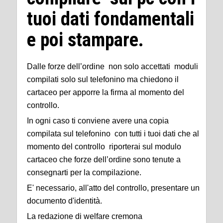
tuoi dati fondamentali
e poi stampare.
Dalle forze dell’ordine non solo accettati moduli
compilati solo sul telefonino ma chiedono il
cartaceo per apporre la firma al momento del
controllo.
In ogni caso ti conviene avere una copia
compilata sul telefonino con tutti i tuoi dati che al
momento del controllo riporterai sul modulo
cartaceo che forze dell’ordine sono tenute a
consegnarti per la compilazione.
E' necessario, all'atto del controllo, presentare un
documento d'identità.
La redazione di welfare cremona