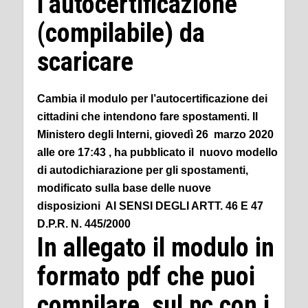
l’autocertificazione
(compilabile) da
scaricare
Cambia il modulo per l’autocertificazione dei
cittadini che intendono fare spostamenti. Il
Ministero degli Interni, giovedì 26 marzo 2020
alle ore 17:43 , ha pubblicato il nuovo modello
di autodichiarazione per gli spostamenti,
modificato sulla base delle nuove
disposizioni AI SENSI DEGLI ARTT. 46 E 47
D.P.R. N. 445/2000
In allegato il modulo in
formato pdf che puoi
compilare sul pc con i