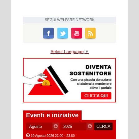
SEGUI
WELFARE NETWORK
Select Language
▼
Eventi e iniziative
10 Agosto 2026 21:00 - 23:00