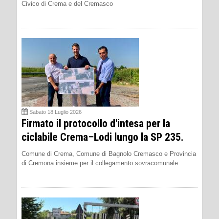
Civico di Crema e del Cremasco
Sabato 18 Luglio 2026
Firmato il protocollo d'intesa per la
ciclabile Crema–Lodi lungo la SP 235.
Comune di Crema, Comune di Bagnolo Cremasco e Provincia
di Cremona insieme per il collegamento sovracomunale