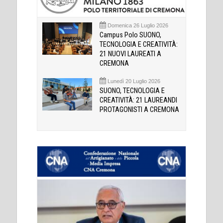
Domenica 26 Luglio 2026
Campus Polo SUONO,
TECNOLOGIA E CREATIVITÀ:
21 NUOVI LAUREATI A
CREMONA
Lunedì 20 Luglio 2026
SUONO, TECNOLOGIA E
CREATIVITÀ: 21 LAUREANDI
PROTAGONISTI A CREMONA