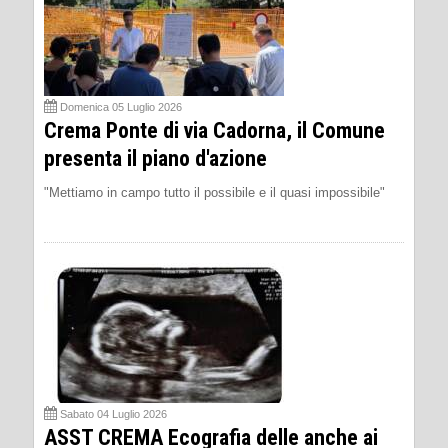
Domenica 05 Luglio 2026
Crema Ponte di via Cadorna, il Comune
presenta il piano d'azione
"Mettiamo in campo tutto il possibile e il quasi impossibile"
Sabato 04 Luglio 2026
ASST CREMA Ecografia delle anche ai