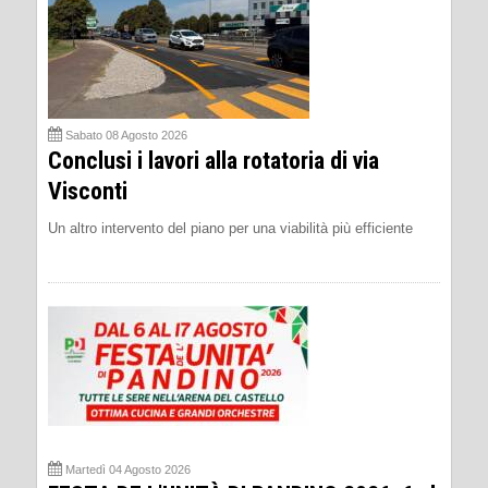
Sabato 08 Agosto 2026
Conclusi i lavori alla rotatoria di via
Visconti
Un altro intervento del piano per una viabilità più efficiente
Martedì 04 Agosto 2026