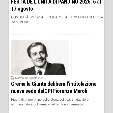
FESTA DE L'UNITÀ DI PANDINO 2026: 6 al
17 agosto
COMUNITÀ, MUSICA, SOLIDARIETÀ IN RICORDO DI ERICA
ZANEBONI
Martedì 04 Agosto 2026
Crema la Giunta delibera l’intitolazione
nuova sede delCPI Fiorenzo Maroli
Figura di primo piano della storia politica, sindacale e
amministrativa di Crema e del territorio cremasco.