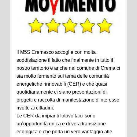
ll M5S Cremasco accoglie con molta
soddisfazione il fatto che finalmente in tutto il
nostro territorio e anche nel comune di Crema ci
sia molto fermento sul tema delle comunità
energetiche rinnovabili (CER) e che quasi
quotidianamente ci siano presentazioni di
progetti e raccolta di manifestazione d'interesse
rivolte ai cittadini.
Le CER da impianti fotovoltaici sono
un’opportunità unica e di vera transizione
ecologica e che porta un vero vantaggio alle