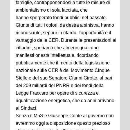
famiglie, contrapponendosi a tutte le misure di
ambientalismo di sola facciata, che
hanno sperperato fondi pubblici nel passato.
Giunte di tutti i colori, da destra a sinistra, hanno
riconosciuto, seppur in ritardo, l'opportunità e il
vantaggio delle CER. Durante le presentazioni ai
cittadini, speriamo che almeno qualcuno
manifesti onestà intellettuale, ricordando
pubblicamente che il merito della legislazione
nazionale sulle CER è del Movimento Cinque
Stelle e del suo Senatore Gianni Girotto, al pari
dei 209 miliardi del PNRR e dei fondi della
Legge Fraccaro per opere di sicurezza e
riqualificazione energetica, che da anni arrivano
ai Sindaci.
Senza il M5S e Giuseppe Conte al governo non
avremmo oggi a disposizione questo prezioso