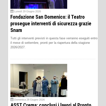
Lunedì 29 Giugno 2026
Fondazione San Domenico: il Teatro
prosegue interventi di sicurezza grazie
Snam
Tutti gli interventi previsti in questa fase verranno eseguiti entro
il mese di settembre, pronti per la riapertura della stagione
2026/2027.
Domenica 28 Giugno 2026
ASST Crema: conclusi i lavori al Pronto