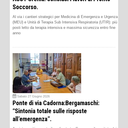
Soccorso.
Al via i cantieri strategici per Medicina di Emergenza e Urgenza
(MEU) e Unità di Terapia Sub Intensiva Respiratoria (UTIR): più
posti letto da terapia intensiva e massima sicurezza entro fine
anno
Sabato 27 Giugno 2026
Ponte di via Cadorna:Bergamaschi:
“Sintonia totale sulle risposte
all’emergenza”.