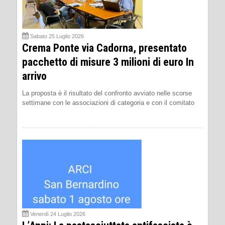
Sabato 25 Luglio 2026
Crema Ponte via Cadorna, presentato
pacchetto di misure 3 milioni di euro In
arrivo
La proposta è il risultato del confronto avviato nelle scorse
settimane con le associazioni di categoria e con il comitato
Venerdì 24 Luglio 2026