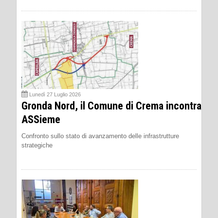
Lunedì 27 Luglio 2026
Gronda Nord, il Comune di Crema incontra
ASSieme
Confronto sullo stato di avanzamento delle infrastrutture
strategiche