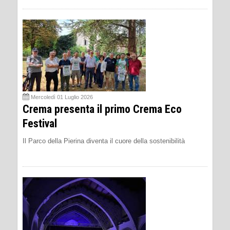
Mercoledì 01 Luglio 2026
Crema presenta il primo Crema Eco
Festival
Il Parco della Pierina diventa il cuore della sostenibilità