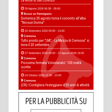
La Notte di San Lorenzo
30 Agosto 2026 06:38 - 09:00
Bosco ex Parmigiano
Domenica 30 agosto torna il concerto all’alba
“Nessun Dorma”
20 Settembre 2026 09:00 - 14:00
Cremona
Tutto pronto per “LMC - La Mezza di Cremona” si
terra il 20 settembre
27 Settembre 2026 09:00 - 27 Agosto 2026 19:00
Cremona
Prossima fermata Volontariato' :100 realtà
iscritte
24 Ottobre 2026 21:00 - 23:00
Cremona
(CR) I Cordigliera festeggiano il 50 anni di attività