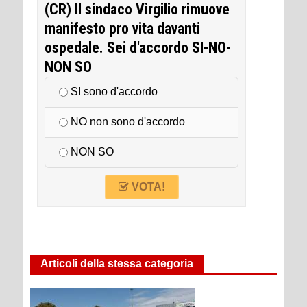
(CR) Il sindaco Virgilio rimuove
manifesto pro vita davanti
ospedale. Sei d'accordo SI-NO-
NON SO
SI sono d'accordo
NO non sono d'accordo
NON SO
VOTA!
Articoli della stessa categoria