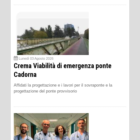
Lunedì 03 Agosto 2026
Crema Viabilità di emergenza ponte
Cadorna
Affidati la progettazione e i lavori per il sovraponte e la
progettazione del ponte provvisorio