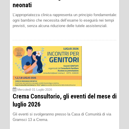
neonati
L’appropriatezza clinica rappresenta un principio fondamentale:
ogni bambino che necessita dell’esame lo eseguirà nei tempi
previsti, senza alcuna riduzione delle tutele assistenziali.
Mercoledì 01 Luglio 2026
Crema Consultorio, gli eventi del mese di
luglio 2026
Gli eventi si svolgeranno presso la Casa di Comunità di via
Gramsci 13 a Crema.