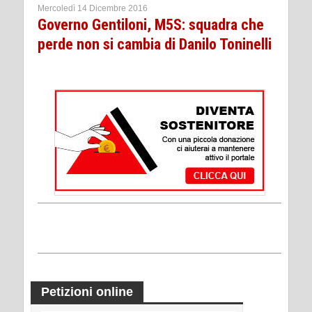
Mercoledì 14 Dicembre 2016
Governo Gentiloni, M5S: squadra che
perde non si cambia di Danilo Toninelli
Petizioni online