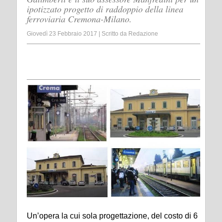
ipotizzato progetto di raddoppio della linea
ferroviaria Cremona-Milano.
Giovedì 23 Febbraio 2017
|
Scritto da
Redazione
Un’opera la cui sola progettazione, del costo di 6