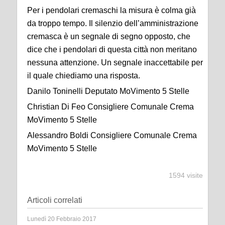
Per i pendolari cremaschi la misura è colma già
da troppo tempo. Il silenzio dell’amministrazione
cremasca è un segnale di segno opposto, che
dice che i pendolari di questa città non meritano
nessuna attenzione. Un segnale inaccettabile per
il quale chiediamo una risposta.
Danilo Toninelli Deputato MoVimento 5 Stelle
Christian Di Feo Consigliere Comunale Crema
MoVimento 5 Stelle
Alessandro Boldi Consigliere Comunale Crema
MoVimento 5 Stelle
1594 visite
Articoli correlati
Lunedì 20 Febbraio 2017