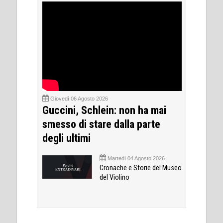
Giovedì 06 Agosto 2026
Guccini, Schlein: non ha mai
smesso di stare dalla parte
degli ultimi
Martedì 04 Agosto 2026
Cronache e Storie del Museo
del Violino