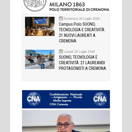
Domenica 26 Luglio 2026
Campus Polo SUONO,
TECNOLOGIA E CREATIVITÀ:
21 NUOVI LAUREATI A
CREMONA
Lunedì 20 Luglio 2026
SUONO, TECNOLOGIA E
CREATIVITÀ: 21 LAUREANDI
PROTAGONISTI A CREMONA