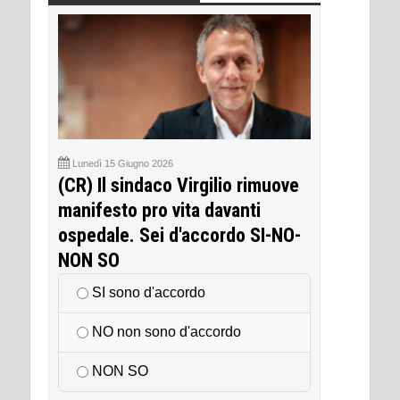
Lunedì 15 Giugno 2026
(CR) Il sindaco Virgilio rimuove
manifesto pro vita davanti
ospedale. Sei d'accordo SI-NO-
NON SO
SI sono d'accordo
NO non sono d'accordo
NON SO