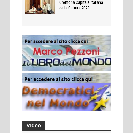
Cremona Capitale Italiana
della Cultura 2029
Video