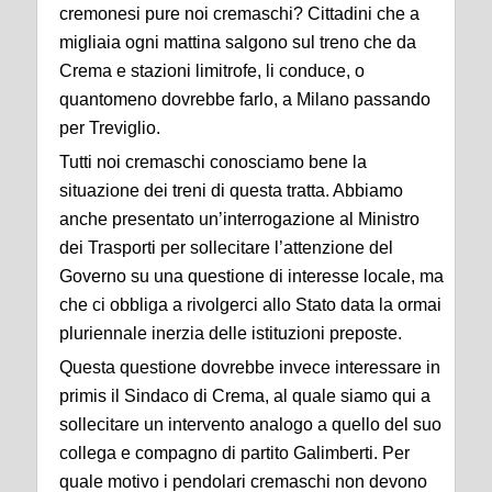
cremonesi pure noi cremaschi? Cittadini che a
migliaia ogni mattina salgono sul treno che da
Crema e stazioni limitrofe, li conduce, o
quantomeno dovrebbe farlo, a Milano passando
per Treviglio.
Tutti noi cremaschi conosciamo bene la
situazione dei treni di questa tratta. Abbiamo
anche presentato un’interrogazione al Ministro
dei Trasporti per sollecitare l’attenzione del
Governo su una questione di interesse locale, ma
che ci obbliga a rivolgerci allo Stato data la ormai
pluriennale inerzia delle istituzioni preposte.
Questa questione dovrebbe invece interessare in
primis il Sindaco di Crema, al quale siamo qui a
sollecitare un intervento analogo a quello del suo
collega e compagno di partito Galimberti. Per
quale motivo i pendolari cremaschi non devono