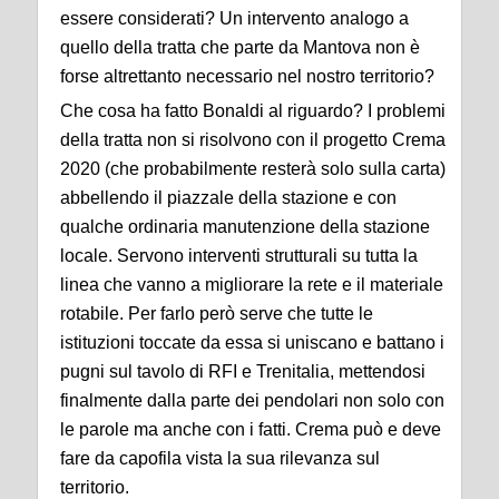
essere considerati? Un intervento analogo a
quello della tratta che parte da Mantova non è
forse altrettanto necessario nel nostro territorio?
Che cosa ha fatto Bonaldi al riguardo? I problemi
della tratta non si risolvono con il progetto Crema
2020 (che probabilmente resterà solo sulla carta)
abbellendo il piazzale della stazione e con
qualche ordinaria manutenzione della stazione
locale. Servono interventi strutturali su tutta la
linea che vanno a migliorare la rete e il materiale
rotabile. Per farlo però serve che tutte le
istituzioni toccate da essa si uniscano e battano i
pugni sul tavolo di RFI e Trenitalia, mettendosi
finalmente dalla parte dei pendolari non solo con
le parole ma anche con i fatti. Crema può e deve
fare da capofila vista la sua rilevanza sul
territorio.