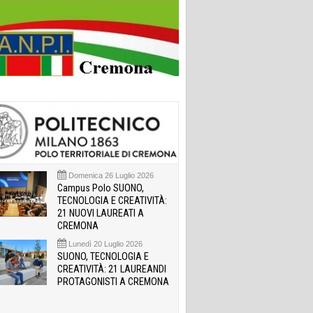
Domenica 26 Luglio 2026
Campus Polo SUONO,
TECNOLOGIA E CREATIVITÀ:
21 NUOVI LAUREATI A
CREMONA
Lunedì 20 Luglio 2026
SUONO, TECNOLOGIA E
CREATIVITÀ: 21 LAUREANDI
PROTAGONISTI A CREMONA