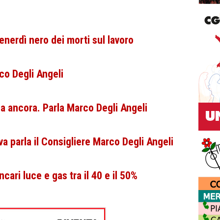
enerdì nero dei morti sul lavoro
o Degli Angeli
a ancora. Parla Marco Degli Angeli
parla il Consigliere Marco Degli Angeli
cari luce e gas tra il 40 e il 50%