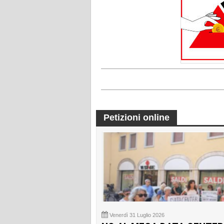
Petizioni online
Venerdì 31 Luglio 2026