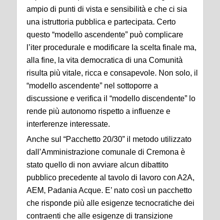
ampio di punti di vista e sensibilità e che ci sia
una istruttoria pubblica e partecipata. Certo
questo “modello ascendente” può complicare
l’iter procedurale e modificare la scelta finale ma,
alla fine, la vita democratica di una Comunità
risulta più vitale, ricca e consapevole. Non solo, il
“modello ascendente” nel sottoporre a
discussione e verifica il “modello discendente” lo
rende più autonomo rispetto a influenze e
interferenze interessate.
Anche sul “Pacchetto 20/30” il metodo utilizzato
dall’Amministrazione comunale di Cremona è
stato quello di non avviare alcun dibattito
pubblico precedente al tavolo di lavoro con A2A,
AEM, Padania Acque. E’ nato così un pacchetto
che risponde più alle esigenze tecnocratiche dei
contraenti che alle esigenze di transizione