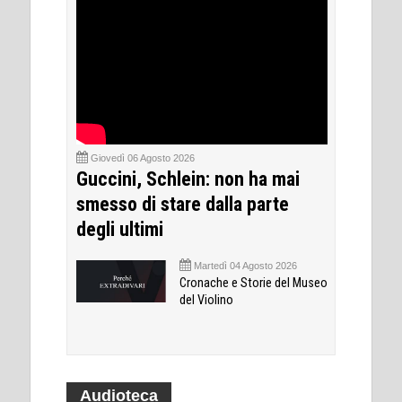
Giovedì 06 Agosto 2026
Guccini, Schlein: non ha mai
smesso di stare dalla parte
degli ultimi
Martedì 04 Agosto 2026
Cronache e Storie del Museo
del Violino
Audioteca