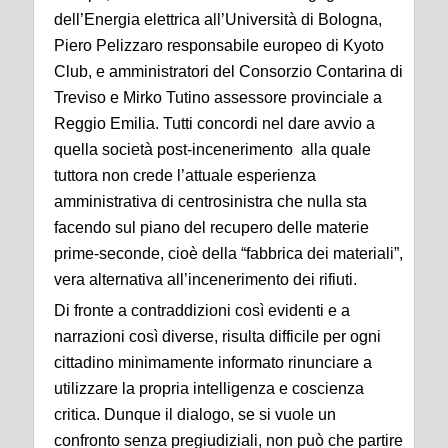
dell’Energia elettrica all’Università di Bologna,
Piero Pelizzaro responsabile europeo di Kyoto
Club, e amministratori del Consorzio Contarina di
Treviso e Mirko Tutino assessore provinciale a
Reggio Emilia. Tutti concordi nel dare avvio a
quella società post-incenerimento alla quale
tuttora non crede l’attuale esperienza
amministrativa di centrosinistra che nulla sta
facendo sul piano del recupero delle materie
prime-seconde, cioè della “fabbrica dei materiali”,
vera alternativa all’incenerimento dei rifiuti.
Di fronte a contraddizioni così evidenti e a
narrazioni così diverse, risulta difficile per ogni
cittadino minimamente informato rinunciare a
utilizzare la propria intelligenza e coscienza
critica. Dunque il dialogo, se si vuole un
confronto senza pregiudiziali, non può che partire