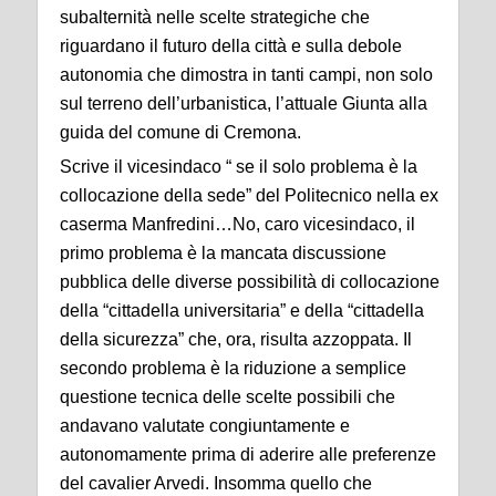
subalternità nelle scelte strategiche che
riguardano il futuro della città e sulla debole
autonomia che dimostra in tanti campi, non solo
sul terreno dell’urbanistica, l’attuale Giunta alla
guida del comune di Cremona.
Scrive il vicesindaco “ se il solo problema è la
collocazione della sede” del Politecnico nella ex
caserma Manfredini…No, caro vicesindaco, il
primo problema è la mancata discussione
pubblica delle diverse possibilità di collocazione
della “cittadella universitaria” e della “cittadella
della sicurezza” che, ora, risulta azzoppata. Il
secondo problema è la riduzione a semplice
questione tecnica delle scelte possibili che
andavano valutate congiuntamente e
autonomamente prima di aderire alle preferenze
del cavalier Arvedi. Insomma quello che