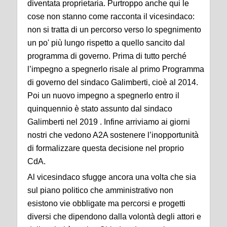
diventata proprietaria. Purtroppo anche qui le
cose non stanno come racconta il vicesindaco:
non si tratta di un percorso verso lo spegnimento
un po' più lungo rispetto a quello sancito dal
programma di governo. Prima di tutto perché
l’impegno a spegnerlo risale al primo Programma
di governo del sindaco Galimberti, cioè al 2014.
Poi un nuovo impegno a spegnerlo entro il
quinquennio è stato assunto dal sindaco
Galimberti nel 2019 . Infine arriviamo ai giorni
nostri che vedono A2A sostenere l’inopportunità
di formalizzare questa decisione nel proprio
CdA.
Al vicesindaco sfugge ancora una volta che sia
sul piano politico che amministrativo non
esistono vie obbligate ma percorsi e progetti
diversi che dipendono dalla volontà degli attori e