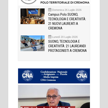
Domenica 26 Luglio 2026
Campus Polo SUONO,
TECNOLOGIA E CREATIVITÀ:
21 NUOVI LAUREATI A
CREMONA
Lunedì 20 Luglio 2026
SUONO, TECNOLOGIA E
CREATIVITÀ: 21 LAUREANDI
PROTAGONISTI A CREMONA