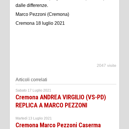
dalle differenze.
Marco Pezzoni (Cremona)
Cremona 18 luglio 2021
2047 visite
Articoli correlati
Sabato 17 Luglio 2021
Cremona ANDREA VIRGILIO (VS-PD)
REPLICA A MARCO PEZZONI
Martedì 13 Luglio 2021
Cremona Marco Pezzoni Caserma