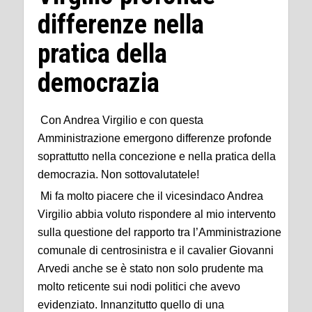
differenze nella
pratica della
democrazia
Con Andrea Virgilio e con questa
Amministrazione emergono differenze profonde
soprattutto nella concezione e nella pratica della
democrazia. Non sottovalutatele!
Mi fa molto piacere che il vicesindaco Andrea
Virgilio abbia voluto rispondere al mio intervento
sulla questione del rapporto tra l’Amministrazione
comunale di centrosinistra e il cavalier Giovanni
Arvedi anche se è stato non solo prudente ma
molto reticente sui nodi politici che avevo
evidenziato. Innanzitutto quello di una