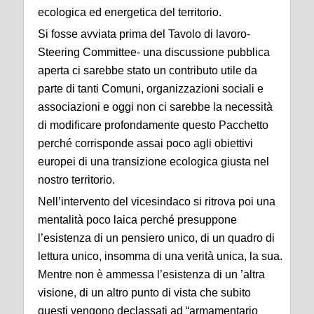
ecologica ed energetica del territorio.
Si fosse avviata prima del Tavolo di lavoro-
Steering Committee- una discussione pubblica
aperta ci sarebbe stato un contributo utile da
parte di tanti Comuni, organizzazioni sociali e
associazioni e oggi non ci sarebbe la necessità
di modificare profondamente questo Pacchetto
perché corrisponde assai poco agli obiettivi
europei di una transizione ecologica giusta nel
nostro territorio.
Nell’intervento del vicesindaco si ritrova poi una
mentalità poco laica perché presuppone
l’esistenza di un pensiero unico, di un quadro di
lettura unico, insomma di una verità unica, la sua.
Mentre non è ammessa l’esistenza di un ’altra
visione, di un altro punto di vista che subito
questi vengono declassati ad “armamentario