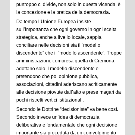
purtroppo ci divide, non solo in questa vicenda, è
la concezione e la pratica della democrazia.
Da tempo l’Unione Europea insiste
sull’importanza che ogni governo in ogni scelta
strategica, anche a livello locale, sappia
conciliare nelle decisioni sia il “modello
discendente” che il “modello ascendente”. Troppe
amministrazioni, compresa quella di Cremona,
adottano solo il modello discendente e
pretendono che poi opinione pubblica,
associazioni, cittadini aderiscano acriticamente
alle decisione piovute dall’alto e prese magari da
pochi ristretti vertici istituzionali.
Secondo le Dottrine “decisioniste” va bene così.
Secondo invece un’idea di democrazia
deliberativa è fondamentale che ogni decisione
importante sia preceduta da un coinvolgimento