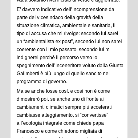
E’ davvero indicativo dell’incomprensione da
parte del vicesindaco della gravità della
situazione climatica, ambientale e sanitaria, il
tipo di accusa che mi rivolge: secondo lui sarei
un “ambientalista ex post”, secondo lui non sarei
coerente con il mio passato, secondo lui mi
indignerei perché il percorso verso lo
spegnimento dell’inceneritore voluto dalla Giunta
Galimberti è più lungo di quello sancito nel
programma di governo.
Ma se anche fosse così, e così non è come
dimostrerò poi, se anche uno di fronte ai
cambiamenti climatici sempre più accelerati
cambiasse atteggiamento, si “convertisse”
all’ecologia integrale come chiede papa
Francesco e come chiedono migliaia di