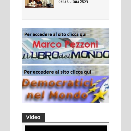
della Cultura 2029
Video