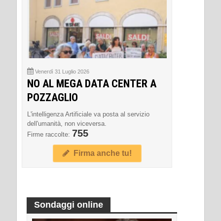
Venerdì 31 Luglio 2026
NO AL MEGA DATA CENTER A
POZZAGLIO
L'intelligenza Artificiale va posta al servizio
dell'umanità, non viceversa.
755
Firme raccolte:
Firma anche tu!
Sondaggi online