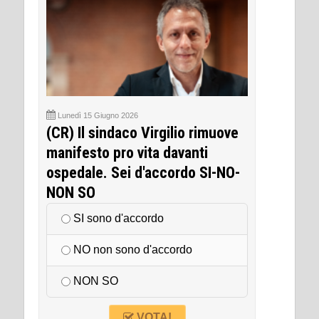
Lunedì 15 Giugno 2026
(CR) Il sindaco Virgilio rimuove
manifesto pro vita davanti
ospedale. Sei d'accordo SI-NO-
NON SO
SI sono d'accordo
NO non sono d'accordo
NON SO
VOTA!