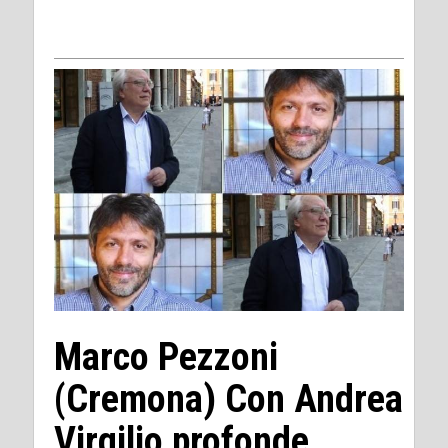
Marco Pezzoni
(Cremona) Con Andrea
Virgilio profonde