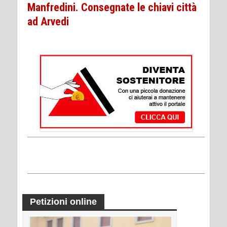
Manfredini. Consegnate le chiavi città
ad Arvedi
Petizioni online