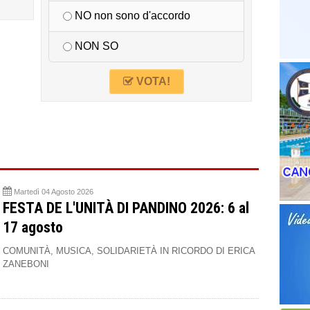
NO non sono d'accordo
NON SO
VOTA!
Martedì 04 Agosto 2026
FESTA DE L'UNITÀ DI PANDINO 2026: 6 al
17 agosto
COMUNITÀ, MUSICA, SOLIDARIETÀ IN RICORDO DI ERICA
ZANEBONI