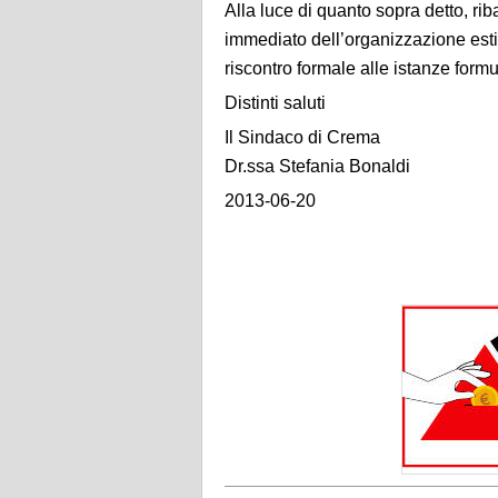
Alla luce di quanto sopra detto, ri
immediato
dell’organizzazione est
riscontro formale alle
istanze formu
Distinti saluti
Il Sindaco di Crema
Dr.ssa Stefania Bonaldi
2013-06-20