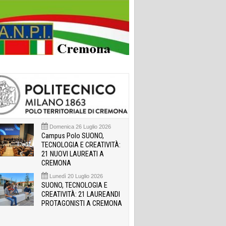
Domenica 26 Luglio 2026
Campus Polo SUONO,
TECNOLOGIA E CREATIVITÀ:
21 NUOVI LAUREATI A
CREMONA
Lunedì 20 Luglio 2026
SUONO, TECNOLOGIA E
CREATIVITÀ: 21 LAUREANDI
PROTAGONISTI A CREMONA