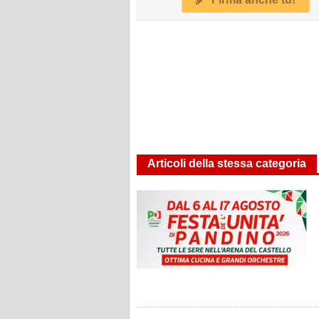
Articoli della stessa categoria