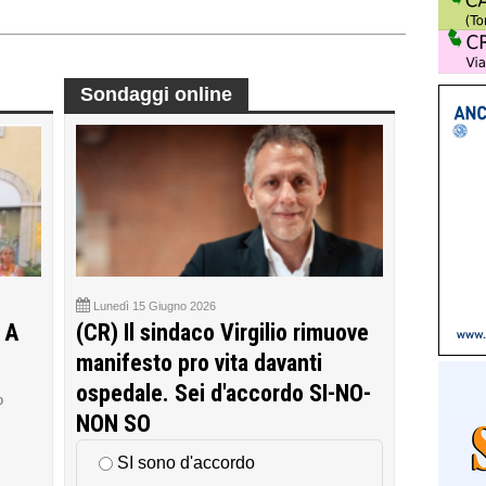
Sondaggi online
Lunedì 15 Giugno 2026
 A
(CR) Il sindaco Virgilio rimuove
manifesto pro vita davanti
ospedale. Sei d'accordo SI-NO-
o
NON SO
SI sono d'accordo