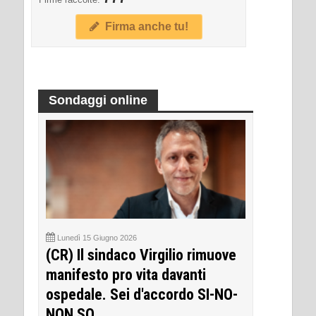
Firma anche tu!
Sondaggi online
Lunedì 15 Giugno 2026
(CR) Il sindaco Virgilio rimuove
manifesto pro vita davanti
ospedale. Sei d'accordo SI-NO-
NON SO