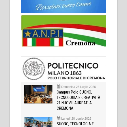
Domenica 26 Luglio 2026
Campus Polo SUONO,
TECNOLOGIA E CREATIVITÀ:
21 NUOVI LAUREATI A
CREMONA
Lunedì 20 Luglio 2026
SUONO, TECNOLOGIA E