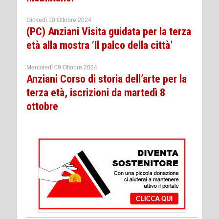
Giovedì 10 Ottobre 2024
(PC) Anziani Visita guidata per la terza
età alla mostra ‘Il palco della città’
Mercoledì 09 Ottobre 2024
Anziani Corso di storia dell’arte per la
terza età, iscrizioni da martedì 8
ottobre