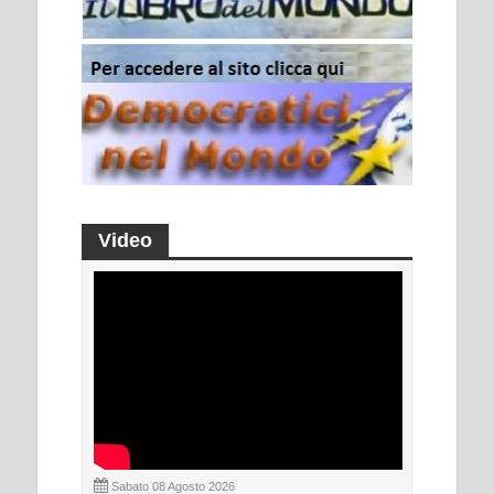
Video
Sabato 08 Agosto 2026