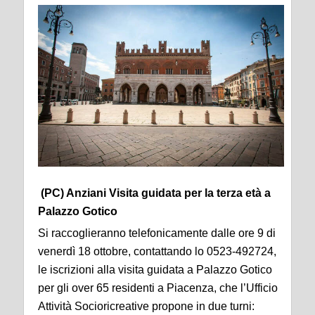
(PC) Anziani Visita guidata per la terza età a
Palazzo Gotico
Si raccoglieranno telefonicamente dalle ore 9 di
venerdì 18 ottobre, contattando lo 0523-492724,
le iscrizioni alla visita guidata a Palazzo Gotico
per gli over 65 residenti a Piacenza, che l’Ufficio
Attività Socioricreative propone in due turni: