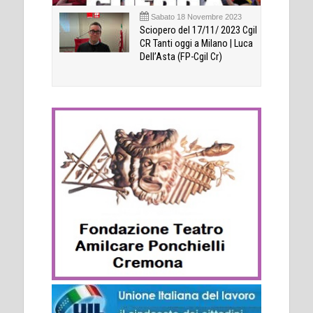
Sabato 18 Novembre 2023
Sciopero del 17/11/ 2023 Cgil
CR Tanti oggi a Milano | Luca
Dell’Asta (FP-Cgil Cr)