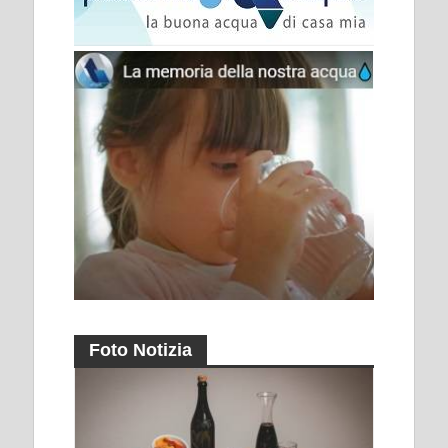
Foto Notizia