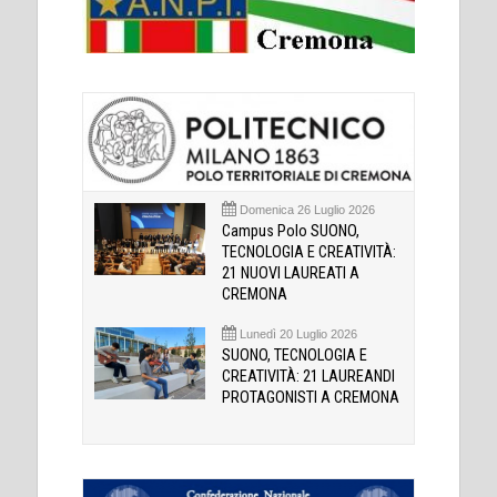
Domenica 26 Luglio 2026
Campus Polo SUONO,
TECNOLOGIA E CREATIVITÀ:
21 NUOVI LAUREATI A
CREMONA
Lunedì 20 Luglio 2026
SUONO, TECNOLOGIA E
CREATIVITÀ: 21 LAUREANDI
PROTAGONISTI A CREMONA