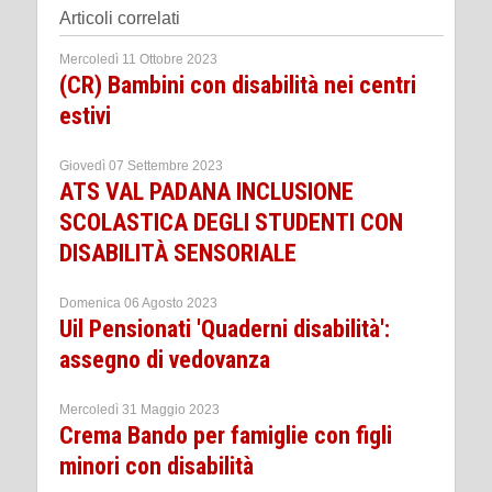
Articoli correlati
Mercoledì 11 Ottobre 2023
(CR) Bambini con disabilità nei centri
estivi
Giovedì 07 Settembre 2023
ATS VAL PADANA INCLUSIONE
SCOLASTICA DEGLI STUDENTI CON
DISABILITÀ SENSORIALE
Domenica 06 Agosto 2023
Uil Pensionati 'Quaderni disabilità':
assegno di vedovanza
Mercoledì 31 Maggio 2023
Crema Bando per famiglie con figli
minori con disabilità