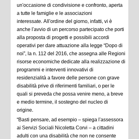
un'occasione di condivisione e confronto, aperta
a tutte le famiglie e le associazioni
interessate. All'ordine del giorno, infatti, vi è
anche l'avvio di un percorso partecipato che porti
alla proposta di progetti e possibili accordi
operativi per dare attuazione alla legge “Dopo di
noi”, la n. 112 del 2016, che assegna alle Regioni
risorse economiche dedicate alla realizzazione di
programmi e interventi innovativi di
residenzialità a favore delle persone con grave
disabilità prive di riferimenti familiari, o per le
quali si preveda che possa venire meno, a breve
e medio termine, il sostegno del nucleo di
origine.
“Basti pensare, ad esempio – spiega l'assessora
ai Servizi Sociali Nicoletta Corvi – a cittadini
adulti con una disabilità che non ne consente