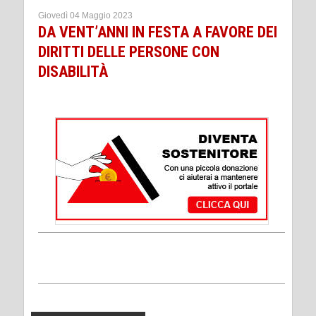
Giovedì 04 Maggio 2023
DA VENT’ANNI IN FESTA A FAVORE DEI
DIRITTI DELLE PERSONE CON
DISABILITÀ