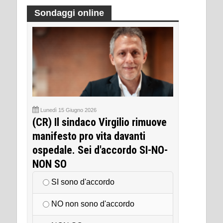
Sondaggi online
Lunedì 15 Giugno 2026
(CR) Il sindaco Virgilio rimuove
manifesto pro vita davanti
ospedale. Sei d'accordo SI-NO-
NON SO
SI sono d'accordo
NO non sono d'accordo