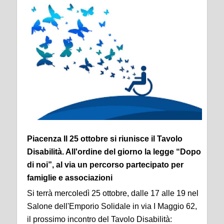
Piacenza Il 25 ottobre si riunisce il Tavolo
Disabilità. All'ordine del giorno la legge “Dopo
di noi”, al via un percorso partecipato per
famiglie e associazioni
Si terrà mercoledì 25 ottobre, dalle 17 alle 19 nel
Salone dell'Emporio Solidale in via I Maggio 62,
il prossimo incontro del Tavolo Disabilità: