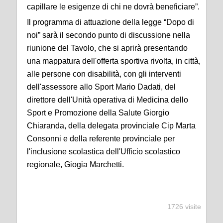
capillare le esigenze di chi ne dovrà beneficiare”.
Il programma di attuazione della legge “Dopo di
noi” sarà il secondo punto di discussione nella
riunione del Tavolo, che si aprirà presentando
una mappatura dell'offerta sportiva rivolta, in città,
alle persone con disabilità, con gli interventi
dell'assessore allo Sport Mario Dadati, del
direttore dell'Unità operativa di Medicina dello
Sport e Promozione della Salute Giorgio
Chiaranda, della delegata provinciale Cip Marta
Consonni e della referente provinciale per
l'inclusione scolastica dell'Ufficio scolastico
regionale, Giogia Marchetti.
1726 visite