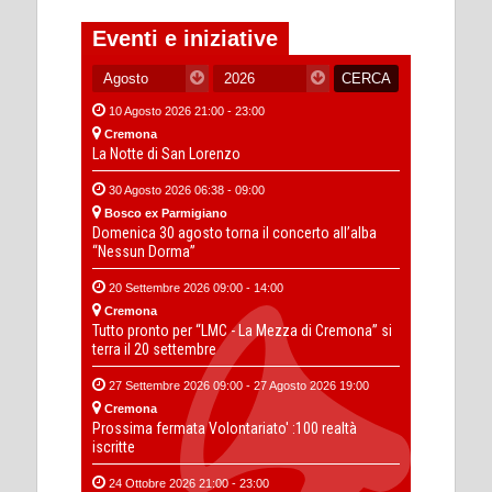
Eventi e iniziative
10 Agosto 2026 21:00 - 23:00
Cremona
La Notte di San Lorenzo
30 Agosto 2026 06:38 - 09:00
Bosco ex Parmigiano
Domenica 30 agosto torna il concerto all’alba
“Nessun Dorma”
20 Settembre 2026 09:00 - 14:00
Cremona
Tutto pronto per “LMC - La Mezza di Cremona” si
terra il 20 settembre
27 Settembre 2026 09:00 - 27 Agosto 2026 19:00
Cremona
Prossima fermata Volontariato' :100 realtà
iscritte
24 Ottobre 2026 21:00 - 23:00