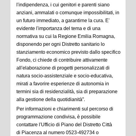
l'indipendenza, i cui genitori e parenti siano
anziani, ammalati o comunque impossibilitati, in
un futuro immediato, a garantirne la cura. E'
evidente l'importanza del tema e di una
normativa su cui la Regione Emilia Romagna,
disponendo per ogni Distretto sanitario lo
stanziamento economico previsto dallo specifico
Fondo, ci chiede di contribuire attivamente
all'elaborazione di progetti personalizzati di
natura socio-assistenziale e socio-educativa,
mirati a favorire esperienze di autonomia in
termini sia di residenzialità, sia di preparazione
alla gestione della quotidianità”.
Per informazioni e chiarimenti sul percorso di
programmazione condivisa, è possibile
contattare l'Ufficio di Piano del Distretto Città
di
Piacenza
al numero 0523-492734 o