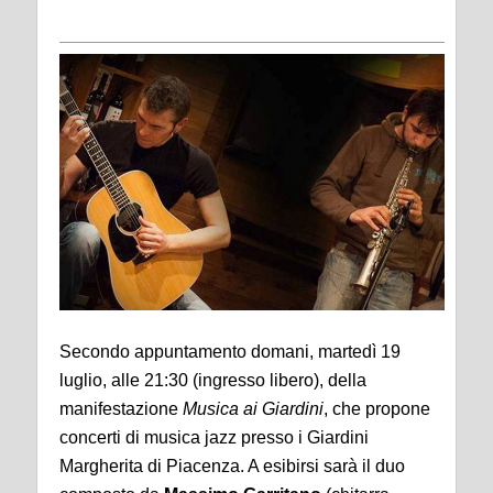
Secondo appuntamento domani, martedì 19
luglio, alle 21:30 (ingresso libero), della
manifestazione
Musica ai Giardini
, che propone
concerti di musica jazz presso i Giardini
Margherita di Piacenza. A esibirsi sarà il duo