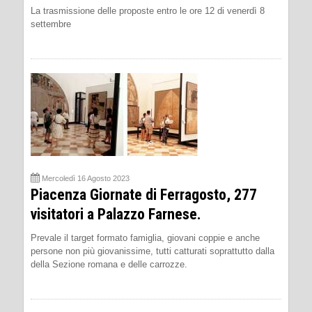
La trasmissione delle proposte entro le ore 12 di venerdì 8
settembre
Mercoledì 16 Agosto 2023
Piacenza Giornate di Ferragosto, 277
visitatori a Palazzo Farnese.
Prevale il target formato famiglia, giovani coppie e anche
persone non più giovanissime, tutti catturati soprattutto dalla
della Sezione romana e delle carrozze.