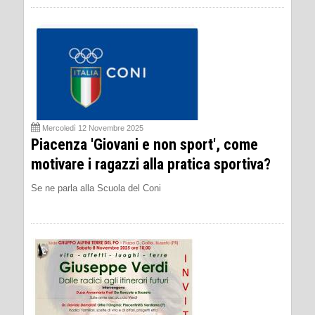
Mercoledì 12 Novembre 2025
Piacenza 'Giovani e non sport', come
motivare i ragazzi alla pratica sportiva?
Se ne parla alla Scuola del Coni