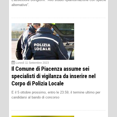
alternative”.
Lunedì 11 Settembre 2023
Il Comune di Piacenza assume sei
specialisti di vigilanza da inserire nel
Corpo di Polizia Locale
E il 5 ottobre prossimo, entro le 23.59, il termine ultimo per
candidarsi al bando di concorso