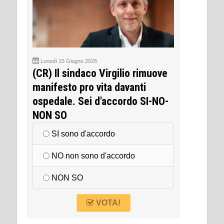
Lunedì 15 Giugno 2026
(CR) Il sindaco Virgilio rimuove
manifesto pro vita davanti
ospedale. Sei d'accordo SI-NO-
NON SO
SI sono d'accordo
NO non sono d'accordo
NON SO
VOTA!