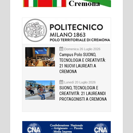
Domenica 26 Luglio 2026
Campus Polo SUONO,
TECNOLOGIA E CREATIVITÀ:
21 NUOVI LAUREATI A
CREMONA
Lunedì 20 Luglio 2026
SUONO, TECNOLOGIA E
CREATIVITÀ: 21 LAUREANDI
PROTAGONISTI A CREMONA