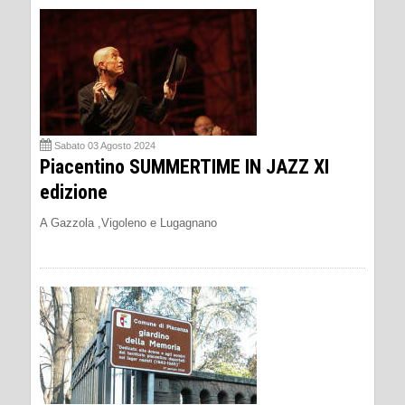
Sabato 03 Agosto 2024
Piacentino SUMMERTIME IN JAZZ XI
edizione
A Gazzola ,Vigoleno e Lugagnano