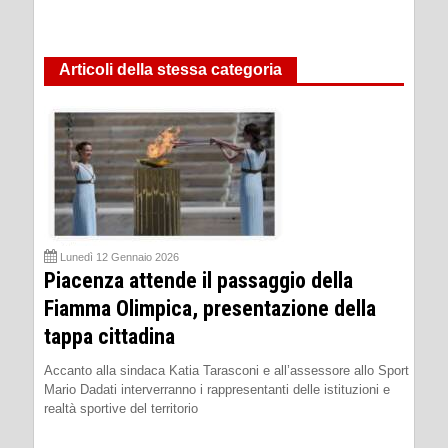
Articoli della stessa categoria
Lunedì 12 Gennaio 2026
Piacenza attende il passaggio della
Fiamma Olimpica, presentazione della
tappa cittadina
Accanto alla sindaca Katia Tarasconi e all’assessore allo Sport
Mario Dadati interverranno i rappresentanti delle istituzioni e
realtà sportive del territorio