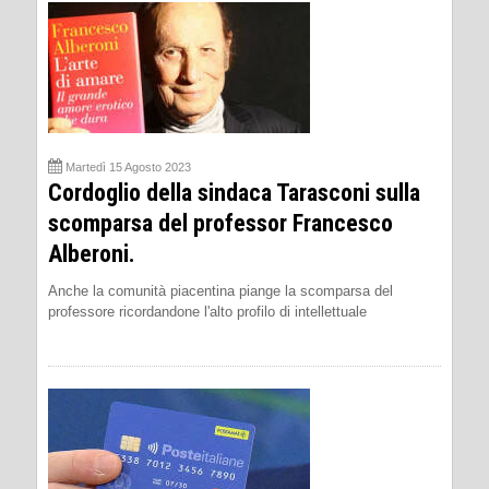
Martedì 15 Agosto 2023
Cordoglio della sindaca Tarasconi sulla
scomparsa del professor Francesco
Alberoni.
Anche la comunità piacentina piange la scomparsa del
professore ricordandone l'alto profilo di intellettuale