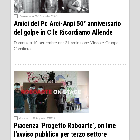
Domenica 27 Agosto 2023
Amici del Po Arci-Anpi 50° anniversario
del golpe in Cile Ricordiamo Allende
Domenica 10 settembre ore 21 proiezione Video e Gruppo
Cordiliera
Venerdì 18 Agosto 2023
Piacenza ‘Progetto Roboarte’, on line
l’avviso pubblico per terzo settore