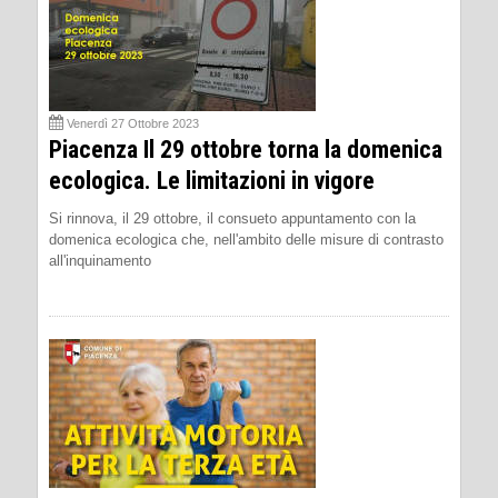
Venerdì 27 Ottobre 2023
Piacenza Il 29 ottobre torna la domenica
ecologica. Le limitazioni in vigore
Si rinnova, il 29 ottobre, il consueto appuntamento con la
domenica ecologica che, nell'ambito delle misure di contrasto
all'inquinamento