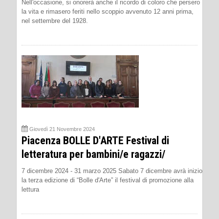
Nell'occasione, si onorerà anche il ricordo di coloro che persero
la vita e rimasero feriti nello scoppio avvenuto 12 anni prima,
nel settembre del 1928.
Giovedì 21 Novembre 2024
Piacenza BOLLE D'ARTE Festival di
letteratura per bambini/e ragazzi/
7 dicembre 2024 - 31 marzo 2025 Sabato 7 dicembre avrà inizio
la terza edizione di “Bolle d'Arte” il festival di promozione alla
lettura