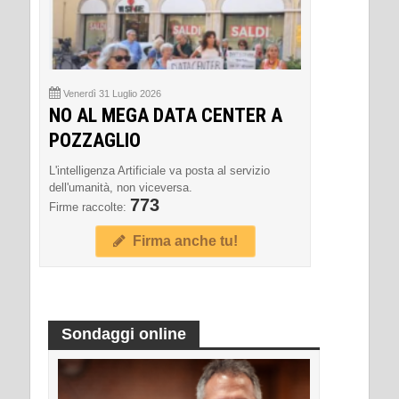
Venerdì 31 Luglio 2026
NO AL MEGA DATA CENTER A
POZZAGLIO
L'intelligenza Artificiale va posta al servizio
dell'umanità, non viceversa.
773
Firme raccolte:
Firma anche tu!
Sondaggi online