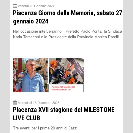
Venerdì 26 Gennaio 2024
Piacenza Giorno della Memoria, sabato 27
gennaio 2024
Nell’occasione interverranno il Prefetto Paolo Ponta, la Sindaca
Katia Tarasconi e la Presidente della Provincia Monica Patelli
Mercoledì 13 Dicembre 2023
Piacenza XVII stagione del MILESTONE
LIVE CLUB
Tre eventi per i prime 20 anni di Jazz