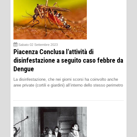
Sabato 02 Settembre 2023
Piacenza Conclusa l’attività di
disinfestazione a seguito caso febbre da
Dengue
La disinfestazione, che nei giorni scorsi ha coinvolto anche
aree private (cortili e giardini) all’interno dello stesso perimetro