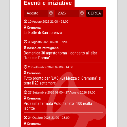
Eventi e iniziative
10 Agosto 2026 21:00 - 23:00
Cremona
La Notte di San Lorenzo
30 Agosto 2026 06:38 - 09:00
Bosco ex Parmigiano
Domenica 30 agosto torna il concerto all’alba
“Nessun Dorma”
20 Settembre 2026 09:00 - 14:00
Cremona
Tutto pronto per “LMC - La Mezza di Cremona” si
terra il 20 settembre
27 Settembre 2026 09:00 - 27 Agosto 2026 19:00
Cremona
Prossima fermata Volontariato' :100 realtà
iscritte
24 Ottobre 2026 21:00 - 23:00
Cremona