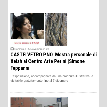
Domenica 05 Novembre 2023
CASTELVETRO P.NO. Mostra personale di
Xelah al Centro Arte Perini |Simone
Fappanni
L’esposizione, accompagnata da una brochure illustrativa, è
visitabile gratuitamente fino al 7 dicembre