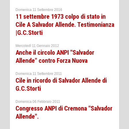
Domenica 11 Settembre 2016
11 settembre 1973 colpo di stato in
Cile A Salvador Allende. Testimonianza
|G.C.Storti
Mercoledì 11 Gennaio 2012
Anche il circolo ANPI "Salvador
Allende" contro Forza Nuova
Domenica 11 Settembre 2011
Cile in ricordo di Salvador Allende di
G.C.Storti
Domenica 06 Febbraio 2011
Congresso ANPI di Cremona "Salvador
Allende".