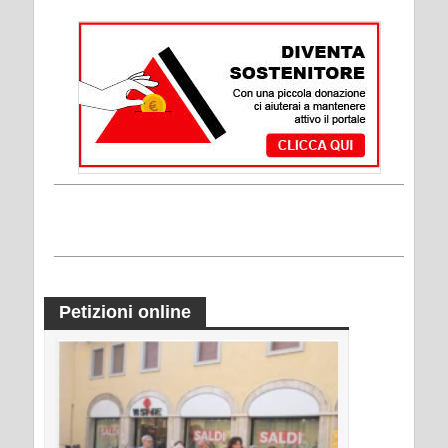
Petizioni online