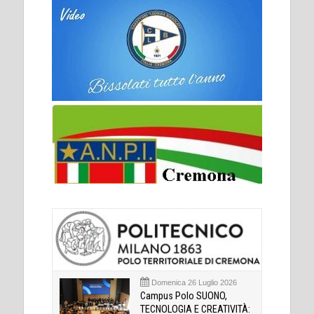
Domenica 26 Luglio 2026
Campus Polo SUONO,
TECNOLOGIA E CREATIVITÀ: