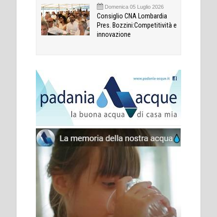
Domenica 05 Luglio 2026
Consiglio CNA Lombardia
Pres. Bozzini:Competitività e
innovazione