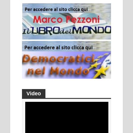
Video