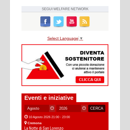
SEGUI
WELFARE NETWORK
Select Language
▼
Eventi e iniziative
10 Agosto 2026 21:00 - 23:00
Cremona
La Notte di San Lorenzo