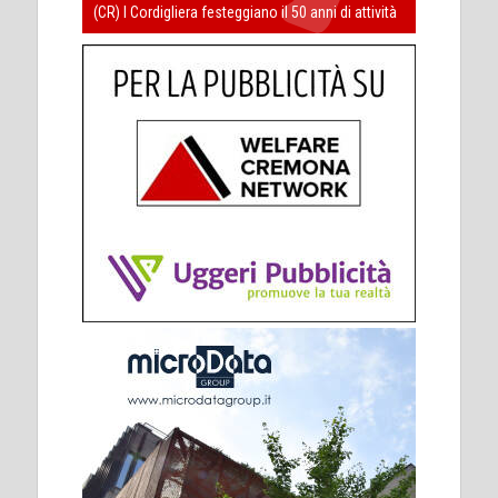
(CR) I Cordigliera festeggiano il 50 anni di attività