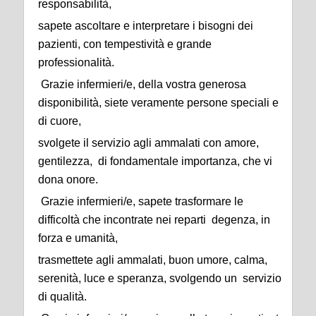
responsabilità,
sapete ascoltare e interpretare i bisogni dei
pazienti, con tempestività e grande
professionalità.
Grazie infermieri/e, della vostra generosa
disponibilità, siete veramente persone speciali e
di cuore,
svolgete il servizio agli ammalati con amore,
gentilezza, di fondamentale importanza, che vi
dona onore.
Grazie infermieri/e, sapete trasformare le
difficoltà che incontrate nei reparti degenza, in
forza e umanità,
trasmettete agli ammalati, buon umore, calma,
serenità, luce e speranza, svolgendo un servizio
di qualità.