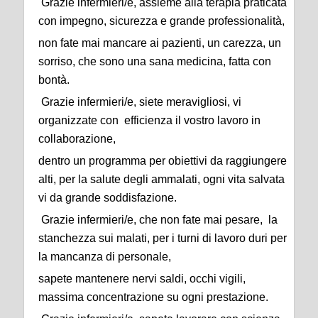
Grazie infermieri/e, assieme alla terapia praticata
con impegno, sicurezza e grande professionalità,
non fate mai mancare ai pazienti, un carezza, un
sorriso, che sono una sana medicina, fatta con
bontà.
Grazie infermieri/e, siete meravigliosi, vi
organizzate con efficienza il vostro lavoro in
collaborazione,
dentro un programma per obiettivi da raggiungere
alti, per la salute degli ammalati, ogni vita salvata
vi da grande soddisfazione.
Grazie infermieri/e, che non fate mai pesare, la
stanchezza sui malati, per i turni di lavoro duri per
la mancanza di personale,
sapete mantenere nervi saldi, occhi vigili,
massima concentrazione su ogni prestazione.