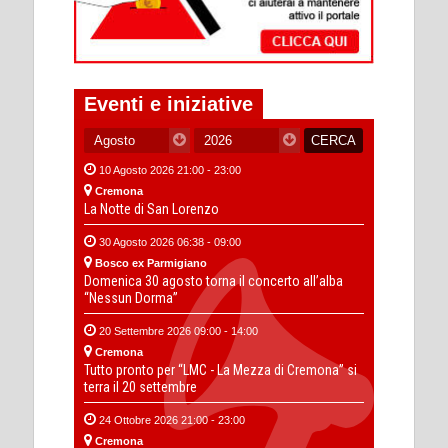
Eventi e iniziative
10 Agosto 2026 21:00 - 23:00
Cremona
La Notte di San Lorenzo
30 Agosto 2026 06:38 - 09:00
Bosco ex Parmigiano
Domenica 30 agosto torna il concerto all’alba
“Nessun Dorma”
20 Settembre 2026 09:00 - 14:00
Cremona
Tutto pronto per “LMC - La Mezza di Cremona” si
terra il 20 settembre
24 Ottobre 2026 21:00 - 23:00
Cremona