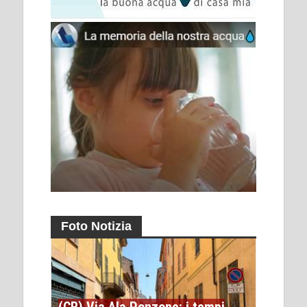
Foto Notizia