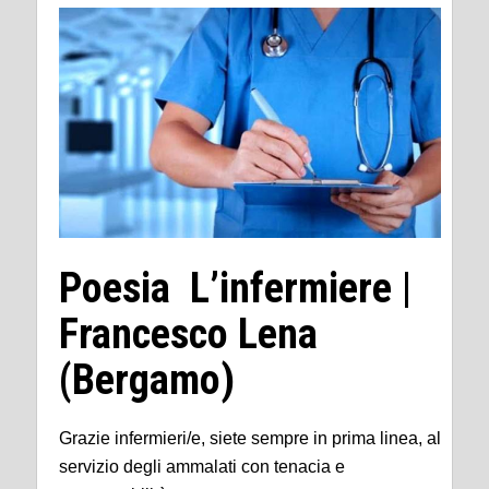
Poesia L’infermiere |
Francesco Lena
(Bergamo)
Grazie infermieri/e, siete sempre in prima linea, al
servizio degli ammalati con tenacia e