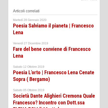
Articoli correlati
Martedì 28 Gennaio 2020
Poesia Salviamo il pianeta | Francesco
Lena
Venerdì 27 Dicembre 2019
Fare del bene conviene di Francesco
Lena
Sabato 12 Ottobre 2019
Poesia L’orto | Francesco Lena Cenate
Sopra ( Bergamo)
Sabato 05 Ottobre 2019
Società Dante Alighieri Cremona Quale
Francesco? Incontro con Dott.ssa