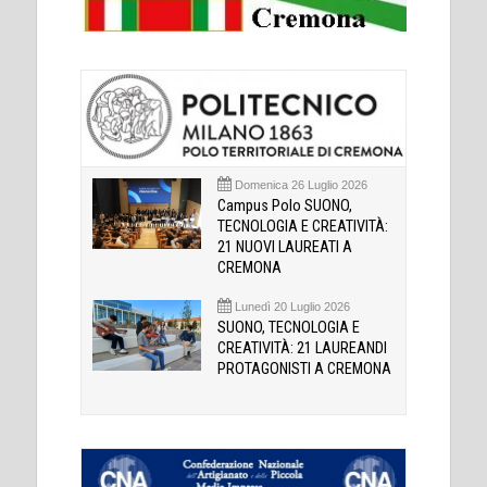
Domenica 26 Luglio 2026
Campus Polo SUONO,
TECNOLOGIA E CREATIVITÀ:
21 NUOVI LAUREATI A
CREMONA
Lunedì 20 Luglio 2026
SUONO, TECNOLOGIA E
CREATIVITÀ: 21 LAUREANDI
PROTAGONISTI A CREMONA