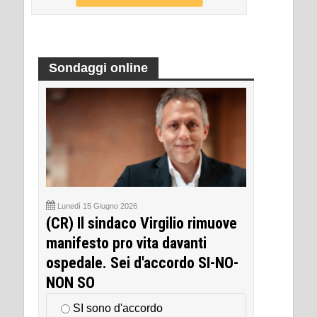
Sondaggi online
Lunedì 15 Giugno 2026
(CR) Il sindaco Virgilio rimuove
manifesto pro vita davanti
ospedale. Sei d'accordo SI-NO-
NON SO
SI sono d'accordo