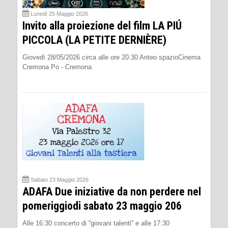
Lunedì 25 Maggio 2026
Invito alla proiezione del film LA PIÚ
PICCOLA (LA PETITE DERNIÈRE)
Giovedì 28/05/2026 circa alle ore 20.30 Anteo spazioCinema
Cremona Po - Cremona
Sabato 23 Maggio 2026
ADAFA Due iniziative da non perdere nel
pomeriggiodi sabato 23 maggio 206
Alle 16:30 concerto di ''giovani talenti'' e alle 17:30