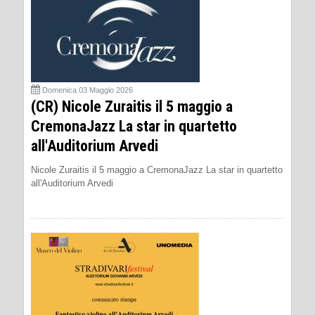
Domenica 03 Maggio 2026
(CR) Nicole Zuraitis il 5 maggio a
CremonaJazz La star in quartetto
all'Auditorium Arvedi
Nicole Zuraitis il 5 maggio a CremonaJazz La star in quartetto
all'Auditorium Arvedi