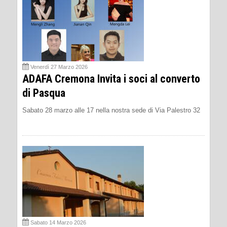
Venerdì 27 Marzo 2026
ADAFA Cremona Invita i soci al converto
di Pasqua
Sabato 28 marzo alle 17 nella nostra sede di Via Palestro 32
Sabato 14 Marzo 2026