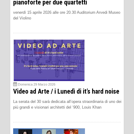
pianoforte per due quartetti
venerdì 15 aprile 2026 alle ore 20.30 Auditorium Arvedi Museo
del Violino
Domenica 29 Marzo 2026
Video ad Arte / i Lunedì di it’s hard noise
La serata del 30 sarà dedicata all’opera straordinaria di uno dei
più grandi e visionari architetti del ‘900, Louis Khan