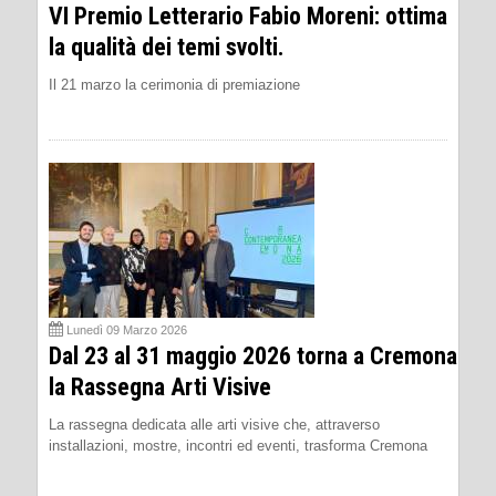
VI Premio Letterario Fabio Moreni: ottima
la qualità dei temi svolti.
Il 21 marzo la cerimonia di premiazione
Lunedì 09 Marzo 2026
Dal 23 al 31 maggio 2026 torna a Cremona
la Rassegna Arti Visive
La rassegna dedicata alle arti visive che, attraverso
installazioni, mostre, incontri ed eventi, trasforma Cremona