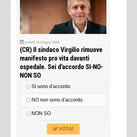
Lunedì 15 Giugno 2026
(CR) Il sindaco Virgilio rimuove
manifesto pro vita davanti
ospedale. Sei d'accordo SI-NO-
NON SO
SI sono d'accordo
NO non sono d'accordo
NON SO
VOTA!