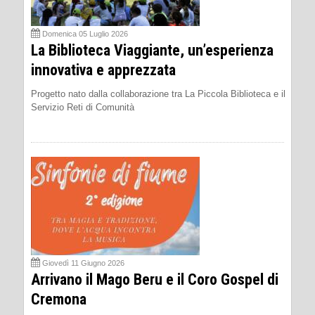
Domenica 05 Luglio 2026
La Biblioteca Viaggiante, un’esperienza
innovativa e apprezzata
Progetto nato dalla collaborazione tra La Piccola Biblioteca e il
Servizio Reti di Comunità
Giovedì 11 Giugno 2026
Arrivano il Mago Beru e il Coro Gospel di
Cremona