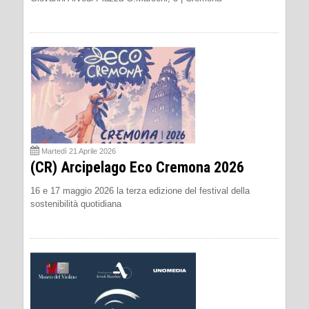
Martedì 21 Aprile 2026
(CR) Arcipelago Eco Cremona 2026
16 e 17 maggio 2026 la terza edizione del festival della
sostenibilità quotidiana