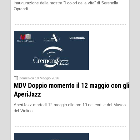
inaugurazione della mostra ''I colori della vita'' di Serenella
Oprandi.
Domenica 10 Maggio 2026
MDV Doppio momento il 12 maggio con gli
AperiJazz
AperiJazz martedì 12 maggio alle ore 19 nel cortile del Museo
del Violino.