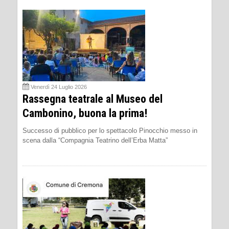
Venerdì 24 Luglio 2026
Rassegna teatrale al Museo del
Cambonino, buona la prima!
Successo di pubblico per lo spettacolo Pinocchio messo in
scena dalla “Compagnia Teatrino dell’Erba Matta”