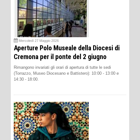
Mercoledì 27 Maggio 2026
Aperture Polo Museale della Diocesi di
Cremona per il ponte del 2 giugno
Rimangono invariati gli orari di apertura di tutte le sedi
(Torrazzo, Museo Diocesano e Battistero): 10:00 - 13:00 e
14:30 - 18:00.