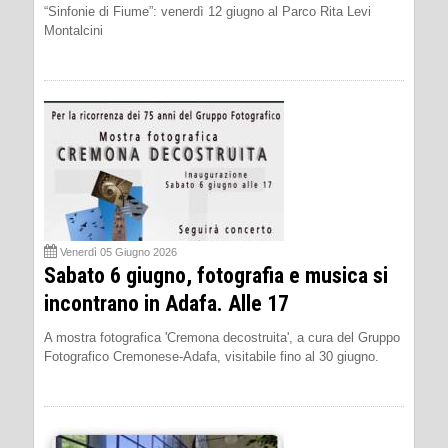
“Sinfonie di Fiume”: venerdì 12 giugno al Parco Rita Levi
Montalcini
Venerdì 05 Giugno 2026
Sabato 6 giugno, fotografia e musica si
incontrano in Adafa. Alle 17
A mostra fotografica 'Cremona decostruita', a cura del Gruppo
Fotografico Cremonese-Adafa, visitabile fino al 30 giugno.