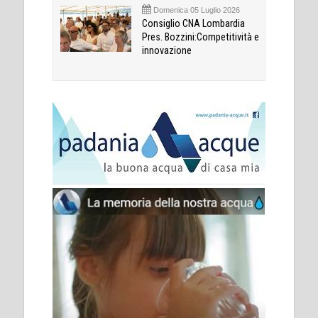
Domenica 05 Luglio 2026
Consiglio CNA Lombardia
Pres. Bozzini:Competitività e
innovazione