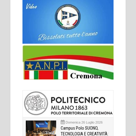
Domenica 26 Luglio 2026
Campus Polo SUONO,
TECNOLOGIA E CREATIVITÀ: