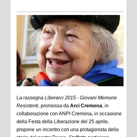
La rassegna
Liberarci 2015 - Giovani Memorie
Resistenti
, promossa da
Arci Cremona
, in
collaborazione con ANPI Cremona, in occasione
della Festa della Liberazione del 25 aprile,
propone un incontro con una protagonista della