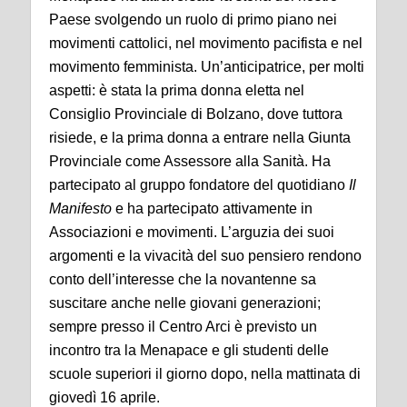
Paese svolgendo un ruolo di primo piano nei
movimenti cattolici, nel movimento pacifista e nel
movimento femminista. Un’anticipatrice, per molti
aspetti: è stata la prima donna eletta nel
Consiglio Provinciale di Bolzano, dove tuttora
risiede, e la prima donna a entrare nella Giunta
Provinciale come Assessore alla Sanità. Ha
partecipato al gruppo fondatore del quotidiano
Il
Manifesto
e ha partecipato attivamente in
Associazioni e movimenti. L’arguzia dei suoi
argomenti e la vivacità del suo pensiero rendono
conto dell’interesse che la novantenne sa
suscitare anche nelle giovani generazioni;
sempre presso il Centro Arci è previsto un
incontro tra la Menapace e gli studenti delle
scuole superiori il giorno dopo, nella mattinata di
giovedì 16 aprile.