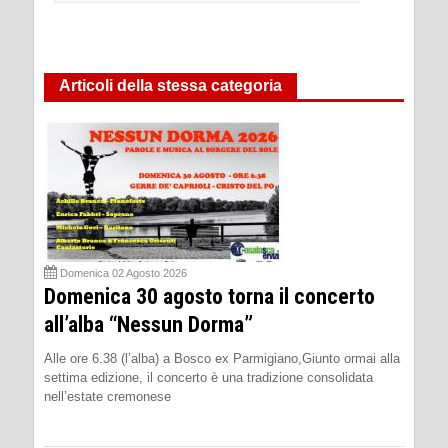
Articoli della stessa categoria
Domenica 02 Agosto 2026
Domenica 30 agosto torna il concerto
all’alba “Nessun Dorma”
Alle ore 6.38 (l’alba) a Bosco ex Parmigiano,Giunto ormai alla
settima edizione, il concerto è una tradizione consolidata
nell’estate cremonese