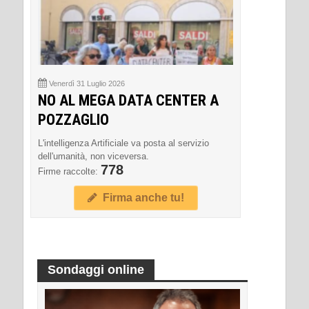
Venerdì 31 Luglio 2026
NO AL MEGA DATA CENTER A
POZZAGLIO
L'intelligenza Artificiale va posta al servizio
dell'umanità, non viceversa.
778
Firme raccolte:
Firma anche tu!
Sondaggi online