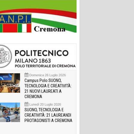
Domenica 26 Luglio 2026
Campus Polo SUONO,
TECNOLOGIA E CREATIVITÀ:
21 NUOVI LAUREATI A
CREMONA
Lunedì 20 Luglio 2026
SUONO, TECNOLOGIA E
CREATIVITÀ: 21 LAUREANDI
PROTAGONISTI A CREMONA