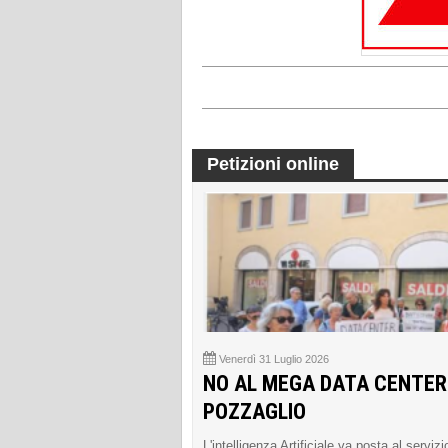
Petizioni online
Venerdì 31 Luglio 2026
NO AL MEGA DATA CENTER
POZZAGLIO
L'intelligenza Artificiale va posta al servizi