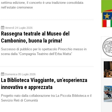
settima edizione, il concerto è una tradizione consolidata
nell’estate cremonese
Venerdì 24 Luglio 2026
Rassegna teatrale al Museo del
Cambonino, buona la prima!
Successo di pubblico per lo spettacolo Pinocchio messo in
scena dalla “Compagnia Teatrino dell’Erba Matta”
Domenica 05 Luglio 2026
La Biblioteca Viaggiante, un’esperienza
innovativa e apprezzata
Progetto nato dalla collaborazione tra La Piccola Biblioteca e il
Servizio Reti di Comunità