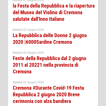
Martedì 02 Giugno 2020
la Festa della Repubblica e la riapertura
del Museo del Violino di Cremona
salutate dall'Inno Italiano
Martedì 02 Giugno 2020
La Repubblica delle Donne 2 giugno
2020 |6000Sardine Cremona
Martedì 02 Giugno 2020
Feste della Repubblica dal 2 giugno
2011 al 20221 nella provincia di
Cremona
Martedì 02 Giugno 2020
Cremona #Durante Covid-19 Festa
Repubblica 2 giugno 2020 Breve
cerimonia con alza bandiera