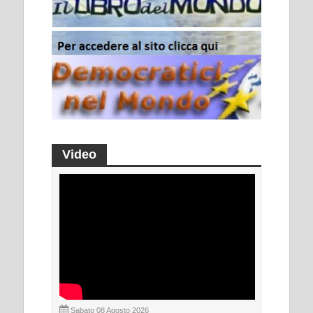
Video
Sabato 08 Agosto 2026