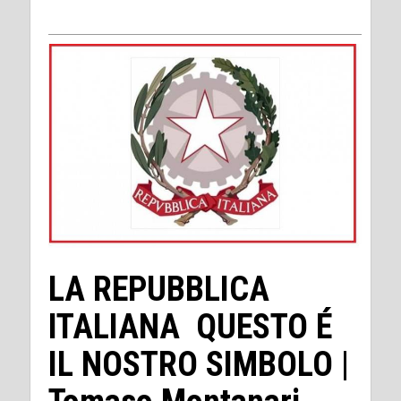
LA REPUBBLICA
ITALIANA QUESTO É
IL NOSTRO SIMBOLO |