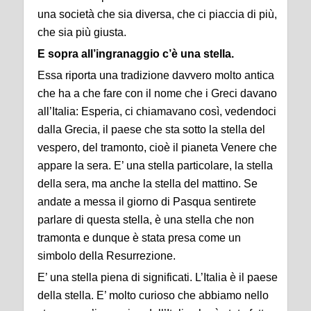
una società che sia diversa, che ci piaccia di più,
che sia più giusta.
E sopra all’ingranaggio c’è una stella.
Essa riporta una tradizione davvero molto antica
che ha a che fare con il nome che i Greci davano
all’Italia: Esperia, ci chiamavano così, vedendoci
dalla Grecia, il paese che sta sotto la stella del
vespero, del tramonto, cioè il pianeta Venere che
appare la sera. E’ una stella particolare, la stella
della sera, ma anche la stella del mattino. Se
andate a messa il giorno di Pasqua sentirete
parlare di questa stella, è una stella che non
tramonta e dunque è stata presa come un
simbolo della Resurrezione.
E’ una stella piena di significati. L’Italia è il paese
della stella. E’ molto curioso che abbiamo nello