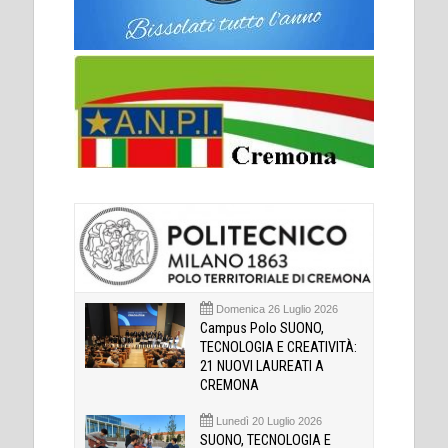
Domenica 26 Luglio 2026
Campus Polo SUONO,
TECNOLOGIA E CREATIVITÀ:
21 NUOVI LAUREATI A
CREMONA
Lunedì 20 Luglio 2026
SUONO, TECNOLOGIA E