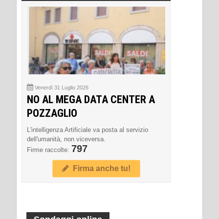
Venerdì 31 Luglio 2026
NO AL MEGA DATA CENTER A
POZZAGLIO
L'intelligenza Artificiale va posta al servizio
dell'umanità, non viceversa.
797
Firme raccolte:
Firma anche tu!