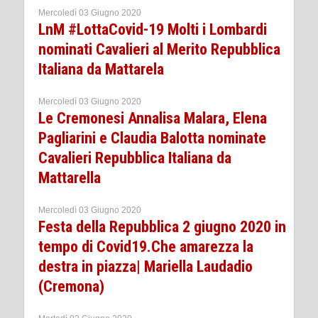
Mercoledì 03 Giugno 2020
LnM #LottaCovid-19 Molti i Lombardi
nominati Cavalieri al Merito Repubblica
Italiana da Mattarela
Mercoledì 03 Giugno 2020
Le Cremonesi Annalisa Malara, Elena
Pagliarini e Claudia Balotta nominate
Cavalieri Repubblica Italiana da
Mattarella
Mercoledì 03 Giugno 2020
Festa della Repubblica 2 giugno 2020 in
tempo di Covid19.Che amarezza la
destra in piazza| Mariella Laudadio
(Cremona)