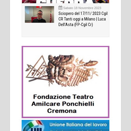
Sabato 18 Novembre 2023
Sciopero del 17/11/ 2023 Cgil
CR Tanti oggi a Milano | Luca
Dell’Asta (FP-Cgil Cr)