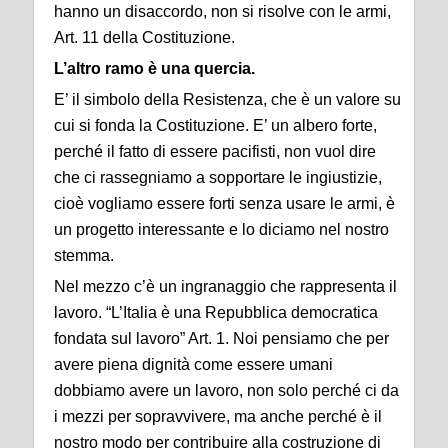
hanno un disaccordo, non si risolve con le armi,
Art. 11 della Costituzione.
L’altro ramo è una quercia.
E’ il simbolo della Resistenza, che è un valore su
cui si fonda la Costituzione. E’ un albero forte,
perché il fatto di essere pacifisti, non vuol dire
che ci rassegniamo a sopportare le ingiustizie,
cioè vogliamo essere forti senza usare le armi, è
un progetto interessante e lo diciamo nel nostro
stemma.
Nel mezzo c’è un ingranaggio che rappresenta il
lavoro. “L’Italia è una Repubblica democratica
fondata sul lavoro” Art. 1. Noi pensiamo che per
avere piena dignità come essere umani
dobbiamo avere un lavoro, non solo perché ci da
i mezzi per sopravvivere, ma anche perché è il
nostro modo per contribuire alla costruzione di