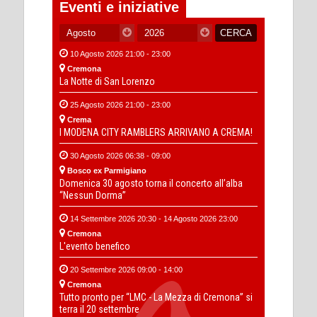
Eventi e iniziative
10 Agosto 2026 21:00 - 23:00
Cremona
La Notte di San Lorenzo
25 Agosto 2026 21:00 - 23:00
Crema
I MODENA CITY RAMBLERS ARRIVANO A CREMA!
30 Agosto 2026 06:38 - 09:00
Bosco ex Parmigiano
Domenica 30 agosto torna il concerto all’alba
“Nessun Dorma”
14 Settembre 2026 20:30 - 14 Agosto 2026 23:00
Cremona
L'evento benefico
20 Settembre 2026 09:00 - 14:00
Cremona
Tutto pronto per “LMC - La Mezza di Cremona” si
terra il 20 settembre