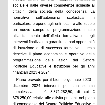
sociale e dalle diverse competenze richieste ai
cittadini della società della conoscenza. La
normativa sull'autonomia scolastica, in
particolare, propone agli enti locali e alle scuole
un nuovo campo di programmazione mirato
all'arricchimento dell'offerta formativa e degli
interventi finalizzati a garantire le pari opportunità
di istruzione e di successo formativo. Il testo
descrive il piano economico e operativo della
programmazione delle azioni del Settore
Politiche Educative e Istruzione per gli anni
finanziari 2023 e 2024.
Il Piano prevede per il biennio gennaio 2023 –
dicembre 2024 interventi per una somma
complessiva di € 8.871.282,50, di cui €
878.250,00 relativi alle attività presenti nel piano
di competenza del Settore Politiche Educative e