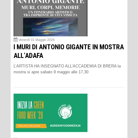
Venerdì 01 Maggio 2026
I MURI DI ANTONIO GIGANTE IN MOSTRA
ALL’ADAFA
L’ARTISTA HA INSEGNATO ALL’ACCADEMIA DI BRERA la
mostra si apre sabato 9 maggio alle 17,30