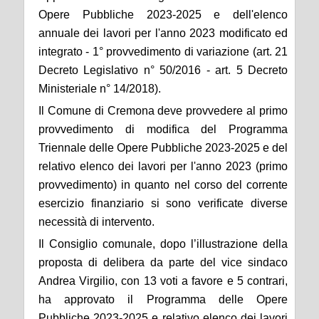
Opere Pubbliche 2023-2025 e dell'elenco
annuale dei lavori per l'anno 2023 modificato ed
integrato - 1° provvedimento di variazione (art. 21
Decreto Legislativo n° 50/2016 - art. 5 Decreto
Ministeriale n° 14/2018).
Il Comune di Cremona deve provvedere al primo
provvedimento di modifica del Programma
Triennale delle Opere Pubbliche 2023-2025 e del
relativo elenco dei lavori per l'anno 202
3
(primo
provvedimento) in quanto nel corso del corrente
esercizio finanziario si sono verificate diverse
necessità di intervento.
Il Consiglio comunale, dopo l’illustrazione della
proposta di delibera da parte del vice sindaco
Andrea Virgilio, con 13 voti a favore e 5 contrari,
ha approvato il Programma delle Opere
Pubbliche 2023-2025 e relativo elenco dei lavori