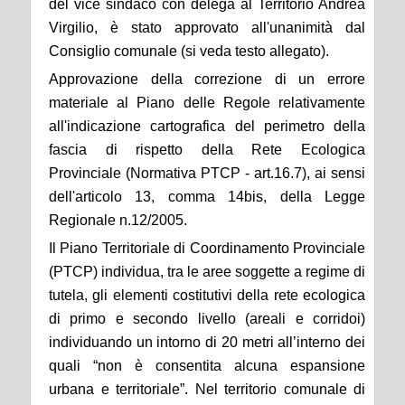
del vice sindaco con delega al Territorio Andrea
Virgilio, è stato approvato all'unanimità dal
Consiglio comunale (si veda testo allegato).
Approvazione della correzione di un errore
materiale al Piano delle Regole relativamente
all'indicazione cartografica del perimetro della
fascia di rispetto della Rete Ecologica
Provinciale (Normativa PTCP - art.16.7), ai sensi
dell'articolo 13, comma 14bis, della Legge
Regionale n.12/2005.
Il Piano Territoriale di Coordinamento Provinciale
(PTCP) individua, tra le aree soggette a regime di
tutela, gli elementi costitutivi della rete ecologica
di primo e secondo livello (areali e corridoi)
individuando un intorno di 20 metri all’interno dei
quali “non è consentita alcuna espansione
urbana e territoriale”. Nel territorio comunale di