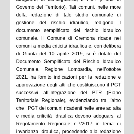
Governo del Territorio). Tali comuni, nelle more
della redazione di tale studio comunale di
gestione del rischio idraulico, redigono il
documento semplificato del rischio idraulico
comunale. Il Comune di Cremona ricade nei
comuni a media criticità idraulica e, con delibera
di Giunta
del
10 aprile 2019, si è dotato del
Documento Semplificato del Rischio Idraulico
Comunale. Regione Lombardia, nell’ottobre
2021, ha fornito
i
ndicazioni per la redazione e
approvazione degli atti
che costituiscono
il PGT
successivi all'integrazione del PTR (Piano
Territoriale Regionale), evidenziando tra l'altro
che i PGT dei comuni ricadenti nelle aree ad alta
e media criticità idraulica devono adeguarsi al
Regolamento Regionale n.7/2017 in tema di
invarianza idraulica, procedendo alla redazione