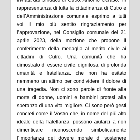
rappresentanza di tutta la cittadinanza di Cutro e
dell’Amministrazione comunale esprimo a tutti
voi il mio più sentito ringraziamento per
l’approvazione, nel Consiglio comunale del 21
aprile 2023, della mozione che propone il
conferimento della medaglia al merito civile ai
cittadini di Cutro. Una comunità che ha
dimostrato di essere civile, dignitosa, di profonda
umanità e fratellanza, che non ha esitato
nemmeno un attimo per condividere il dolore di
una tragedia. Non ci sono parole di fronte alla
morte di donne, uomini e bambini protesi alla
speranza di una vita migliore. Ci sono però gesti
concreti come il Vostro che, in nome del più alto
ideale della fratellanza, possono aiutarci a non
dimenticare riconoscendo simbolicamente
l’importanza del dovere morale di sostenere