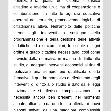
potenziare la qualità del sistema scolastico
cittadino e favorire un clima di cooperazione e
collaborazione tra tutte le agenzie educative
operanti nel territorio, promuovendo logiche di
cittadinanza attiva. Nell'ambito delle politiche
inerenti gli interventi a sostegno della
programmazione e della gestione delle attività
didattiche ed extracurricolari, le scuole di ogni
ordine e grado cittadine necessitano, così come
previsto dalla normativa in materia di diritto allo
studio, di adeguati interventi economici al fine di
realizzare una sempre più qualificata offerta
formativa. Il quadro normativo di riferimento degli
interventi di diritto allo studio è dato dalle leggi
nazionali e si riferisce complessivamente a
necessità ancora ben presenti nel momento
attuale, affiancato da una lettura attenta ai nuovi
bisogni attivati da una maggiore complessità