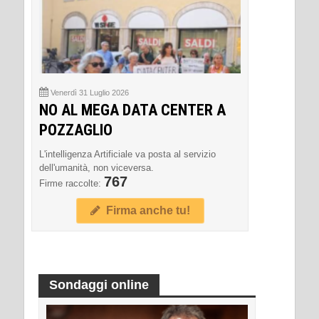
Venerdì 31 Luglio 2026
NO AL MEGA DATA CENTER A
POZZAGLIO
L'intelligenza Artificiale va posta al servizio
dell'umanità, non viceversa.
767
Firme raccolte:
Firma anche tu!
Sondaggi online