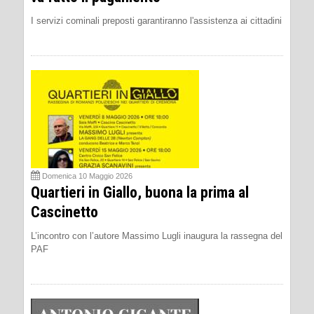
I servizi cominali preposti garantiranno l'assistenza ai cittadini
Domenica 10 Maggio 2026
Quartieri in Giallo, buona la prima al
Cascinetto
L’incontro con l’autore Massimo Lugli inaugura la rassegna del
PAF