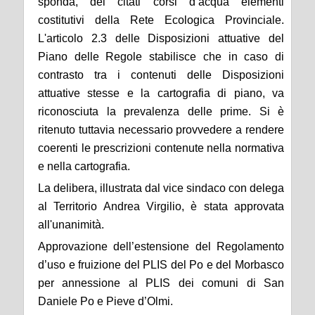
sponda, dei citati corsi d’acqua elementi
costitutivi della Rete Ecologica Provinciale.
L'articolo 2.3 delle Disposizioni attuative del
Piano delle Regole stabilisce che in caso di
contrasto tra i contenuti delle Disposizioni
attuative stesse e la cartografia di piano, va
riconosciuta la prevalenza delle prime.
Si è
ritenuto tuttavia
necessario provvedere a rendere
coerenti le prescrizioni contenute nella normativa
e nella cartografia.
La delibera, illustrata dal vice sindaco con delega
al Territorio Andrea Virgilio, è stata approvata
all'unanimità.
Approvazione dell’estensione del Regolamento
d’uso e fruizione del PLIS del Po e del Morbasco
per annessione al PLIS dei comuni di San
Daniele Po e Pieve d’Olmi.