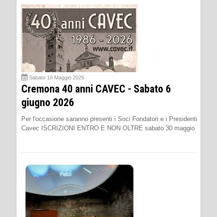
Sabato 16 Maggio 2026
Cremona 40 anni CAVEC - Sabato 6
giugno 2026
Per l'occasione saranno presenti i Soci Fondatori e i Presidenti
Cavec ISCRIZIONI ENTRO E NON OLTRE sabato 30 maggio