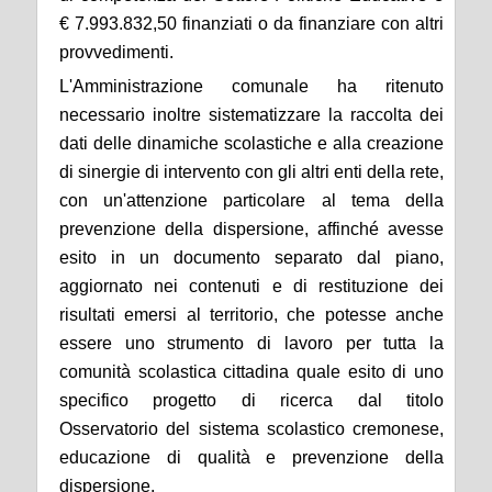
€ 7.993.832,50 finanziati o da finanziare con altri
provvedimenti.
L'Amministrazione comunale ha ritenuto
necessario inoltre sistematizzare la raccolta dei
dati delle dinamiche scolastiche e alla creazione
di sinergie di intervento con gli altri enti della rete,
con un'attenzione particolare al tema della
prevenzione della dispersione, affinché avesse
esito in un documento separato dal piano,
aggiornato nei contenuti e di restituzione dei
risultati emersi al territorio, che potesse anche
essere uno strumento di lavoro per tutta la
comunità scolastica cittadina quale esito di uno
specifico progetto di ricerca dal titolo
Osservatorio del sistema scolastico cremonese,
educazione di qualità e prevenzione della
dispersione.