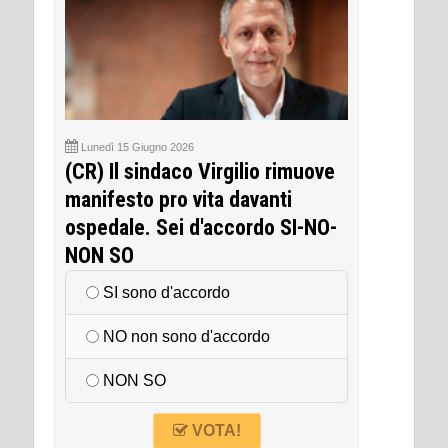
Lunedì 15 Giugno 2026
(CR) Il sindaco Virgilio rimuove
manifesto pro vita davanti
ospedale. Sei d'accordo SI-NO-
NON SO
SI sono d'accordo
NO non sono d'accordo
NON SO
VOTA!