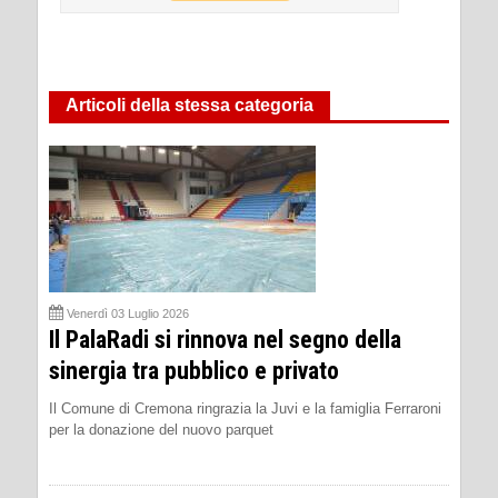
Articoli della stessa categoria
Venerdì 03 Luglio 2026
Il PalaRadi si rinnova nel segno della
sinergia tra pubblico e privato
Il Comune di Cremona ringrazia la Juvi e la famiglia Ferraroni
per la donazione del nuovo parquet