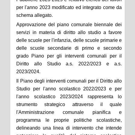
per l'anno 2023 modificato ed integrato come da
schema allegato.
Approvazione del piano comunale biennale dei
servizi in materia di diritto allo studio a favore
delle scuole per l'infanzia, delle scuole primarie e
delle scuole secondarie di primo e secondo
grado Piano per gli interventi comunali per il
Diritto allo Studio a.s. 2022/2023 e a.s.
2023/2024.
Il Piano degli interventi comunali per il Diritto allo
Studio per l'anno scolastico 2022/2023 e per
l'anno scolastico 2023/2024 rappresenta lo
strumento strategico attraverso il quale
l'Amministrazione
c
omunale pianifica e
programma le proprie politiche scolastiche,
delineando una linea di intervento che intende