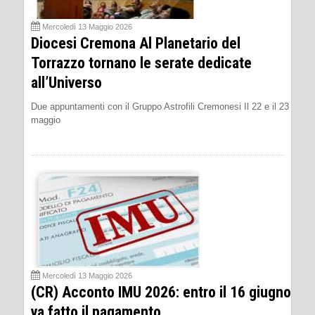
Mercoledì 13 Maggio 2026
Diocesi Cremona Al Planetario del
Torrazzo tornano le serate dedicate
all’Universo
Due appuntamenti con il Gruppo Astrofili Cremonesi Il 22 e il 23
maggio
Mercoledì 13 Maggio 2026
(CR) Acconto IMU 2026: entro il 16 giugno
va fatto il pagamento