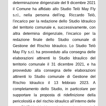
determinazione dirigenziale del 9 dicembre 2021
il Comune ha affidato allo Studio Telò May Fly
s.r.l., nella persona dell'ing. Riccardo Telò,
l'incarico per la redazione dello Studio Idraulico
del territorio comunale e, successivamente, con
altra determina dirigenziale, l'incarico per la
redazione finale dello Studio comunale di
Gestione del Rischio Idraulico. Lo Studio Telò
May Fly s.r.l. ha provveduto alla consegna delle
elaborazioni attinenti lo Studio Idraulico del
territorio comunale
il
31 dicembre 2021, e ha
provveduto alla consegna delle elaborazioni
attinenti lo Studio comunale di Gestione del
Rischio Idraulico
il
13 febbraio 2023. A
completamento dello Studio, in particolare per
supportare la proposta di ridefinizione della
pericolosità e del rischio idraulico all'interno delle