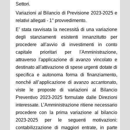
Settori.
Variazioni al Bilancio di Previsione 2023-2025 e
relativi allegati - 1° provvedimento.
E’ stata ravvisata
la necessità di una variazione
degli stanziamenti esistenti
innanzitutto per
procedere all'avvio di investimenti in conto
capitale prioritari per l'Amministrazione,
attraverso l'applicazione di avanzo vincolato e
destinato all'attivazione di spese urgenti dotate di
specifica e autonoma forma di finanziamento,
nonché all’applicazione di avanzo accantonato,
viste le proposte di variazioni al Bilancio
Preventivo 2023-2025 formulate dalle Direzioni
interessate. L’Amministrazione ritiene necessario
procedere con la prima variazione al bilancio
2023-2025 per le seguenti motivazioni:
contabilizzazione di maggiori entrate, in parte