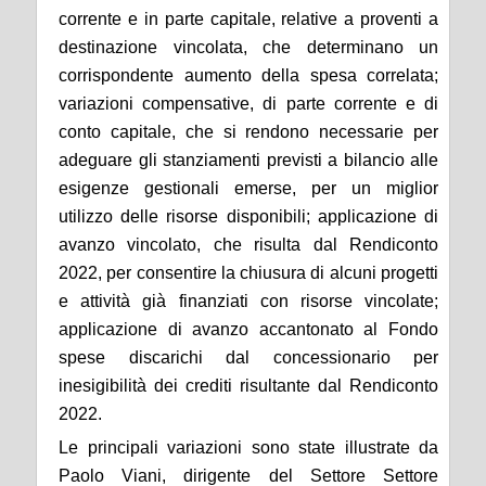
corrente e in parte capitale, relative a proventi a
destinazione vincolata, che determinano un
corrispondente aumento della spesa correlata;
variazioni compensative, di parte corrente e di
conto capitale, che si rendono necessarie per
adeguare gli stanziamenti previsti a bilancio alle
esigenze gestionali emerse, per un miglior
utilizzo delle risorse disponibili; applicazione di
avanzo vincolato,
che risulta
dal Rendiconto
2022, per consentire la chiusura di alcuni progetti
e attività già finanziati con risorse vincolate;
applicazione di avanzo accantonato al Fondo
spese discarichi dal concessionario per
inesigibilità dei crediti risultante dal Rendiconto
2022.
Le principali variazioni sono state illustrate
da
Paolo Viani
, dirigente del Settore Settore