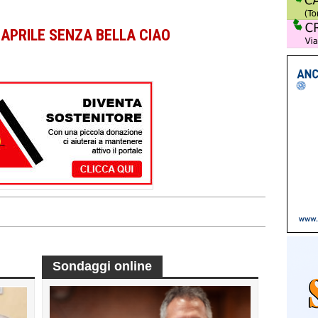
 APRILE SENZA BELLA CIAO
Sondaggi online