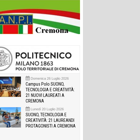
Domenica 26 Luglio 2026
Campus Polo SUONO,
TECNOLOGIA E CREATIVITÀ:
21 NUOVI LAUREATI A
CREMONA
Lunedì 20 Luglio 2026
SUONO, TECNOLOGIA E
CREATIVITÀ: 21 LAUREANDI
PROTAGONISTI A CREMONA