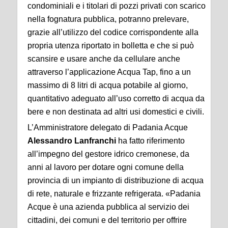
condominiali e i titolari di pozzi privati con scarico
nella fognatura pubblica, potranno prelevare,
grazie all’utilizzo del codice corrispondente alla
propria utenza riportato in bolletta e che si può
scansire e usare anche da cellulare anche
attraverso l’applicazione Acqua Tap, fino a un
massimo di 8 litri di acqua potabile al giorno,
quantitativo adeguato all’uso corretto di acqua da
bere e non destinata ad altri usi domestici e civili.
L’Amministratore delegato di Padania Acque
Alessandro Lanfranchi
ha fatto riferimento
all’impegno del gestore idrico cremonese, da
anni al lavoro per dotare ogni comune della
provincia di un impianto di distribuzione di acqua
di rete, naturale e frizzante refrigerata. «Padania
Acque è una azienda pubblica al servizio dei
cittadini, dei comuni e del territorio per offrire