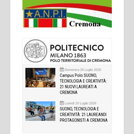
Domenica 26 Luglio 2026
Campus Polo SUONO,
TECNOLOGIA E CREATIVITÀ:
21 NUOVI LAUREATI A
CREMONA
Lunedì 20 Luglio 2026
SUONO, TECNOLOGIA E
CREATIVITÀ: 21 LAUREANDI
PROTAGONISTI A CREMONA