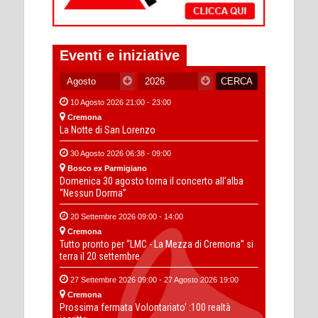
Eventi e iniziative
10 Agosto 2026 21:00 - 23:00
Cremona
La Notte di San Lorenzo
30 Agosto 2026 06:38 - 09:00
Bosco ex Parmigiano
Domenica 30 agosto torna il concerto all’alba
“Nessun Dorma”
20 Settembre 2026 09:00 - 14:00
Cremona
Tutto pronto per “LMC - La Mezza di Cremona” si
terra il 20 settembre
27 Settembre 2026 09:00 - 27 Agosto 2026 19:00
Cremona
Prossima fermata Volontariato' :100 realtà