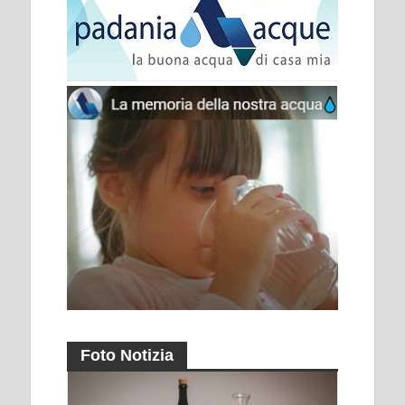
Foto Notizia