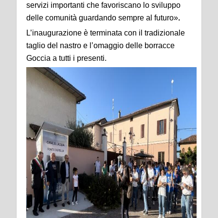
servizi importanti che favoriscano lo sviluppo
delle comunità guardando sempre al futuro»
.
L’inaugurazione è terminata con il tradizionale
taglio del nastro e l’omaggio delle borracce
Goccia a tutti i presenti.