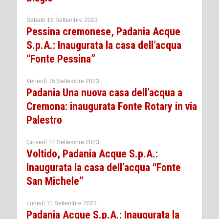
Sabato 16 Settembre 2023
Pessina cremonese, Padania Acque
S.p.A.: Inaugurata la casa dell’acqua
“Fonte Pessina”
Venerdì 15 Settembre 2023
Padania Una nuova casa dell’acqua a
Cremona: inaugurata Fonte Rotary in via
Palestro
Giovedì 14 Settembre 2023
Voltido, Padania Acque S.p.A.:
Inaugurata la casa dell’acqua “Fonte
San Michele”
Lunedì 11 Settembre 2023
Padania Acque S.p.A.: Inaugurata la