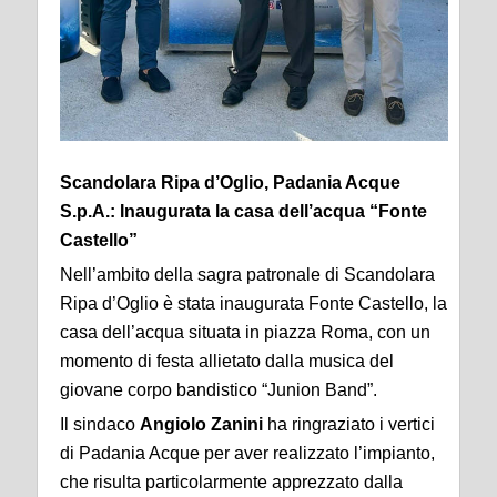
Scandolara Ripa d’Oglio, Padania Acque
S.p.A.: Inaugurata la casa dell’acqua “Fonte
Castello”
Nell’ambito della sagra patronale di Scandolara
Ripa d’Oglio è stata inaugurata Fonte Castello, la
casa dell’acqua situata in piazza Roma, con un
momento di festa allietato dalla musica del
giovane corpo bandistico “Junion Band”.
Il sindaco
Angiolo Zanini
ha ringraziato i vertici
di Padania Acque per aver realizzato l’impianto,
che risulta particolarmente apprezzato dalla