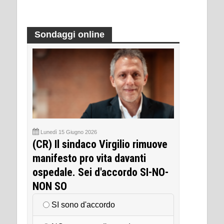
Sondaggi online
Lunedì 15 Giugno 2026
(CR) Il sindaco Virgilio rimuove
manifesto pro vita davanti
ospedale. Sei d'accordo SI-NO-
NON SO
SI sono d'accordo