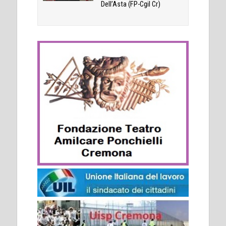
Dell’Asta (FP-Cgil Cr)