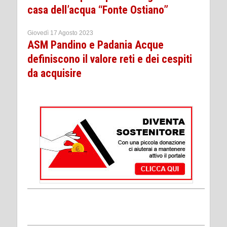
casa dell’acqua “Fonte Ostiano”
Giovedì 17 Agosto 2023
ASM Pandino e Padania Acque
definiscono il valore reti e dei cespiti
da acquisire