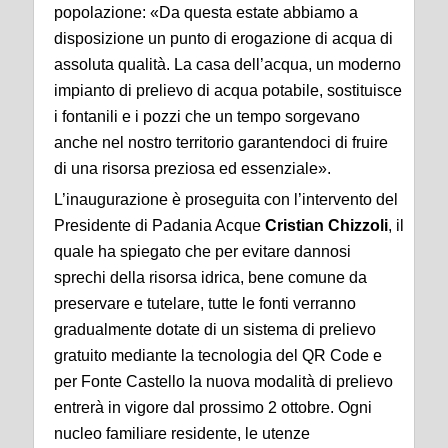
popolazione: «Da questa estate abbiamo a
disposizione un punto di erogazione di acqua di
assoluta qualità. La casa dell’acqua, un moderno
impianto di prelievo di acqua potabile, sostituisce
i fontanili e i pozzi che un tempo sorgevano
anche nel nostro territorio garantendoci di fruire
di una risorsa preziosa ed essenziale».
L’inaugurazione è proseguita con l’intervento del
Presidente di Padania Acque
Cristian Chizzoli
, il
quale ha spiegato che per evitare dannosi
sprechi della risorsa idrica, bene comune da
preservare e tutelare, tutte le fonti verranno
gradualmente dotate di un sistema di prelievo
gratuito mediante la tecnologia del QR Code e
per Fonte Castello la nuova modalità di prelievo
entrerà in vigore dal prossimo 2 ottobre. Ogni
nucleo familiare residente, le utenze