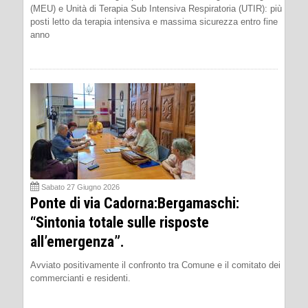
(MEU) e Unità di Terapia Sub Intensiva Respiratoria (UTIR): più
posti letto da terapia intensiva e massima sicurezza entro fine
anno
Sabato 27 Giugno 2026
Ponte di via Cadorna:Bergamaschi:
“Sintonia totale sulle risposte
all’emergenza”.
Avviato positivamente il confronto tra Comune e il comitato dei
commercianti e residenti.