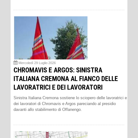
Mercoledì 29 Luglio 2026
CHROMAVIS E ARGOS: SINISTRA
ITALIANA CREMONA AL FIANCO DELLE
LAVORATRICI E DEI LAVORATORI
Sinistra Italiana Cremona sostiene lo sciopero delle lavoratrici e
dei lavoratori di Chromavis e Argos pareciando al presidio
davanti allo stabilimento di Offanengo.