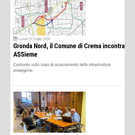
Lunedì 27 Luglio 2026
Gronda Nord, il Comune di Crema incontra
ASSieme
Confronto sullo stato di avanzamento delle infrastrutture
strategiche