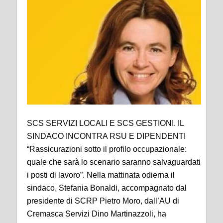
SCS SERVIZI LOCALI E SCS GESTIONI. IL
SINDACO INCONTRA RSU E DIPENDENTI
“Rassicurazioni sotto il profilo occupazionale:
quale che sarà lo scenario saranno salvaguardati
i posti di lavoro”.
Nella mattinata odierna il
sindaco, Stefania Bonaldi, accompagnato dal
presidente di SCRP Pietro
Moro, dall’AU di
Cremasca Servizi Dino Martinazzoli, ha