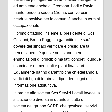
ed
ambiente anche di Cremona, Lodi e Pavia,
mantenendo la sede a Crema, con verosimili
ricadute
positive per la comunità anche in termini
occupazionali.
Il primo cittadino, insieme al presidente di Scs
Gestioni, Bruno Paggi ha garantito che sarà
dovere
dei sindaci verificare e presidiare tali
percorsi perché queste non siano mere
enunciazioni di
principio ma fatti concreti; dunque
esaminare numeri, dati e piani finanziari.
Egualmente hanno
garantito che chiederanno ai
vertici di Lgh di fornire ai dipendenti ogni utile
informazione
aggiuntiva.
In ordine alla società Scs Servizi Locali invece la
situazione è diversa in quanto si tratta di
società
del gruppo SCRP, che gestisce i servizi