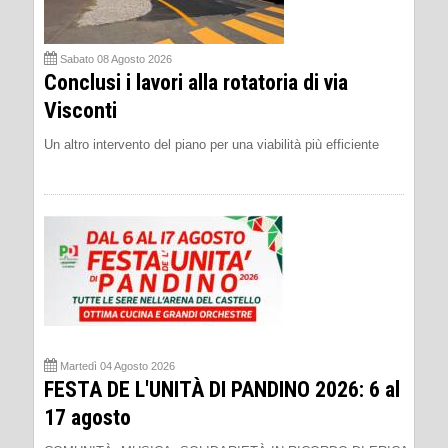
Sabato 08 Agosto 2026
Conclusi i lavori alla rotatoria di via
Visconti
Un altro intervento del piano per una viabilità più efficiente
Martedì 04 Agosto 2026
FESTA DE L'UNITÀ DI PANDINO 2026: 6 al
17 agosto