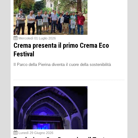
Mercoledì 01 Luglio 2026
Crema presenta il primo Crema Eco
Festival
Il Parco della Pierina diventa il cuore della sostenibilità
Lunedì 29 Giugno 2026