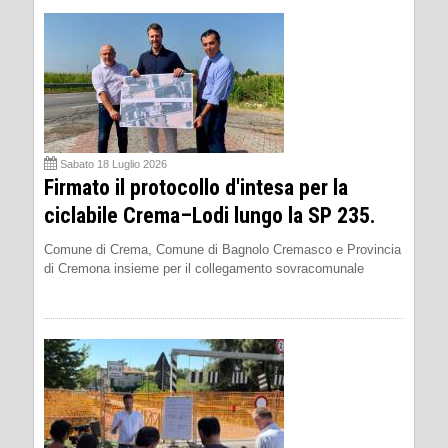
Sabato 18 Luglio 2026
Firmato il protocollo d'intesa per la
ciclabile Crema–Lodi lungo la SP 235.
Comune di Crema, Comune di Bagnolo Cremasco e Provincia
di Cremona insieme per il collegamento sovracomunale