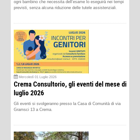
ogni bambino che necessita dell’esame lo eseguirà nei tempi
previsti, senza alcuna riduzione delle tutele assistenziali.
Mercoledì 01 Luglio 2026
Crema Consultorio, gli eventi del mese di
luglio 2026
Gli eventi si svolgeranno presso la Casa di Comunità di via
Gramsci 13 a Crema.