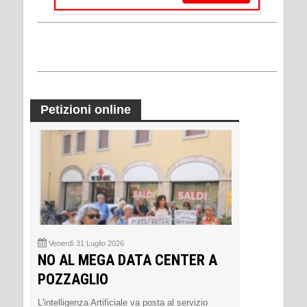
Petizioni online
Venerdì 31 Luglio 2026
NO AL MEGA DATA CENTER A
POZZAGLIO
L'intelligenza Artificiale va posta al servizio