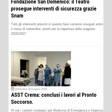
Fondazione San Domenico: il Teatro
prosegue interventi di sicurezza grazie
Snam
Tutti gli interventi previsti in questa fase verranno eseguiti entro
il mese di settembre, pronti per la riapertura della stagione
2026/2027.
Domenica 28 Giugno 2026
ASST Crema: conclusi i lavori al Pronto
Soccorso.
Al via i cantieri strategici per Medicina di Emergenza e Urgenza