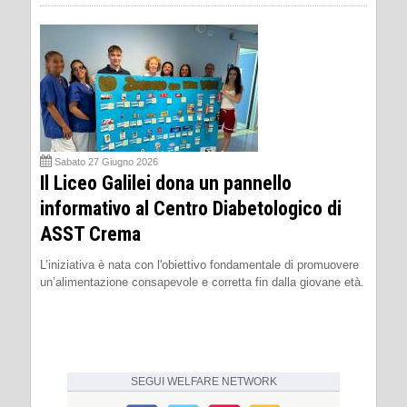
Sabato 27 Giugno 2026
Il Liceo Galilei dona un pannello
informativo al Centro Diabetologico di
ASST Crema
L’iniziativa è nata con l'obiettivo fondamentale di promuovere
un’alimentazione consapevole e corretta fin dalla giovane età.
SEGUI
WELFARE NETWORK