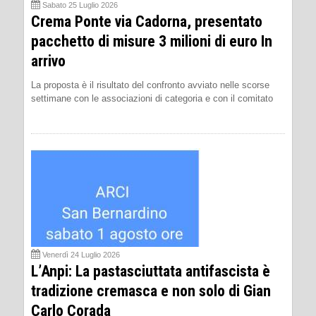
Sabato 25 Luglio 2026
Crema Ponte via Cadorna, presentato
pacchetto di misure 3 milioni di euro In
arrivo
La proposta è il risultato del confronto avviato nelle scorse
settimane con le associazioni di categoria e con il comitato
Venerdì 24 Luglio 2026
L’Anpi: La pastasciuttata antifascista è
tradizione cremasca e non solo di Gian
Carlo Corada