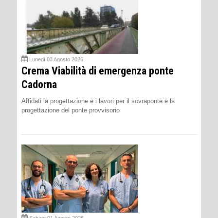
Lunedì 03 Agosto 2026
Crema Viabilità di emergenza ponte
Cadorna
Affidati la progettazione e i lavori per il sovraponte e la
progettazione del ponte provvisorio