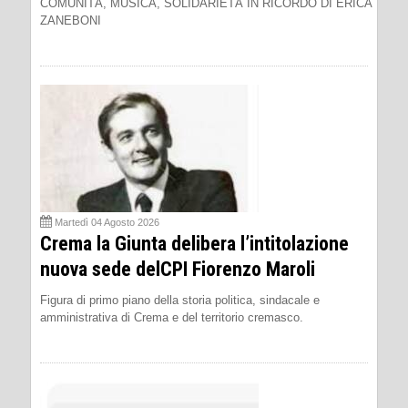
COMUNITÀ, MUSICA, SOLIDARIETÀ IN RICORDO DI ERICA
ZANEBONI
Martedì 04 Agosto 2026
Crema la Giunta delibera l’intitolazione
nuova sede delCPI Fiorenzo Maroli
Figura di primo piano della storia politica, sindacale e
amministrativa di Crema e del territorio cremasco.