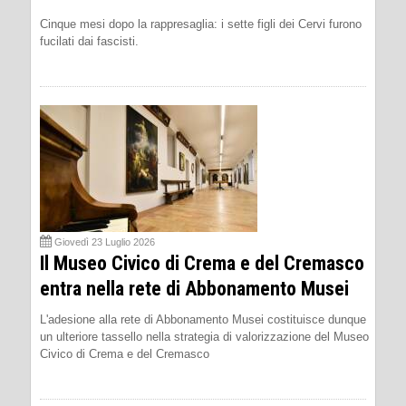
Cinque mesi dopo la rappresaglia: i sette figli dei Cervi furono
fucilati dai fascisti.
Giovedì 23 Luglio 2026
Il Museo Civico di Crema e del Cremasco
entra nella rete di Abbonamento Musei
L'adesione alla rete di Abbonamento Musei costituisce dunque
un ulteriore tassello nella strategia di valorizzazione del Museo
Civico di Crema e del Cremasco