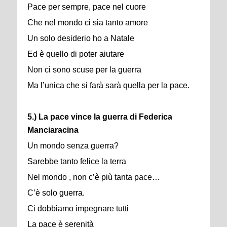
Pace per sempre, pace nel cuore
Che nel mondo ci sia tanto amore
Un solo desiderio ho a Natale
Ed è quello di poter aiutare
Non ci sono scuse per la guerra
Ma l’unica che si farà sarà quella per la pace.
5.) La pace vince la guerra di Federica
Manciaracina
Un mondo senza guerra?
Sarebbe tanto felice la terra
Nel mondo , non c’è più tanta pace…
C’è solo guerra.
Ci dobbiamo impegnare tutti
La pace è serenità