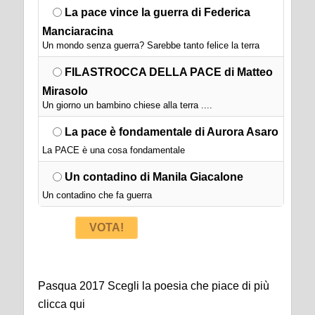
La pace vince la guerra di Federica
Manciaracina
Un mondo senza guerra? Sarebbe tanto felice la terra
FILASTROCCA DELLA PACE di Matteo
Mirasolo
Un giorno un bambino chiese alla terra ....
La pace è fondamentale di Aurora Asaro
La PACE è una cosa fondamentale
Un contadino di Manila Giacalone
Un contadino che fa guerra
VOTA!
Pasqua 2017 Scegli la poesia che piace di più
clicca qui