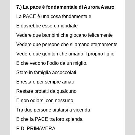
7.) La pace è fondamentale di Aurora Asaro
La PACE è una cosa fondamentale
E dovrebbe essere mondiale
Vedere due bambini che giocano felicemente
Vedere due persone che si amano eternamente
Vedere due genitori che amano il proprio figlio
E che vedono l’odio da un miglio.
Stare in famiglia accoccolati
E restare per sempre amati
Restare protetti da qualcuno
E non odiarsi con nessuno
Tra due persone aiutarsi a vicenda
E che la PACE tra loro splenda
P DI PRIMAVERA