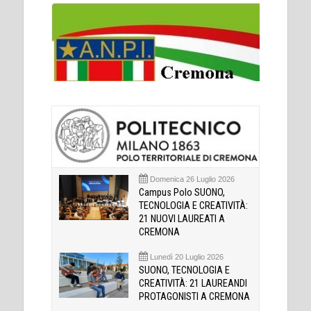
Domenica 26 Luglio 2026
Campus Polo SUONO,
TECNOLOGIA E CREATIVITÀ:
21 NUOVI LAUREATI A
CREMONA
Lunedì 20 Luglio 2026
SUONO, TECNOLOGIA E
CREATIVITÀ: 21 LAUREANDI
PROTAGONISTI A CREMONA