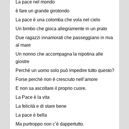
La pace nel mondo
è fare un grande girotondo
La pace è una colomba che vola nel cielo
Un bimbo che gioca allegramente in un prato
Due ragazzi innamorati che passeggiano in riva
al mare
Un nonno che accompagna la nipotina alle
giostre
Perché un uomo solo può impedire tutto questo?
Forse perché non è cresciuto nell’amore
E non sa ascoltare il proprio cuore.
La Pace è la vita
La felicità e di stare bene
La pace è bella
Ma purtroppo non c’è dappertutto.