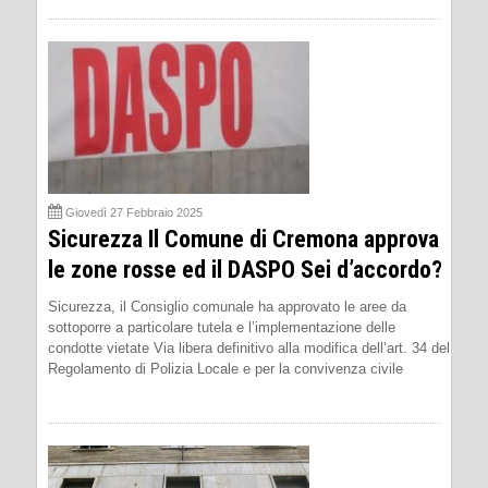
Giovedì 27 Febbraio 2025
Sicurezza Il Comune di Cremona approva
le zone rosse ed il DASPO Sei d’accordo?
Sicurezza, il Consiglio comunale ha approvato le aree da
sottoporre a particolare tutela e l’implementazione delle
condotte vietate Via libera definitivo alla modifica dell’art. 34 del
Regolamento di Polizia Locale e per la convivenza civile