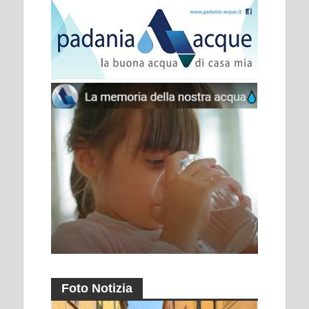
Foto Notizia