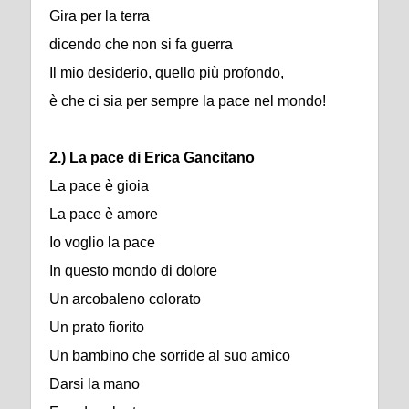
Gira per la terra
dicendo che non si fa guerra
Il mio desiderio, quello più profondo,
è che ci sia per sempre la pace nel mondo!
2.) La pace di Erica Gancitano
La pace è gioia
La pace è amore
Io voglio la pace
In questo mondo di dolore
Un arcobaleno colorato
Un prato fiorito
Un bambino che sorride al suo amico
Darsi la mano