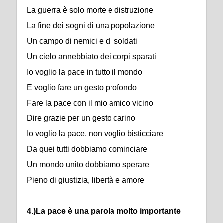
La guerra è solo morte e distruzione
La fine dei sogni di una popolazione
Un campo di nemici e di soldati
Un cielo annebbiato dei corpi sparati
Io voglio la pace in tutto il mondo
E voglio fare un gesto profondo
Fare la pace con il mio amico vicino
Dire grazie per un gesto carino
Io voglio la pace, non voglio bisticciare
Da quei tutti dobbiamo cominciare
Un mondo unito dobbiamo sperare
Pieno di giustizia, libertà e amore
4.)La pace è una parola molto importante