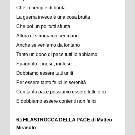
Che ci riempie di bontà
La guerra invece è una cosa brutta
Che poi un po’ tutti sfrutta
Allora ci stringiamo per mano
Anche se veniamo da lontano
Tanto un dono di pace tutti lo abbiamo
Spagnolo, cinese, inglese
Dobbiamo essere tutti uniti
Per essere tanto felici in serenità
Con tanta pace possiamo essere tutti felici
E dobbiamo essere contenti non felici.
6.) FILASTROCCA DELLA PACE di Matteo
Mirasolo