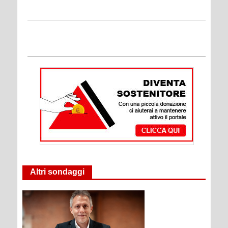
Altri sondaggi