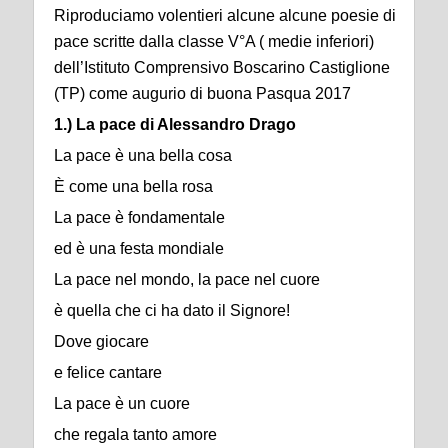
Riproduciamo volentieri alcune alcune poesie di
pace scritte dalla classe V°A ( medie inferiori)
dell’Istituto Comprensivo Boscarino Castiglione
(TP) come augurio di buona Pasqua 2017
1.) La pace di Alessandro Drago
La pace è una bella cosa
È come una bella rosa
La pace è fondamentale
ed è una festa mondiale
La pace nel mondo, la pace nel cuore
è quella che ci ha dato il Signore!
Dove giocare
e felice cantare
La pace è un cuore
che regala tanto amore