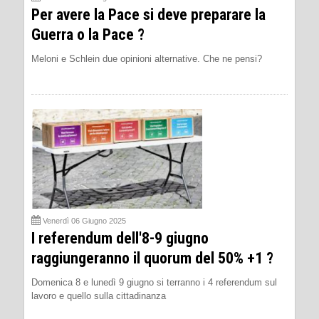
Per avere la Pace si deve preparare la
Guerra o la Pace ?
Meloni e Schlein due opinioni alternative. Che ne pensi?
Venerdì 06 Giugno 2025
I referendum dell'8-9 giugno
raggiungeranno il quorum del 50% +1 ?
Domenica 8 e lunedì 9 giugno si terranno i 4 referendum sul
lavoro e quello sulla cittadinanza