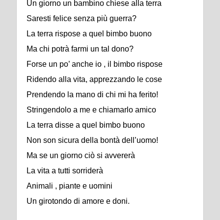
Un giorno un bambino chiese alla terra
Saresti felice senza più guerra?
La terra rispose a quel bimbo buono
Ma chi potrà farmi un tal dono?
Forse un po’ anche io , il bimbo rispose
Ridendo alla vita, apprezzando le cose
Prendendo la mano di chi mi ha ferito!
Stringendolo a me e chiamarlo amico
La terra disse a quel bimbo buono
Non son sicura della bontà dell’uomo!
Ma se un giorno ciò si avvererà
La vita a tutti sorriderà
Animali , piante e uomini
Un girotondo di amore e doni.