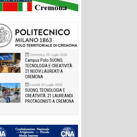
Domenica 26 Luglio 2026
Campus Polo SUONO,
TECNOLOGIA E CREATIVITÀ:
21 NUOVI LAUREATI A
CREMONA
Lunedì 20 Luglio 2026
SUONO, TECNOLOGIA E
CREATIVITÀ: 21 LAUREANDI
PROTAGONISTI A CREMONA