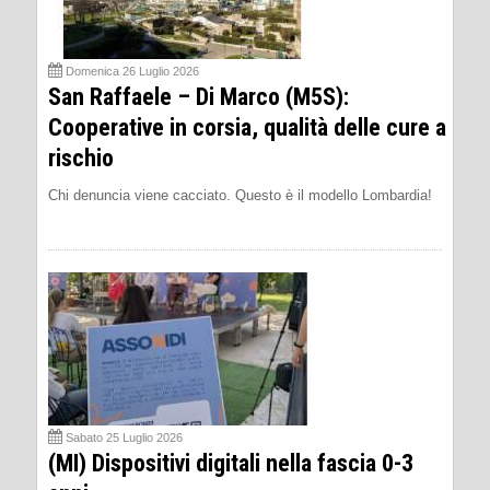
Domenica 26 Luglio 2026
San Raffaele – Di Marco (M5S):
Cooperative in corsia, qualità delle cure a
rischio
Chi denuncia viene cacciato. Questo è il modello Lombardia!
Sabato 25 Luglio 2026
(MI) Dispositivi digitali nella fascia 0-3