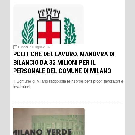
Lunedì 20 Luglio 2026
POLITICHE DEL LAVORO. MANOVRA DI
BILANCIO DA 32 MILIONI PER IL
PERSONALE DEL COMUNE DI MILANO
Il Comune di Milano raddoppia le risorse per i propri lavoratori e
lavoratrici.