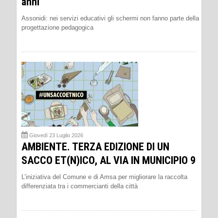
anni
Assonidi: nei servizi educativi gli schermi non fanno parte della
progettazione pedagogica
Giovedì 23 Luglio 2026
AMBIENTE. TERZA EDIZIONE DI UN
SACCO ET(N)ICO, AL VIA IN MUNICIPIO 9
L’iniziativa del Comune e di Amsa per migliorare la raccolta
differenziata tra i commercianti della città