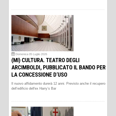
Domenica 05 Luglio 2026
(MI) CULTURA. TEATRO DEGLI
ARCIMBOLDI, PUBBLICATO IL BANDO PER
LA CONCESSIONE D’USO
Il nuovo affidamento durerà 12 anni. Previsto anche il recupero
dell’edificio dell'ex Harry’s Bar