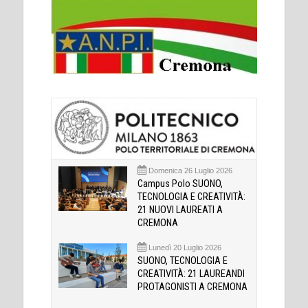
Domenica 26 Luglio 2026
Campus Polo SUONO,
TECNOLOGIA E CREATIVITÀ:
21 NUOVI LAUREATI A
CREMONA
Lunedì 20 Luglio 2026
SUONO, TECNOLOGIA E
CREATIVITÀ: 21 LAUREANDI
PROTAGONISTI A CREMONA