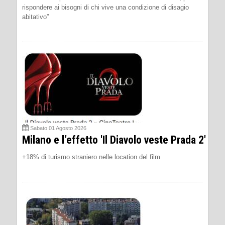
rispondere ai bisogni di chi vive una condizione di disagio
abitativo”
Sabato 01 Agosto 2026
Milano e l’effetto 'Il Diavolo veste Prada 2'
+18% di turismo straniero nelle location del film