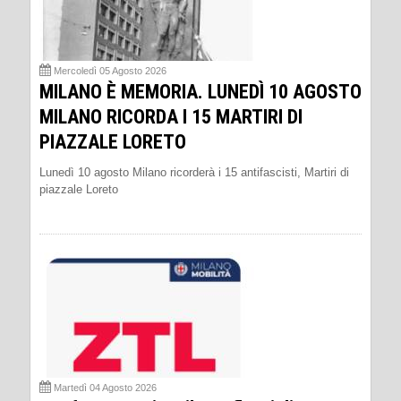
Mercoledì 05 Agosto 2026
MILANO È MEMORIA. LUNEDÌ 10 AGOSTO
MILANO RICORDA I 15 MARTIRI DI
PIAZZALE LORETO
Lunedì 10 agosto Milano ricorderà i 15 antifascisti, Martiri di
piazzale Loreto
Martedì 04 Agosto 2026