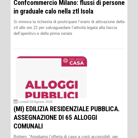
Confcommercio Milano: flussi di persone
in graduale calo nella ztl Isola
Si rinnova la richiesta di posticipare l’orario di attivazione della
ztl alle ore 22 per salvaguardare l’attività legata alla fascia
dell’aperitivo e della prima serata
Lunedì 03 Agosto 2026
(MI) EDILIZIA RESIDENZIALE PUBBLICA.
ASSEGNAZIONE DI 65 ALLOGGI
COMUNALI
Bottero: “Ampliamo l’offerta di case a costi accessibili, per