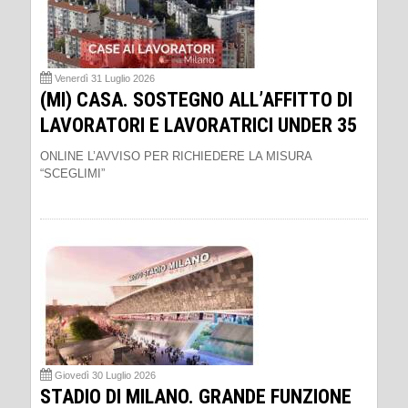
Venerdì 31 Luglio 2026
(MI) CASA. SOSTEGNO ALL’AFFITTO DI
LAVORATORI E LAVORATRICI UNDER 35
ONLINE L’AVVISO PER RICHIEDERE LA MISURA
“SCEGLIMI”
Giovedì 30 Luglio 2026
STADIO DI MILANO. GRANDE FUNZIONE