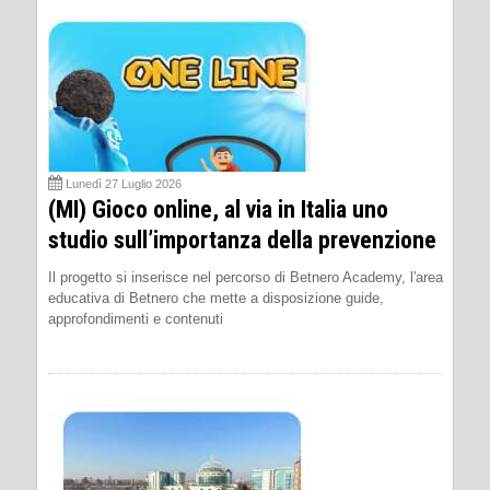
Lunedì 27 Luglio 2026
(MI) Gioco online, al via in Italia uno
studio sull’importanza della prevenzione
Il progetto si inserisce nel percorso di Betnero Academy, l'area
educativa di Betnero che mette a disposizione guide,
approfondimenti e contenuti