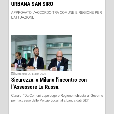
URBANA SAN SIRO
APPROVATO L’ACCORDO TRA COMUNE E REGIONE PER
L’ATTUAZIONE
Mercoledì 29 Luglio 2026
Sicurezza: a Milano l’incontro con
l’Assessore La Russa.
Canale: “Da Comuni capoluogo e Regione richiesta al Governo
per l’accesso delle Polizie Locali alla banca dati SDI”