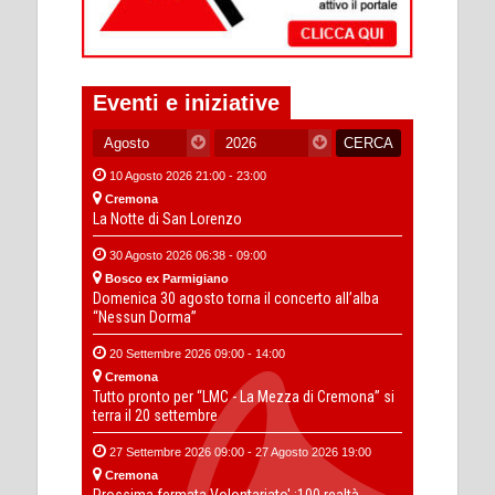
Eventi e iniziative
10 Agosto 2026 21:00 - 23:00
Cremona
La Notte di San Lorenzo
30 Agosto 2026 06:38 - 09:00
Bosco ex Parmigiano
Domenica 30 agosto torna il concerto all’alba
“Nessun Dorma”
20 Settembre 2026 09:00 - 14:00
Cremona
Tutto pronto per “LMC - La Mezza di Cremona” si
terra il 20 settembre
27 Settembre 2026 09:00 - 27 Agosto 2026 19:00
Cremona