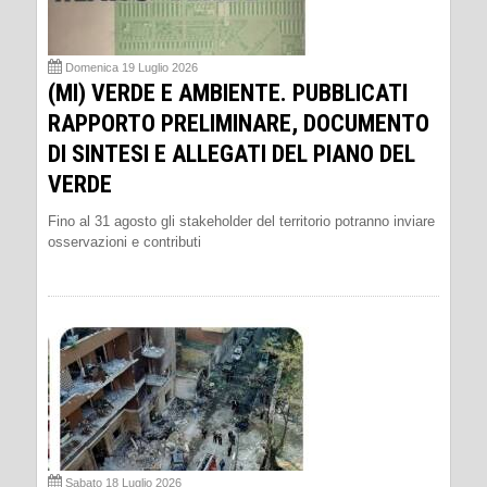
Domenica 19 Luglio 2026
(MI) VERDE E AMBIENTE. PUBBLICATI
RAPPORTO PRELIMINARE, DOCUMENTO
DI SINTESI E ALLEGATI DEL PIANO DEL
VERDE
Fino al 31 agosto gli stakeholder del territorio potranno inviare
osservazioni e contributi
Sabato 18 Luglio 2026