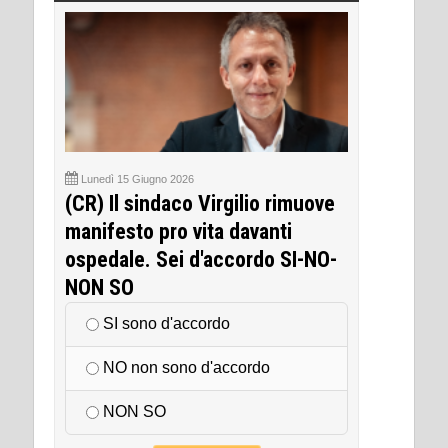
Lunedì 15 Giugno 2026
(CR) Il sindaco Virgilio rimuove
manifesto pro vita davanti
ospedale. Sei d'accordo SI-NO-
NON SO
SI sono d'accordo
NO non sono d'accordo
NON SO