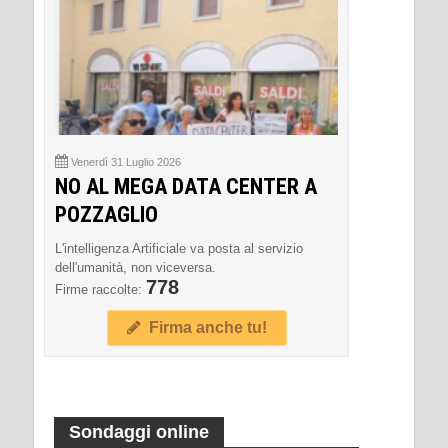
Venerdì 31 Luglio 2026
NO AL MEGA DATA CENTER A
POZZAGLIO
L'intelligenza Artificiale va posta al servizio
dell'umanità, non viceversa.
778
Firme raccolte:
Firma anche tu!
Sondaggi online