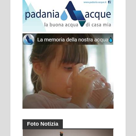
Foto Notizia