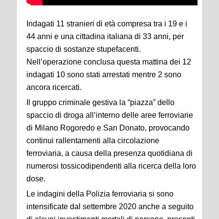
Indagati 11 stranieri di età compresa tra i 19 e i
44 anni e una cittadina italiana di 33 anni, per
spaccio di sostanze stupefacenti.
Nell’operazione conclusa questa mattina dei 12
indagati 10 sono stati arrestati mentre 2 sono
ancora ricercati.
Il gruppo criminale gestiva la “piazza” dello
spaccio di droga all’interno delle aree ferroviarie
di Milano Rogoredo e San Donato, provocando
continui rallentamenti alla circolazione
ferroviaria, a causa della presenza quotidiana di
numerosi tossicodipendenti alla ricerca della loro
dose.
Le indagini della Polizia ferroviaria si sono
intensificate dal settembre 2020 anche a seguito