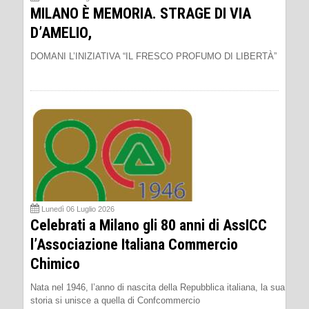
MILANO È MEMORIA. STRAGE DI VIA
D’AMELIO,
DOMANI L’INIZIATIVA “IL FRESCO PROFUMO DI LIBERTÀ”
Lunedì 06 Luglio 2026
Celebrati a Milano gli 80 anni di AssICC
l’Associazione Italiana Commercio
Chimico
Nata nel 1946, l’anno di nascita della Repubblica italiana, la sua
storia si unisce a quella di Confcommercio