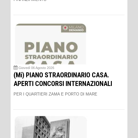
Giovedì 06 Agosto 2026
(Mi) PIANO STRAORDINARIO CASA.
APERTI CONCORSI INTERNAZIONALI
PER I QUARTIERI ZAMA E PORTO DI MARE