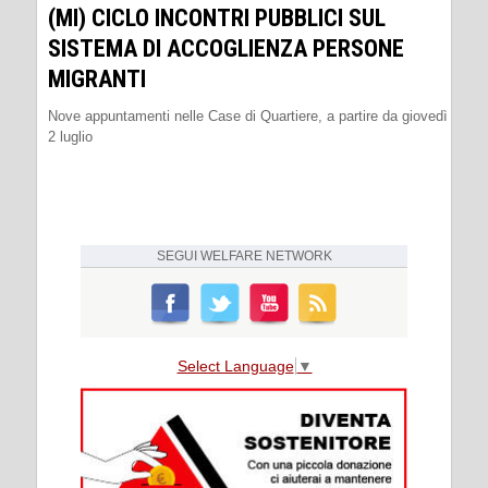
(MI) CICLO INCONTRI PUBBLICI SUL
SISTEMA DI ACCOGLIENZA PERSONE
MIGRANTI
Nove appuntamenti nelle Case di Quartiere, a partire da giovedì
2 luglio
SEGUI
WELFARE NETWORK
Select Language
▼