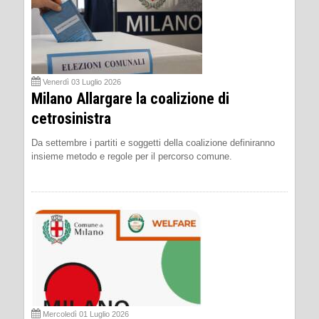
Venerdì 03 Luglio 2026
Milano Allargare la coalizione di
cetrosinistra
Da settembre i partiti e soggetti della coalizione definiranno
insieme metodo e regole per il percorso comune.
Mercoledì 01 Luglio 2026