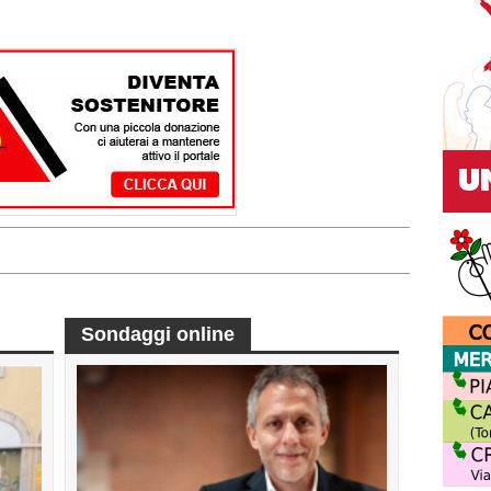
Sondaggi online