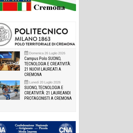
Domenica 26 Luglio 2026
Campus Polo SUONO,
TECNOLOGIA E CREATIVITÀ:
21 NUOVI LAUREATI A
CREMONA
Lunedì 20 Luglio 2026
SUONO, TECNOLOGIA E
CREATIVITÀ: 21 LAUREANDI
PROTAGONISTI A CREMONA