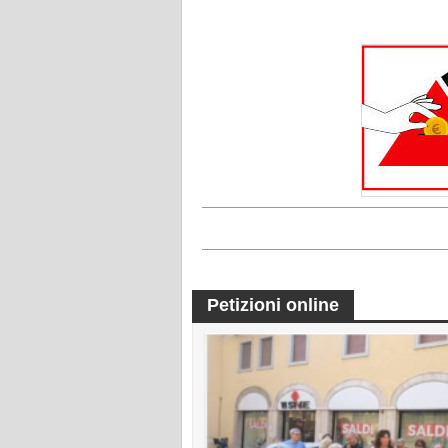
Petizioni online