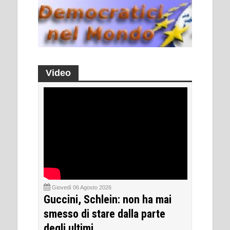
Video
Giovedì 06 Agosto 2026
Guccini, Schlein: non ha mai
smesso di stare dalla parte
degli ultimi