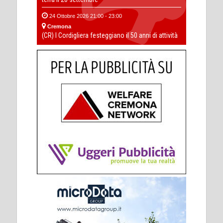
24 Ottobre 2026 21:00 - 23:00
Cremona
(CR) I Cordigliera festeggiano il 50 anni di attività