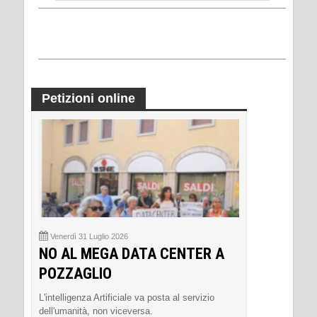
Petizioni online
Venerdì 31 Luglio 2026
NO AL MEGA DATA CENTER A
POZZAGLIO
L'intelligenza Artificiale va posta al servizio
dell'umanità, non viceversa.