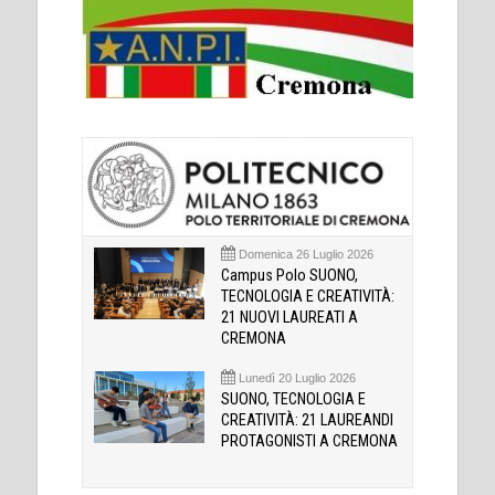
Domenica 26 Luglio 2026
Campus Polo SUONO,
TECNOLOGIA E CREATIVITÀ:
21 NUOVI LAUREATI A
CREMONA
Lunedì 20 Luglio 2026
SUONO, TECNOLOGIA E
CREATIVITÀ: 21 LAUREANDI
PROTAGONISTI A CREMONA