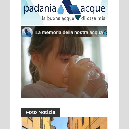
Foto Notizia