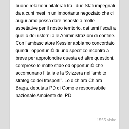
buone relazioni bilaterali tra i due Stati impegnati
da alcuni mesi in un importante negoziato che ci
auguriamo possa dare risposte a molte
aspettative per il nostro territorio, dai temi fiscali a
quello dei ristorni alle Amministrazioni di confine.
Con l'ambasciatore Kessler abbiamo concordato
quindi l'opportunità di uno specifico incontro a
breve per approfondire questa ed altre questioni,
comprese le molte sfide ed opportunità che
accomunano l’Italia e la Svizzera nell'ambito
strategico dei trasporti". Lo dichiara Chiara
Braga, deputata PD di Como e responsabile
nazionale Ambiente del PD.
1565 visite