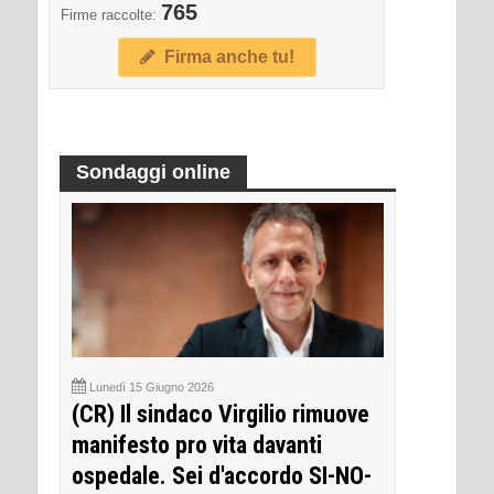
765
Firme raccolte:
Firma anche tu!
Sondaggi online
Lunedì 15 Giugno 2026
(CR) Il sindaco Virgilio rimuove
manifesto pro vita davanti
ospedale. Sei d'accordo SI-NO-