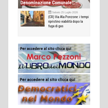
Denominazione Comunale
Sabato 25 Luglio 2026
(CR) Via Ala Ponzone: i tempi
ripristino viabilità dopo la
fuga di gas