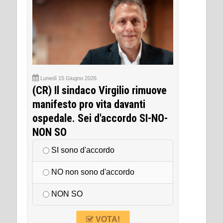
Lunedì 15 Giugno 2026
(CR) Il sindaco Virgilio rimuove
manifesto pro vita davanti
ospedale. Sei d'accordo SI-NO-
NON SO
SI sono d'accordo
NO non sono d'accordo
NON SO
VOTA!