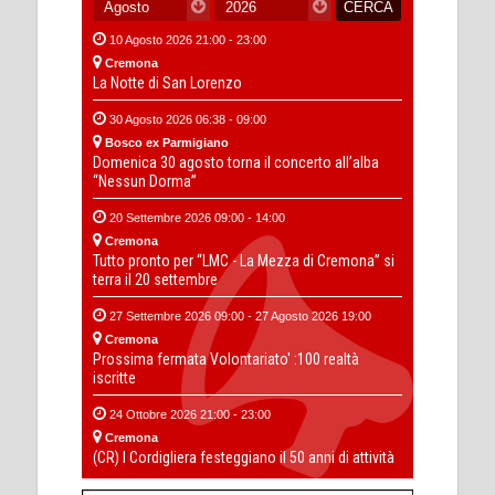
10 Agosto 2026 21:00 - 23:00
Cremona
La Notte di San Lorenzo
30 Agosto 2026 06:38 - 09:00
Bosco ex Parmigiano
Domenica 30 agosto torna il concerto all’alba
“Nessun Dorma”
20 Settembre 2026 09:00 - 14:00
Cremona
Tutto pronto per “LMC - La Mezza di Cremona” si
terra il 20 settembre
27 Settembre 2026 09:00 - 27 Agosto 2026 19:00
Cremona
Prossima fermata Volontariato' :100 realtà
iscritte
24 Ottobre 2026 21:00 - 23:00
Cremona
(CR) I Cordigliera festeggiano il 50 anni di attività