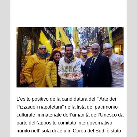
L’esito positivo della candidatura dell’“Arte dei
Pizzaiuoli napoletani” nella lista del patrimonio
culturale immateriale dell’umanità dell’Unesco da
parte dell’apposito comitato intergovernativo
riunito nell’Isola di Jeju in Corea del Sud, è stato