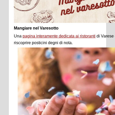
Mangiare nel Varesotto
Una
pagina interamente dedicata ai ristoranti
di Varese 
riscoprire posticini degni di nota.