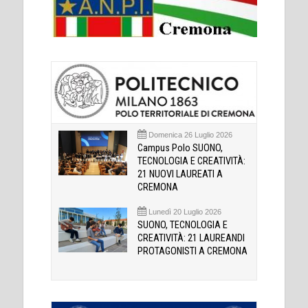
Domenica 26 Luglio 2026
Campus Polo SUONO,
TECNOLOGIA E CREATIVITÀ:
21 NUOVI LAUREATI A
CREMONA
Lunedì 20 Luglio 2026
SUONO, TECNOLOGIA E
CREATIVITÀ: 21 LAUREANDI
PROTAGONISTI A CREMONA