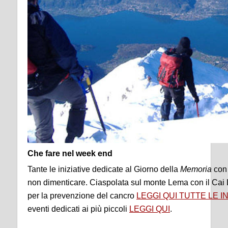
Che fare nel week end
Tante le iniziative dedicate al Giorno della
Memoria
con 
non dimenticare. Ciaspolata sul monte Lema con il Cai
per la prevenzione del cancro
LEGGI QUI TUTTE LE IN
eventi dedicati ai più piccoli
LEGGI QUI
.