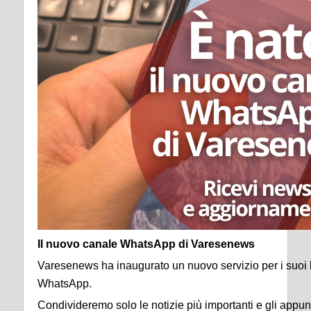
Il nuovo canale WhatsApp di Varesenews
Varesenews ha inaugurato un nuovo servizio per i suoi l
WhatsApp.
Condivideremo solo le notizie più importanti e gli appunt