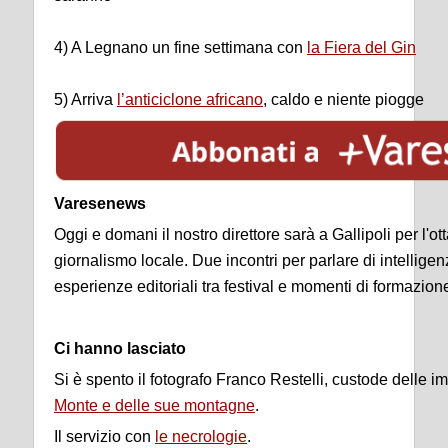
4) A Legnano un fine settimana con
la Fiera del Gin
5) Arriva
l’anticiclone africano
, caldo e niente piogge
Varesenews
Oggi e domani il nostro direttore sarà a Gallipoli per l'ot
giornalismo locale. Due incontri per parlare di intelligenz
esperienze editoriali tra festival e momenti di formazion
Ci hanno lasciato
Si è spento il fotografo Franco Restelli, custode delle i
Monte e delle sue montagne
.
Il servizio con
le necrologie
.