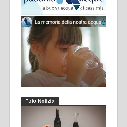
Foto Notizia