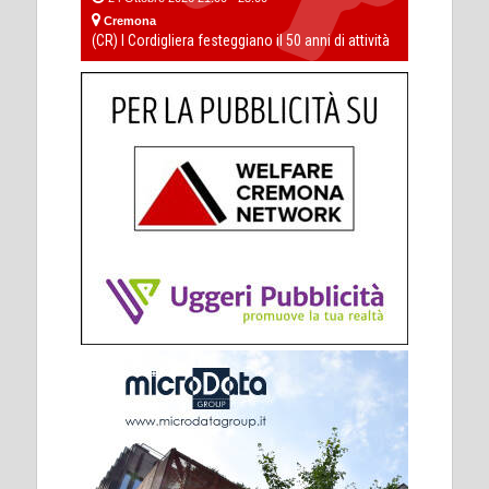
Cremona
(CR) I Cordigliera festeggiano il 50 anni di attività