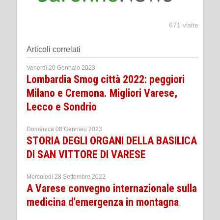
671 visite
Articoli correlati
Venerdì 20 Gennaio 2023
Lombardia Smog città 2022: peggiori
Milano e Cremona. Migliori Varese,
Lecco e Sondrio
Domenica 08 Gennaio 2023
STORIA DEGLI ORGANI DELLA BASILICA
DI SAN VITTORE DI VARESE
Mercoledì 28 Settembre 2022
A Varese convegno internazionale sulla
medicina d'emergenza in montagna