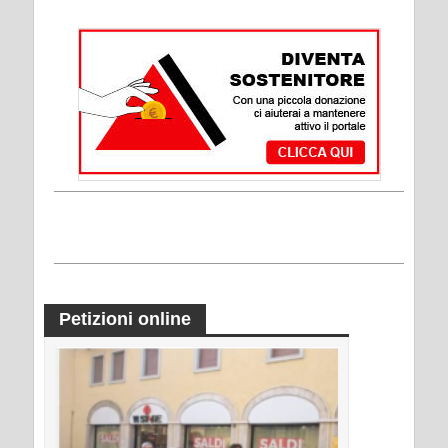
Petizioni online