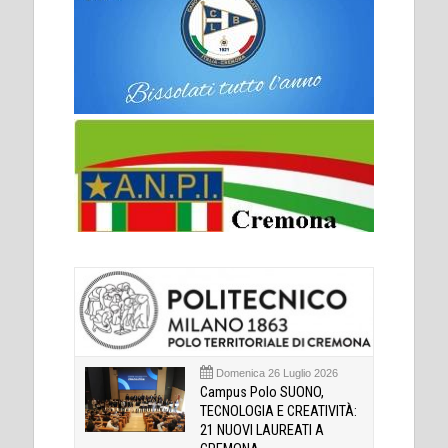
Domenica 26 Luglio 2026
Campus Polo SUONO,
TECNOLOGIA E CREATIVITÀ:
21 NUOVI LAUREATI A