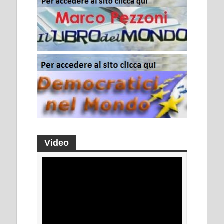
Video