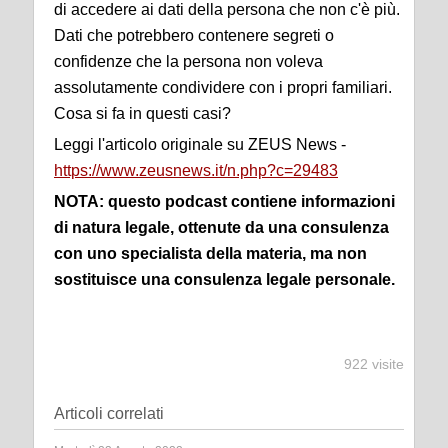
di accedere ai dati della persona che non c'è più.
Dati che potrebbero contenere segreti o
confidenze che la persona non voleva
assolutamente condividere con i propri familiari.
Cosa si fa in questi casi?
Leggi l'articolo originale su ZEUS News -
https://www.zeusnews.it/n.php?c=29483
NOTA: questo podcast contiene informazioni
di natura legale, ottenute da una consulenza
con uno specialista della materia, ma non
sostituisce una consulenza legale personale.
922 visite
Articoli correlati