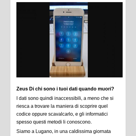
Zeus Di chi sono i tuoi dati quando muori?
I dati sono quindi inaccessibili, a meno che si
riesca a trovare la maniera di scoprire quel
codice oppure scavalcarlo, e gli informatici
spesso questi metodi li conoscono.
Siamo a Lugano, in una caldissima giornata