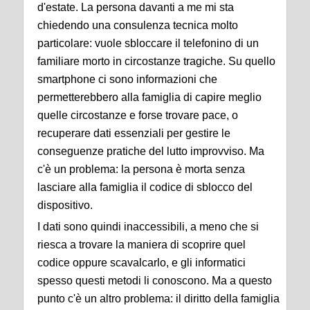
d'estate. La persona davanti a me mi sta
chiedendo una consulenza tecnica molto
particolare: vuole sbloccare il telefonino di un
familiare morto in circostanze tragiche. Su quello
smartphone ci sono informazioni che
permetterebbero alla famiglia di capire meglio
quelle circostanze e forse trovare pace, o
recuperare dati essenziali per gestire le
conseguenze pratiche del lutto improvviso. Ma
c'è un problema: la persona è morta senza
lasciare alla famiglia il codice di sblocco del
dispositivo.
I dati sono quindi inaccessibili, a meno che si
riesca a trovare la maniera di scoprire quel
codice oppure scavalcarlo, e gli informatici
spesso questi metodi li conoscono. Ma a questo
punto c'è un altro problema: il diritto della famiglia