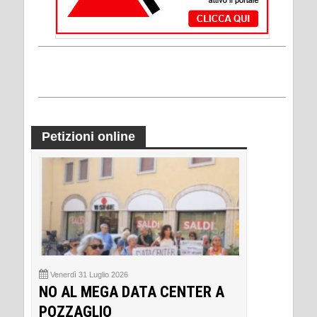
Petizioni online
Venerdì 31 Luglio 2026
NO AL MEGA DATA CENTER A
POZZAGLIO