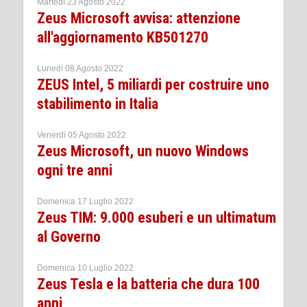
Martedì 23 Agosto 2022
Zeus Microsoft avvisa: attenzione
all'aggiornamento KB501270
Lunedì 08 Agosto 2022
ZEUS Intel, 5 miliardi per costruire uno
stabilimento in Italia
Venerdì 05 Agosto 2022
Zeus Microsoft, un nuovo Windows
ogni tre anni
Domenica 17 Luglio 2022
Zeus TIM: 9.000 esuberi e un ultimatum
al Governo
Domenica 10 Luglio 2022
Zeus Tesla e la batteria che dura 100
anni