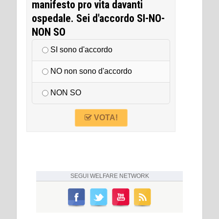
manifesto pro vita davanti
ospedale. Sei d'accordo SI-NO-
NON SO
SI sono d'accordo
NO non sono d'accordo
NON SO
VOTA!
SEGUI
WELFARE NETWORK