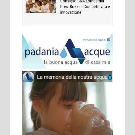
Consiglio CNA Lombardia
Pres. Bozzini:Competitività e
innovazione