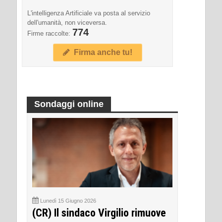
L'intelligenza Artificiale va posta al servizio
dell'umanità, non viceversa.
774
Firme raccolte:
Firma anche tu!
Sondaggi online
Lunedì 15 Giugno 2026
(CR) Il sindaco Virgilio rimuove