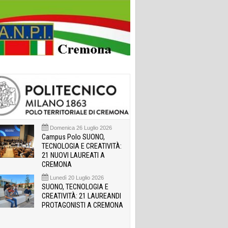
Domenica 26 Luglio 2026
Campus Polo SUONO,
TECNOLOGIA E CREATIVITÀ:
21 NUOVI LAUREATI A
CREMONA
Lunedì 20 Luglio 2026
SUONO, TECNOLOGIA E
CREATIVITÀ: 21 LAUREANDI
PROTAGONISTI A CREMONA