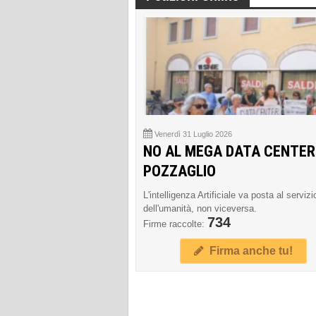
Venerdì 31 Luglio 2026
NO AL MEGA DATA CENTER
POZZAGLIO
L'intelligenza Artificiale va posta al servizi
dell'umanità, non viceversa.
734
Firme raccolte:
Firma anche tu!