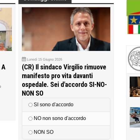
Lunedì 15 Giugno 2026
 A
(CR) Il sindaco Virgilio rimuove
manifesto pro vita davanti
ospedale. Sei d'accordo SI-NO-
o
NON SO
SI sono d'accordo
NO non sono d'accordo
NON SO