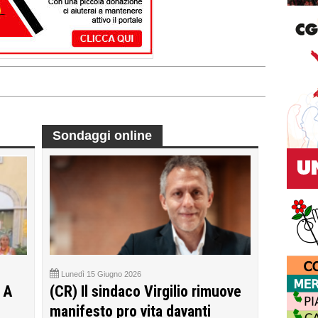
Sondaggi online
Lunedì 15 Giugno 2026
 A
(CR) Il sindaco Virgilio rimuove
manifesto pro vita davanti