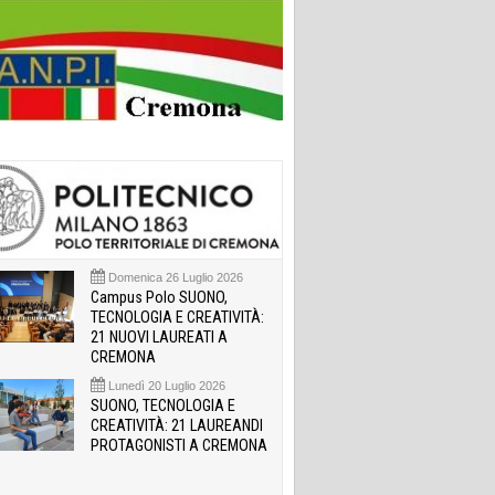
Domenica 26 Luglio 2026
Campus Polo SUONO,
TECNOLOGIA E CREATIVITÀ:
21 NUOVI LAUREATI A
CREMONA
Lunedì 20 Luglio 2026
SUONO, TECNOLOGIA E
CREATIVITÀ: 21 LAUREANDI
PROTAGONISTI A CREMONA