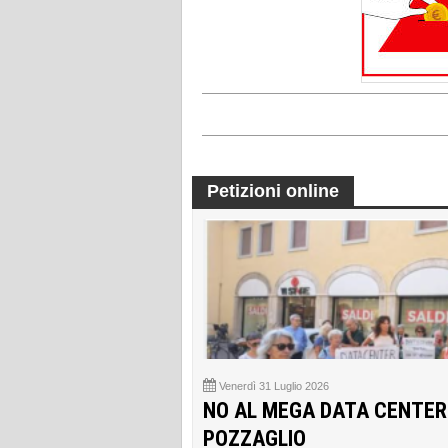
Petizioni online
Venerdì 31 Luglio 2026
NO AL MEGA DATA CENTER
POZZAGLIO