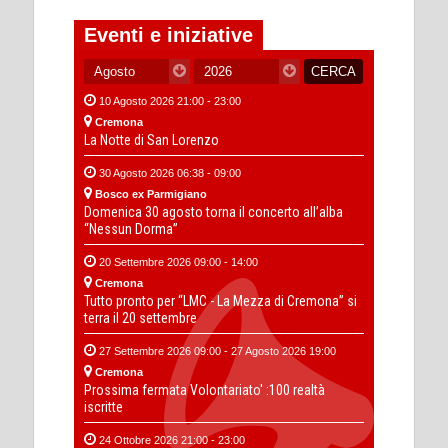
Eventi e iniziative
10 Agosto 2026 21:00 - 23:00
Cremona
La Notte di San Lorenzo
30 Agosto 2026 06:38 - 09:00
Bosco ex Parmigiano
Domenica 30 agosto torna il concerto all’alba
“Nessun Dorma”
20 Settembre 2026 09:00 - 14:00
Cremona
Tutto pronto per “LMC - La Mezza di Cremona” si
terra il 20 settembre
27 Settembre 2026 09:00 - 27 Agosto 2026 19:00
Cremona
Prossima fermata Volontariato' :100 realtà
iscritte
24 Ottobre 2026 21:00 - 23:00