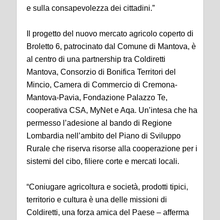
e sulla consapevolezza dei cittadini.”
Il progetto del nuovo mercato agricolo coperto di
Broletto 6, patrocinato dal Comune di Mantova, è
al centro di una partnership tra Coldiretti
Mantova, Consorzio di Bonifica Territori del
Mincio, Camera di Commercio di Cremona-
Mantova-Pavia, Fondazione Palazzo Te,
cooperativa CSA, MyNet e Aqa. Un’intesa che ha
permesso l’adesione al bando di Regione
Lombardia nell’ambito del Piano di Sviluppo
Rurale che riserva risorse alla cooperazione per i
sistemi del cibo, filiere corte e mercati locali.
“Coniugare agricoltura e società, prodotti tipici,
territorio e cultura è una delle missioni di
Coldiretti, una forza amica del Paese – afferma