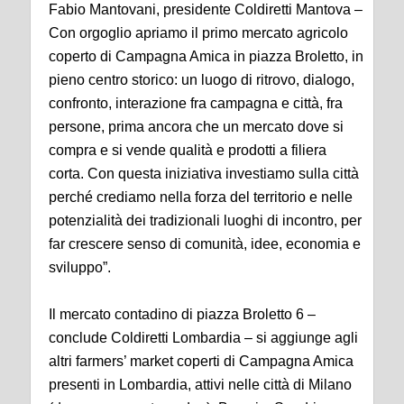
Fabio Mantovani, presidente Coldiretti Mantova –
Con orgoglio apriamo il primo mercato agricolo
coperto di Campagna Amica in piazza Broletto, in
pieno centro storico: un luogo di ritrovo, dialogo,
confronto, interazione fra campagna e città, fra
persone, prima ancora che un mercato dove si
compra e si vende qualità e prodotti a filiera
corta. Con questa iniziativa investiamo sulla città
perché crediamo nella forza del territorio e nelle
potenzialità dei tradizionali luoghi di incontro, per
far crescere senso di comunità, idee, economia e
sviluppo”.
Il mercato contadino di piazza Broletto 6 –
conclude Coldiretti Lombardia – si aggiunge agli
altri farmers’ market coperti di Campagna Amica
presenti in Lombardia, attivi nelle città di Milano