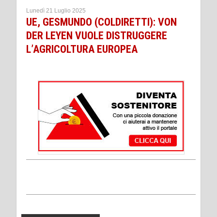
Lunedì 21 Luglio 2025
UE, GESMUNDO (COLDIRETTI): VON
DER LEYEN VUOLE DISTRUGGERE
L’AGRICOLTURA EUROPEA