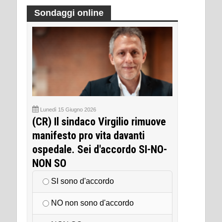
Sondaggi online
Lunedì 15 Giugno 2026
(CR) Il sindaco Virgilio rimuove
manifesto pro vita davanti
ospedale. Sei d'accordo SI-NO-
NON SO
SI sono d'accordo
NO non sono d'accordo