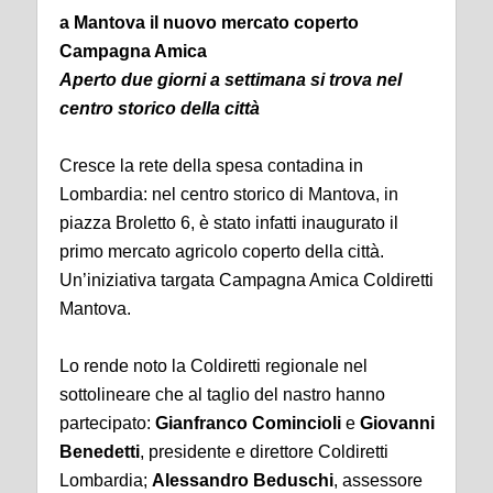
a Mantova il nuovo mercato coperto
Campagna Amica
Aperto due giorni a settimana si trova nel
centro storico della città
Cresce la rete della spesa contadina in
Lombardia: nel centro storico di Mantova, in
piazza Broletto 6, è stato infatti inaugurato il
primo mercato agricolo coperto della città.
Un’iniziativa targata Campagna Amica Coldiretti
Mantova.
Lo rende noto la Coldiretti regionale nel
sottolineare che al taglio del nastro hanno
partecipato:
Gianfranco Comincioli
e
Giovanni
Benedetti
, presidente e direttore Coldiretti
Lombardia;
Alessandro Beduschi
, assessore