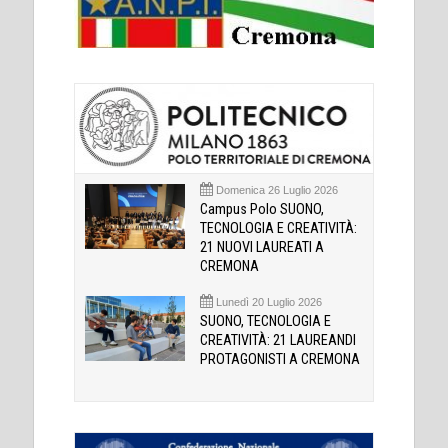
Domenica 26 Luglio 2026
Campus Polo SUONO,
TECNOLOGIA E CREATIVITÀ:
21 NUOVI LAUREATI A
CREMONA
Lunedì 20 Luglio 2026
SUONO, TECNOLOGIA E
CREATIVITÀ: 21 LAUREANDI
PROTAGONISTI A CREMONA