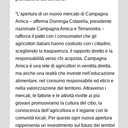
“L’apertura di un nuovo mercato di Campagna
Amica – afferma Dominga Cotarella, presidente
nazionale Campagna Amica e Terranostra –
rafforza il patto con i consumatori che gli
agricoltori italiani hanno costruito con i cittadini,
scegliendo la trasparenza, il rapporto diretto e la
responsabilità verso chi acquista. Campagna
Amica è una rete di agricoltori in vendita diretta,
ma anche una realtà che investe nell’educazione
alimentare, nel consumo responsabile ed etico e
nella valorizzazione del territorio. Attraverso i
mercati, le fattorie e le attività rivolte ai più
giovani promuoviamo la cultura del cibo, la
conoscenza dell’agricoltura e il legame con le
comunità locali. Per questo ogni nuova apertura
rappresenta un investimento sul futuro dei territori