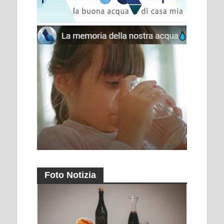
Foto Notizia