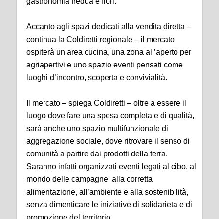
gastronomia fredda e fiori.
Accanto agli spazi dedicati alla vendita diretta –
continua la Coldiretti regionale – il mercato
ospiterà un’area cucina, una zona all’aperto per
agriapertivi e uno spazio eventi pensati come
luoghi d’incontro, scoperta e convivialità.
Il mercato – spiega Coldiretti – oltre a essere il
luogo dove fare una spesa completa e di qualità,
sarà anche uno spazio multifunzionale di
aggregazione sociale, dove ritrovare il senso di
comunità a partire dai prodotti della terra.
Saranno infatti organizzati eventi legati al cibo, al
mondo delle campagne, alla corretta
alimentazione, all’ambiente e alla sostenibilità,
senza dimenticare le iniziative di solidarietà e di
promozione del territorio.