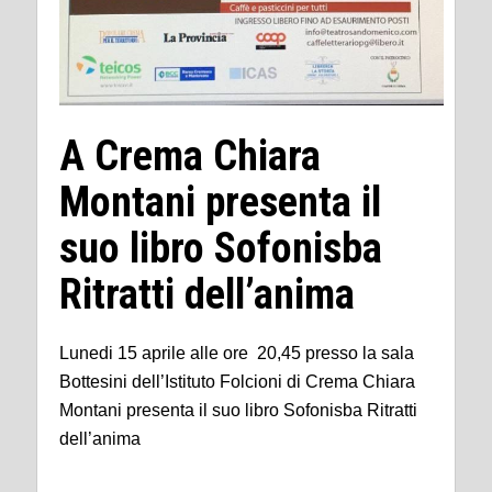
A Crema Chiara
Montani presenta il
suo libro Sofonisba
Ritratti dell’anima
Lunedi 15 aprile alle ore 20,45 presso la sala
Bottesini dell’Istituto Folcioni di Crema Chiara
Montani presenta il suo libro Sofonisba Ritratti
dell’anima