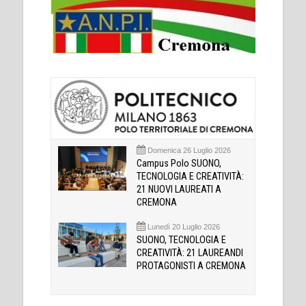
Domenica 26 Luglio 2026
Campus Polo SUONO,
TECNOLOGIA E CREATIVITÀ:
21 NUOVI LAUREATI A
CREMONA
Lunedì 20 Luglio 2026
SUONO, TECNOLOGIA E
CREATIVITÀ: 21 LAUREANDI
PROTAGONISTI A CREMONA