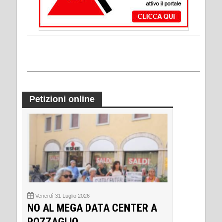
Petizioni online
Venerdì 31 Luglio 2026
NO AL MEGA DATA CENTER A
POZZAGLIO