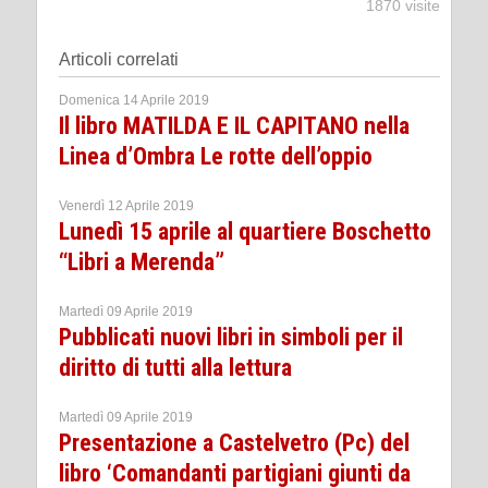
1870 visite
Articoli correlati
Domenica 14 Aprile 2019
Il libro MATILDA E IL CAPITANO nella
Linea d’Ombra Le rotte dell’oppio
Venerdì 12 Aprile 2019
Lunedì 15 aprile al quartiere Boschetto
“Libri a Merenda”
Martedì 09 Aprile 2019
Pubblicati nuovi libri in simboli per il
diritto di tutti alla lettura
Martedì 09 Aprile 2019
Presentazione a Castelvetro (Pc) del
libro ‘Comandanti partigiani giunti da