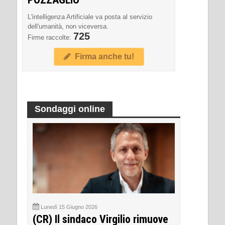
L'intelligenza Artificiale va posta al servizio
dell'umanità, non viceversa.
725
Firme raccolte:
Firma anche tu!
Sondaggi online
Lunedì 15 Giugno 2026
(CR) Il sindaco Virgilio rimuove